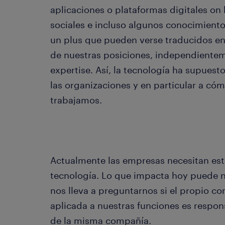
aplicaciones o plataformas digitales on 
sociales e incluso algunos conocimient
un plus que pueden verse traducidos en
de nuestras posiciones, independiente
expertise. Así, la tecnología ha supues
las organizaciones y en particular a c
trabajamos.
Actualmente las empresas necesitan est
tecnología. Lo que impacta hoy puede n
nos lleva a preguntarnos si el propio c
aplicada a nuestras funciones es respon
de la misma compañía.