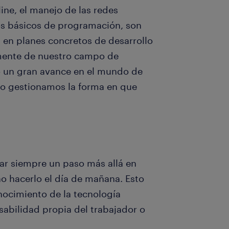
line, el manejo de las redes
os básicos de programación, son
 en planes concretos de desarrollo
mente de nuestro campo de
to un gran avance en el mundo de
ómo gestionamos la forma en que
ar siempre un paso más allá en
o hacerlo el día de mañana. Esto
onocimiento de la tecnología
sabilidad propia del trabajador o