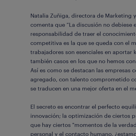
Natalia Zuñiga, directora de Marketing
comenta que “La discusión no debiese es
responsabilidad de traer el conocimien
competitiva es la que se queda con el 
trabajadores son esenciales en aportar 
también casos en los que no hemos con
Así es como se destacan las empresas co
agregado, con talento comprometido co
se traducen en una mejor oferta en el m
El secreto es encontrar el perfecto equili
innovación; la optimización de ciertos p
que hay ciertos "momentos de la verdad"
personal y el contacto humano. ¿estamos