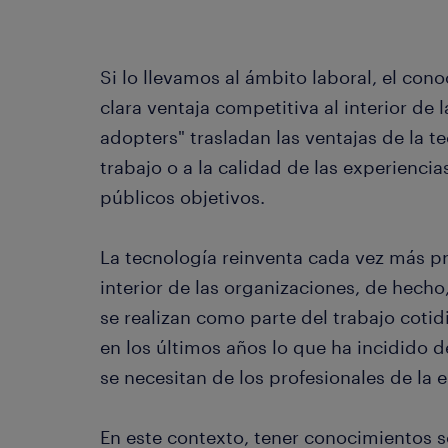
Si lo llevamos al ámbito laboral, el co
clara ventaja competitiva al interior de 
adopters" trasladan las ventajas de la te
trabajo o a la calidad de las experienci
públicos objetivos.
La tecnología reinventa cada vez más pr
interior de las organizaciones, de hecho
se realizan como parte del trabajo cot
en los últimos años lo que ha incidido d
se necesitan de los profesionales de la er
En este contexto, tener conocimientos 