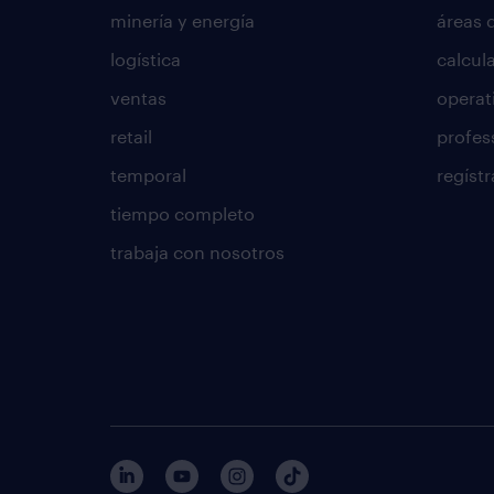
minería y energía
áreas 
logística
calcula
ventas
operat
retail
profes
temporal
regístr
tiempo completo
trabaja con nosotros