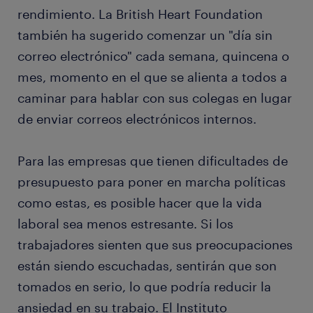
rendimiento. La British Heart Foundation
también ha sugerido comenzar un "día sin
correo electrónico" cada semana, quincena o
mes, momento en el que se alienta a todos a
caminar para hablar con sus colegas en lugar
de enviar correos electrónicos internos.
Para las empresas que tienen dificultades de
presupuesto para poner en marcha políticas
como estas, es posible hacer que la vida
laboral sea menos estresante. Si los
trabajadores sienten que sus preocupaciones
están siendo escuchadas, sentirán que son
tomados en serio, lo que podría reducir la
ansiedad en su trabajo. El Instituto