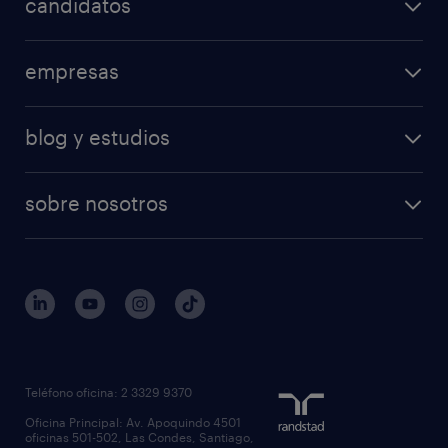
candidatos
empresas
blog y estudios
sobre nosotros
Teléfono oficina: 2 3329 9370
Oficina Principal: Av. Apoquindo 4501
oficinas 501-502, Las Condes, Santiago,