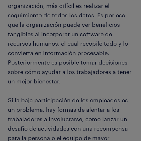
organización, más difícil es realizar el
seguimiento de todos los datos. Es por eso
que la organización puede ver beneficios
tangibles al incorporar un software de
recursos humanos, el cual recopile todo y lo
convierta en información procesable.
Posteriormente es posible tomar decisiones
sobre cómo ayudar a los trabajadores a tener
un mejor bienestar.
Si la baja participación de los empleados es
un problema, hay formas de alentar a los
trabajadores a involucrarse, como lanzar un
desafío de actividades con una recompensa
para la persona o el equipo de mayor