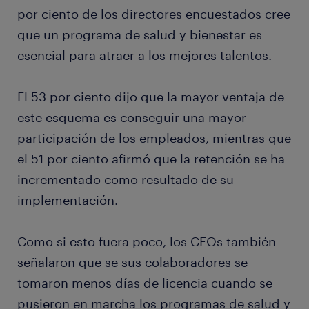
por ciento de los directores encuestados cree
que un programa de salud y bienestar es
esencial para atraer a los mejores talentos.
El 53 por ciento dijo que la mayor ventaja de
este esquema es conseguir una mayor
participación de los empleados, mientras que
el 51 por ciento afirmó que la retención se ha
incrementado como resultado de su
implementación.
Como si esto fuera poco, los CEOs también
señalaron que se sus colaboradores se
tomaron menos días de licencia cuando se
pusieron en marcha los programas de salud y