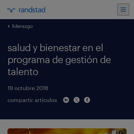
liderazgo
salud y bienestar en el
programa de gestión de
talento
19 octubre 2018
compartir artículos