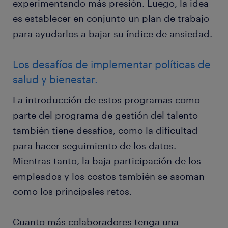
experimentando más presión. Luego, la idea
es establecer en conjunto un plan de trabajo
para ayudarlos a bajar su índice de ansiedad.
Los desafíos de implementar políticas de
salud y bienestar.
La introducción de estos programas como
parte del programa de gestión del talento
también tiene desafíos, como la dificultad
para hacer seguimiento de los datos.
Mientras tanto, la baja participación de los
empleados y los costos también se asoman
como los principales retos.
Cuanto más colaboradores tenga una