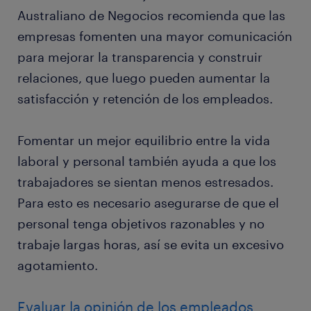
Australiano de Negocios recomienda que las
empresas fomenten una mayor comunicación
para mejorar la transparencia y construir
relaciones, que luego pueden aumentar la
satisfacción y retención de los empleados.
Fomentar un mejor equilibrio entre la vida
laboral y personal también ayuda a que los
trabajadores se sientan menos estresados.
Para esto es necesario asegurarse de que el
personal tenga objetivos razonables y no
trabaje largas horas, así se evita un excesivo
agotamiento.
Evaluar la opinión de los empleados