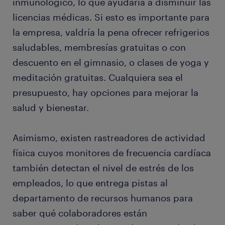
inmunológico, lo que ayudaría a disminuir las
licencias médicas. Si esto es importante para
la empresa, valdría la pena ofrecer refrigerios
saludables, membresías gratuitas o con
descuento en el gimnasio, o clases de yoga y
meditación gratuitas. Cualquiera sea el
presupuesto, hay opciones para mejorar la
salud y bienestar.
Asimismo, existen rastreadores de actividad
física cuyos monitores de frecuencia cardíaca
también detectan el nivel de estrés de los
empleados, lo que entrega pistas al
departamento de recursos humanos para
saber qué colaboradores están