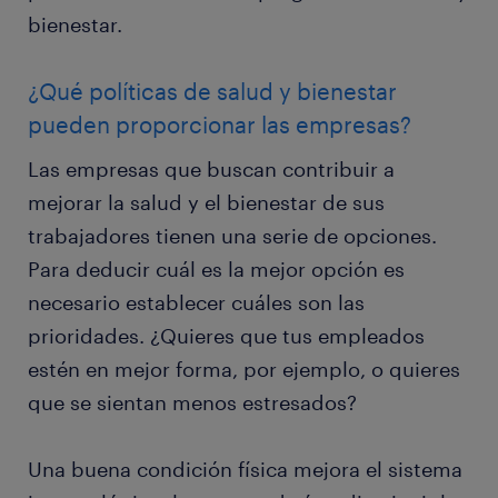
bienestar.
¿Qué políticas de salud y bienestar
pueden proporcionar las empresas?
Las empresas que buscan contribuir a
mejorar la salud y el bienestar de sus
trabajadores tienen una serie de opciones.
Para deducir cuál es la mejor opción es
necesario establecer cuáles son las
prioridades. ¿Quieres que tus empleados
estén en mejor forma, por ejemplo, o quieres
que se sientan menos estresados?
Una buena condición física mejora el sistema