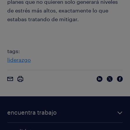
planes que no quieren solo generará niveles
de estrés más altos, exactamente lo que
estabas tratando de mitigar.
tags:
liderazgo
encuentra trabajo