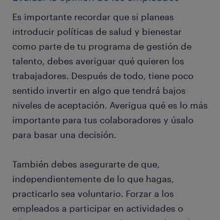
Es importante recordar que si planeas
introducir políticas de salud y bienestar
como parte de tu programa de gestión de
talento, debes averiguar qué quieren los
trabajadores. Después de todo, tiene poco
sentido invertir en algo que tendrá bajos
niveles de aceptación. Averigua qué es lo más
importante para tus colaboradores y úsalo
para basar una decisión.
También debes asegurarte de que,
independientemente de lo que hagas,
practicarlo sea voluntario. Forzar a los
empleados a participar en actividades o