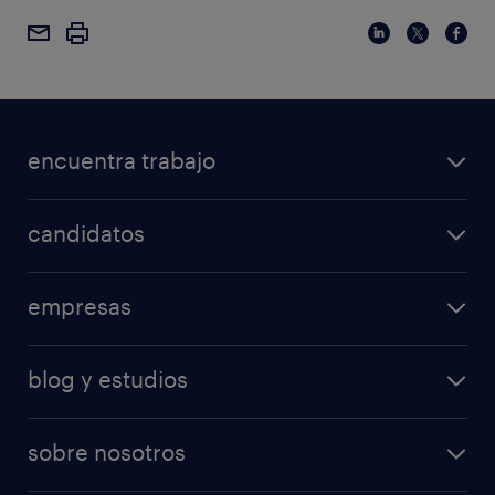
encuentra trabajo
candidatos
empresas
blog y estudios
sobre nosotros