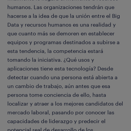
humanos. Las organizaciones tendrán que
hacerse a la idea de que la unión entre el Big
Data y recursos humanos es una realidad y
que cuanto más se demoren en establecer
equipos y programas destinados a subirse a
esta tendencia, la competencia estará
tomando la iniciativa. ¿Qué usos y
aplicaciones tiene esta tecnología? Desde
detectar cuando una persona está abierta a
un cambio de trabajo, aún antes que esa
persona tome conciencia de ello, hasta
localizar y atraer a los mejores candidatos del
mercado laboral, pasando por conocer las
capacidades de liderazgo y predecir el
potencial real de desarrollo de los