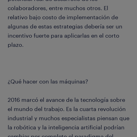
colaboradores, entre muchos otros. El
relativo bajo costo de implementación de
algunas de estas estrategias debería ser un
incentivo fuerte para aplicarlas en el corto
plazo.
¿Qué hacer con las máquinas?
2016 marcó el avance de la tecnología sobre
el mundo del trabajo. Es la cuarta revolución
industrial y muchos especialistas piensan que
la robótica y la inteligencia artificial podrían
cambiar por completo el paradigma del