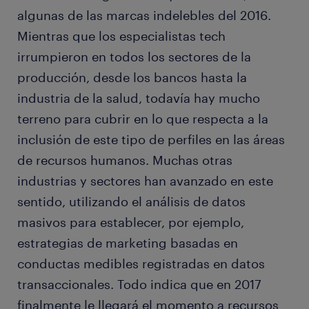
algunas de las marcas indelebles del 2016.
Mientras que los especialistas tech
irrumpieron en todos los sectores de la
producción, desde los bancos hasta la
industria de la salud, todavía hay mucho
terreno para cubrir en lo que respecta a la
inclusión de este tipo de perfiles en las áreas
de recursos humanos. Muchas otras
industrias y sectores han avanzado en este
sentido, utilizando el análisis de datos
masivos para establecer, por ejemplo,
estrategias de marketing basadas en
conductas medibles registradas en datos
transaccionales. Todo indica que en 2017
finalmente le llegará el momento a recursos