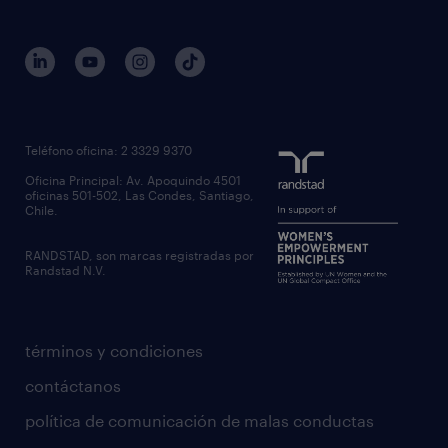
Teléfono oficina: 2 3329 9370
Oficina Principal: Av. Apoquindo 4501
oficinas 501-502, Las Condes, Santiago,
Chile.
RANDSTAD, son marcas registradas por
Randstad N.V.
términos y condiciones
contáctanos
política de comunicación de malas conductas