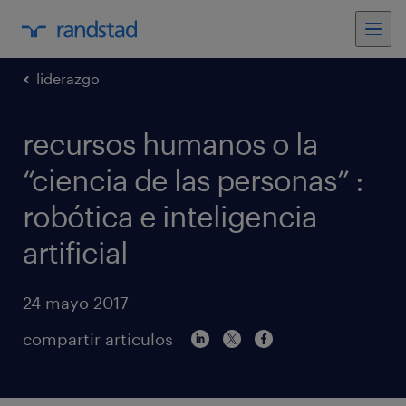
liderazgo
recursos humanos o la
“ciencia de las personas” :
robótica e inteligencia
artificial
24 mayo 2017
compartir artículos