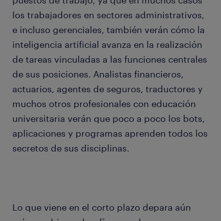
puestos de trabajo, ya que en muchos casos
los trabajadores en sectores administrativos,
e incluso gerenciales, también verán cómo la
inteligencia artificial avanza en la realización
de tareas vinculadas a las funciones centrales
de sus posiciones. Analistas financieros,
actuarios, agentes de seguros, traductores y
muchos otros profesionales con educación
universitaria verán que poco a poco los bots,
aplicaciones y programas aprenden todos los
secretos de sus disciplinas.
Lo que viene en el corto plazo depara aún