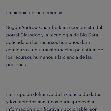
La ciencia de las personas
Según Andrew Chamberlain, economista del
portal Glassdoor, la tecnología de Big Data
aplicada en los recursos humanos dará
comienzo a una transformación paulatina: de
los recursos humanos a la ciencia de las
personas.
La irrupción definitiva de la ciencia de datos
y los métodos analíticos para aprovechar
información significativa y accionable, son