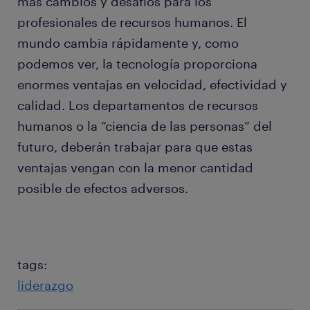
más cambios y desafíos para los
profesionales de recursos humanos. El
mundo cambia rápidamente y, como
podemos ver, la tecnología proporciona
enormes ventajas en velocidad, efectividad y
calidad. Los departamentos de recursos
humanos o la “ciencia de las personas” del
futuro, deberán trabajar para que estas
ventajas vengan con la menor cantidad
posible de efectos adversos.
tags:
liderazgo