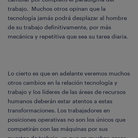
trabajo. Muchos otros opinan que la
tecnología jamás podrá desplazar al hombre
de su trabajo definitivamente, por más
mecánica y repetitiva que sea su tarea diaria.
Lo cierto es que en adelante veremos muchos
otros cambios en la relación tecnología y
trabajo y los líderes de las áreas de recursos
humanos deberán estar atentos a estas
transformaciones. Los trabajadores en
posiciones operativas no son los únicos que
competirán con las máquinas por sus