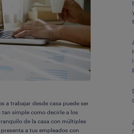
os a trabajar desde casa puede ser
 tan simple como decirle a los
ranquilo de la casa con múltiples
a presenta a tus empleados con