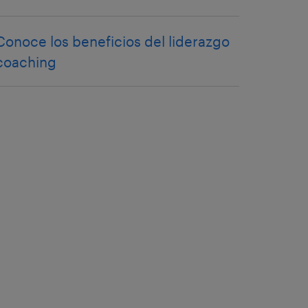
Conoce los beneficios del liderazgo
coaching