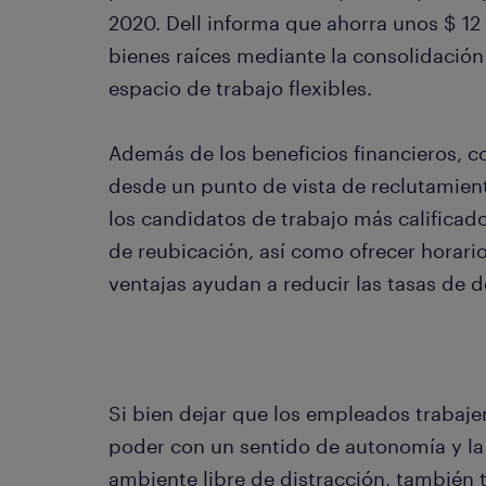
2020. Dell informa que ahorra unos $ 12
bienes raíces mediante la consolidación
espacio de trabajo flexibles.
Además de los beneficios financieros, co
desde un punto de vista de reclutamien
los candidatos de trabajo más calificad
de reubicación, así como ofrecer horarios
ventajas ayudan a reducir las tasas de 
Si bien dejar que los empleados trabaj
poder con un sentido de autonomía y la
ambiente libre de distracción, también 