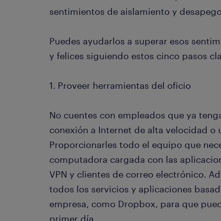
sentimientos de aislamiento y desapego
Puedes ayudarlos a superar esos senti
y felices siguiendo estos cinco pasos cl
1. Proveer herramientas del oficio
No cuentes con empleados que ya teng
conexión a Internet de alta velocidad o
Proporcionarles todo el equipo que nec
computadora cargada con las aplicacio
VPN y clientes de correo electrónico. A
todos los servicios y aplicaciones basado
empresa, como Dropbox, para que pueda
primer día.