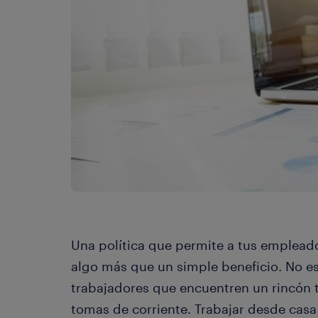
Una política que permite a tus emplead
algo más que un simple beneficio. No es
trabajadores que encuentren un rincón t
tomas de corriente. Trabajar desde cas