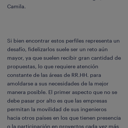
Camila.
Si bien encontrar estos perfiles representa un
desafío, fidelizarlos suele ser un reto aún
mayor, ya que suelen recibir gran cantidad de
propuestas, lo que requiere atención
constante de las áreas de RR.HH. para
amoldarse a sus necesidades de la mejor
manera posible. El primer aspecto que no se
debe pasar por alto es que las empresas
permitan la movilidad de sus ingenieros
hacia otros países en los que tienen presencia
o la participación en proyectos cada vez más