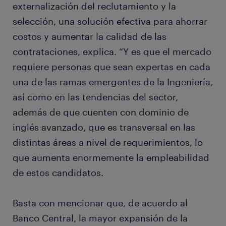
externalización del reclutamiento y la
selección, una solución efectiva para ahorrar
costos y aumentar la calidad de las
contrataciones, explica. “Y es que el mercado
requiere personas que sean expertas en cada
una de las ramas emergentes de la Ingeniería,
así como en las tendencias del sector,
además de que cuenten con dominio de
inglés avanzado, que es transversal en las
distintas áreas a nivel de requerimientos, lo
que aumenta enormemente la empleabilidad
de estos candidatos.
Basta con mencionar que, de acuerdo al
Banco Central, la mayor expansión de la