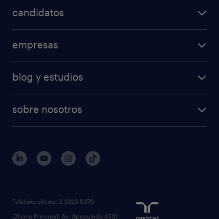
candidatos
empresas
blog y estudios
sobre nosotros
Teléfono oficina: 2 3329 9370
Oficina Principal: Av. Apoquindo 4501