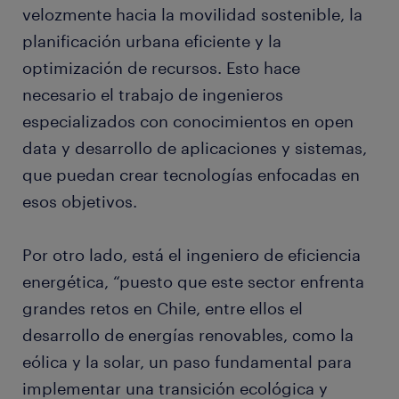
velozmente hacia la movilidad sostenible, la
planificación urbana eficiente y la
optimización de recursos. Esto hace
necesario el trabajo de ingenieros
especializados con conocimientos en open
data y desarrollo de aplicaciones y sistemas,
que puedan crear tecnologías enfocadas en
esos objetivos.
Por otro lado, está el ingeniero de eficiencia
energética, “puesto que este sector enfrenta
grandes retos en Chile, entre ellos el
desarrollo de energías renovables, como la
eólica y la solar, un paso fundamental para
implementar una transición ecológica y