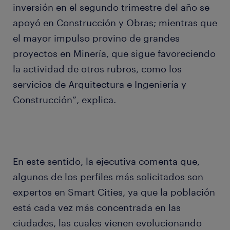
inversión en el segundo trimestre del año se
apoyó en Construcción y Obras; mientras que
el mayor impulso provino de grandes
proyectos en Minería, que sigue favoreciendo
la actividad de otros rubros, como los
servicios de Arquitectura e Ingeniería y
Construcción”, explica.
En este sentido, la ejecutiva comenta que,
algunos de los perfiles más solicitados son
expertos en Smart Cities, ya que la población
está cada vez más concentrada en las
ciudades, las cuales vienen evolucionando