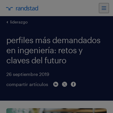
liderazgo
perfiles más demandados
en ingeniería: retos y
claves del futuro
26 septiembre 2019
compartir artículos