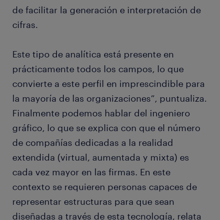
de facilitar la generación e interpretación de
cifras.
Este tipo de analítica está presente en
prácticamente todos los campos, lo que
convierte a este perfil en imprescindible para
la mayoría de las organizaciones”, puntualiza.
Finalmente podemos hablar del ingeniero
gráfico, lo que se explica con que el número
de compañías dedicadas a la realidad
extendida (virtual, aumentada y mixta) es
cada vez mayor en las firmas. En este
contexto se requieren personas capaces de
representar estructuras para que sean
diseñadas a través de esta tecnología, relata