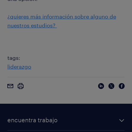
¿quieres más información sobre alguno de
nuestros estudios?
tags:
liderazgo
encuentra trabajo