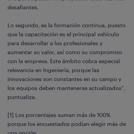
desafiantes.
Lo segundo, es la formación continua, puesto
que la capacitación es el principal vehículo
para desarrollar a los profesionales y
aumentar su valor, así como su compromiso
con la empresa. Este ámbito cobra especial
relevancia en Ingeniería, porque las
innovaciones son constantes en su campo y
los equipos deben mantenerse actualizados”,
puntualiza.
[1] Los porcentajes suman más de 100%
porque los encuestados podían elegir más de
una opción.