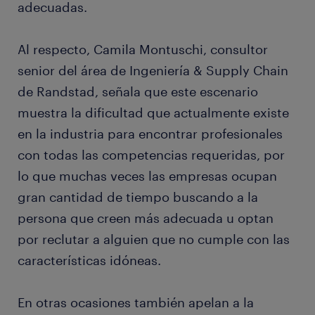
adecuadas.
Al respecto, Camila Montuschi, consultor
senior del área de Ingeniería & Supply Chain
de Randstad, señala que este escenario
muestra la dificultad que actualmente existe
en la industria para encontrar profesionales
con todas las competencias requeridas, por
lo que muchas veces las empresas ocupan
gran cantidad de tiempo buscando a la
persona que creen más adecuada u optan
por reclutar a alguien que no cumple con las
características idóneas.
En otras ocasiones también apelan a la