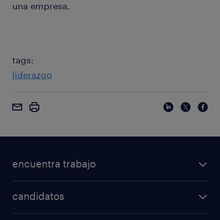
una empresa.
tags:
liderazgo
encuentra trabajo
candidatos