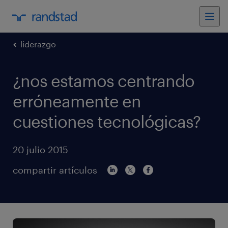
liderazgo
¿nos estamos centrando
erróneamente en
cuestiones tecnológicas?
20 julio 2015
compartir artículos