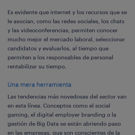
Es evidente que internet y los recursos que se
le asocian, como las redes sociales, los chats
y las videoconferencias, permiten conocer
mucho mejor el mercado laboral, seleccionar
candidatos y evaluarlos, al tiempo que
permiten a los responsables de personal
rentabilizar su tiempo.
Una mera herramienta
Las tendencias más novedosas del sector van
en esta línea. Conceptos como el social
gaming, el digital employer branding o la
gestión de Big Data se están abriendo paso
en las empresas, que son conscientes de la