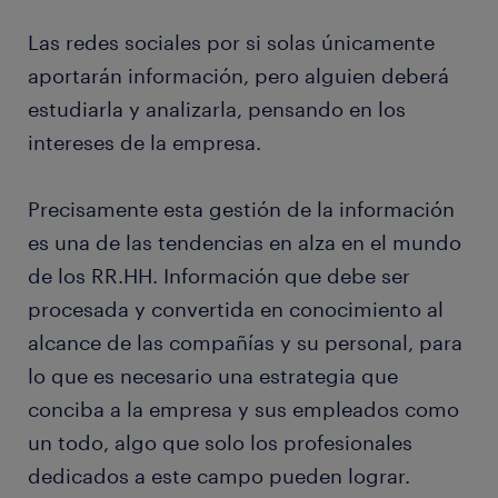
Las redes sociales por si solas únicamente
aportarán información, pero alguien deberá
estudiarla y analizarla, pensando en los
intereses de la empresa.
Precisamente esta gestión de la información
es una de las tendencias en alza en el mundo
de los RR.HH. Información que debe ser
procesada y convertida en conocimiento al
alcance de las compañías y su personal, para
lo que es necesario una estrategia que
conciba a la empresa y sus empleados como
un todo, algo que solo los profesionales
dedicados a este campo pueden lograr.