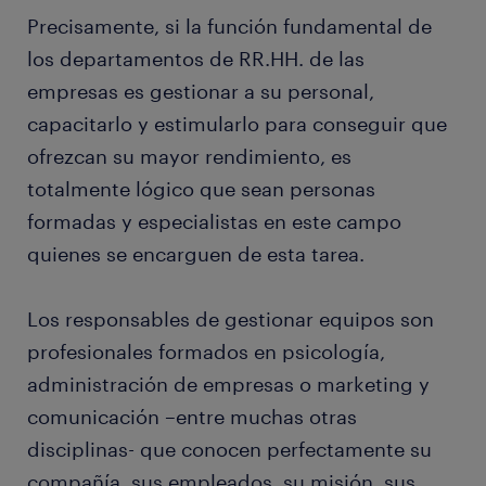
Precisamente, si la función fundamental de
los departamentos de RR.HH. de las
empresas es gestionar a su personal,
capacitarlo y estimularlo para conseguir que
ofrezcan su mayor rendimiento, es
totalmente lógico que sean personas
formadas y especialistas en este campo
quienes se encarguen de esta tarea.
Los responsables de gestionar equipos son
profesionales formados en psicología,
administración de empresas o marketing y
comunicación –entre muchas otras
disciplinas- que conocen perfectamente su
compañía, sus empleados, su misión, sus