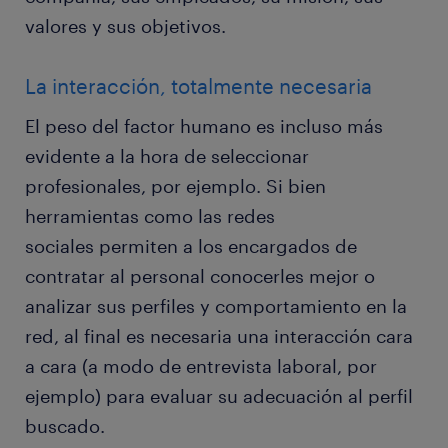
valores y sus objetivos.
La interacción, totalmente necesaria
El peso del factor humano es incluso más
evidente a la hora de seleccionar
profesionales, por ejemplo. Si bien
herramientas como las redes
sociales permiten a los encargados de
contratar al personal conocerles mejor o
analizar sus perfiles y comportamiento en la
red, al final es necesaria una interacción cara
a cara (a modo de entrevista laboral, por
ejemplo) para evaluar su adecuación al perfil
buscado.