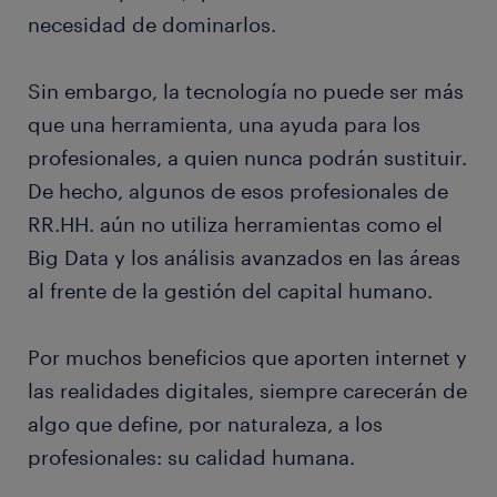
necesidad de dominarlos.
Sin embargo, la tecnología no puede ser más
que una herramienta, una ayuda para los
profesionales, a quien nunca podrán sustituir.
De hecho, algunos de esos profesionales de
RR.HH. aún no utiliza herramientas como el
Big Data y los análisis avanzados en las áreas
al frente de la gestión del capital humano.
Por muchos beneficios que aporten internet y
las realidades digitales, siempre carecerán de
algo que define, por naturaleza, a los
profesionales: su calidad humana.