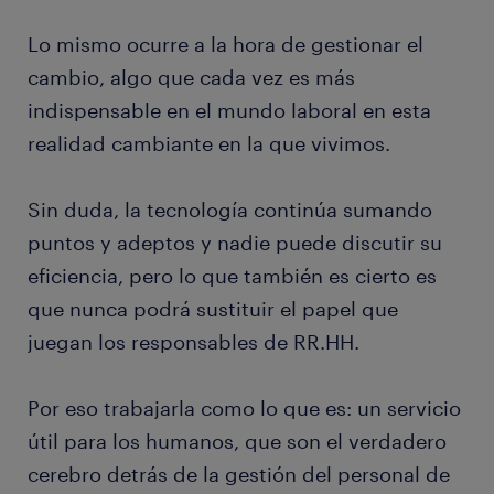
Lo mismo ocurre a la hora de gestionar el
cambio, algo que cada vez es más
indispensable en el mundo laboral en esta
realidad cambiante en la que vivimos.
Sin duda, la tecnología continúa sumando
puntos y adeptos y nadie puede discutir su
eficiencia, pero lo que también es cierto es
que nunca podrá sustituir el papel que
juegan los responsables de RR.HH.
Por eso trabajarla como lo que es: un servicio
útil para los humanos, que son el verdadero
cerebro detrás de la gestión del personal de