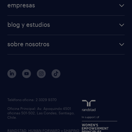
empresas
blog y estudios
sobre nosotros
Teléfono oficina: 2 3329 9370
Oficina Principal: Av. Apoquindo 4501
oficinas 501-502, Las Condes, Santiago,
Chile.
RANDSTAD, HUMAN FORWARD y SHAPING