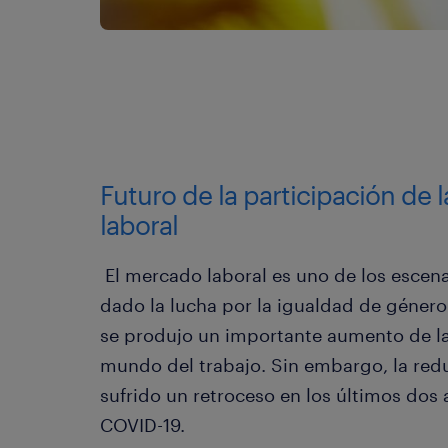
Futuro de la participación de
laboral
El mercado laboral es uno de los escen
dado la lucha por la igualdad de género
se produjo un importante aumento de la 
mundo del trabajo. Sin embargo, la red
sufrido un retroceso en los últimos dos 
COVID-19.