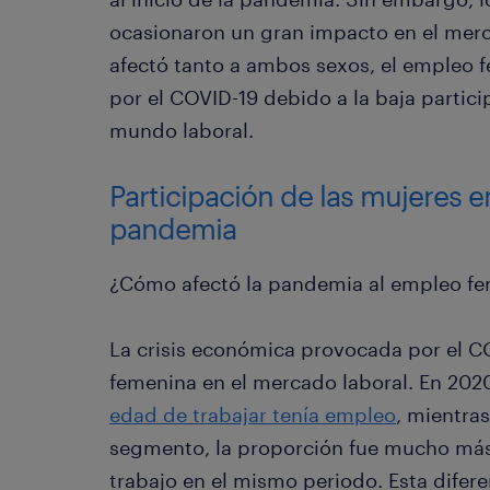
ocasionaron un gran impacto en el merc
afectó tanto a ambos sexos, el empleo 
por el COVID-19 debido a la baja particip
mundo laboral.
Participación de las mujeres e
pandemia
¿Cómo afectó la pandemia al empleo f
La crisis económica provocada por el CO
femenina en el mercado laboral. En 202
edad de trabajar tenía empleo
, mientra
segmento, la proporción fue mucho más 
trabajo en el mismo periodo. Esta diferen