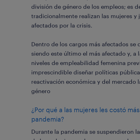
división de género de los empleos; es de
tradicionalmente realizan las mujeres y
afectados por la crisis.
Dentro de los cargos más afectados se d
siendo este último el más afectado y, a 
niveles de empleabilidad femenina prev
imprescindible diseñar políticas públic
reactivación económica y del mercado l
género
¿Por qué a las mujeres les costó más 
pandemia?
Durante la pandemia se suspendieron las