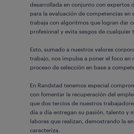
desarrollada en conjunto con expertos d
para la evaluación de competencias en e
trabaja con algoritmos que logran dar co
profesional y evita sesgos de cualquier 
Esto, sumado a nuestros valores corpor
trabajo, nos impulsa a poner el foco en 
proceso de selección en base a compete
En Randstad tenemos especial comprom
con fomentar la recuperación del emple
que dos tercios de nuestros trabajadore
día a día entregan su pasión, talento y 
labores que realizan, demostrando la en
caracteriza.