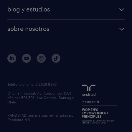
blog y estudios
sobre nosotros
Teléfono oficina: 2 3329 9370
Oficina Principal: Av. Apoquindo 4501
oficinas 501-502, Las Condes, Santiago,
Chile.
RANDSTAD, son marcas registradas por
Randstad N.V.