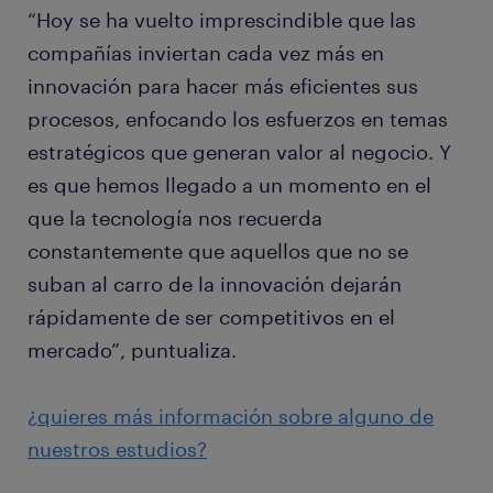
“Hoy se ha vuelto imprescindible que las
compañías inviertan cada vez más en
innovación para hacer más eficientes sus
procesos, enfocando los esfuerzos en temas
estratégicos que generan valor al negocio. Y
es que hemos llegado a un momento en el
que la tecnología nos recuerda
constantemente que aquellos que no se
suban al carro de la innovación dejarán
rápidamente de ser competitivos en el
mercado”, puntualiza.
¿quieres más información sobre alguno de
nuestros estudios?