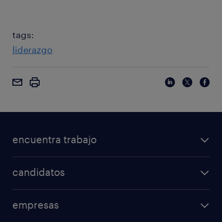
tags:
liderazgo
encuentra trabajo
candidatos
empresas