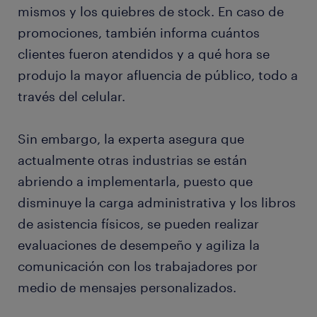
mismos y los quiebres de stock. En caso de
promociones, también informa cuántos
clientes fueron atendidos y a qué hora se
produjo la mayor afluencia de público, todo a
través del celular.
Sin embargo, la experta asegura que
actualmente otras industrias se están
abriendo a implementarla, puesto que
disminuye la carga administrativa y los libros
de asistencia físicos, se pueden realizar
evaluaciones de desempeño y agiliza la
comunicación con los trabajadores por
medio de mensajes personalizados.