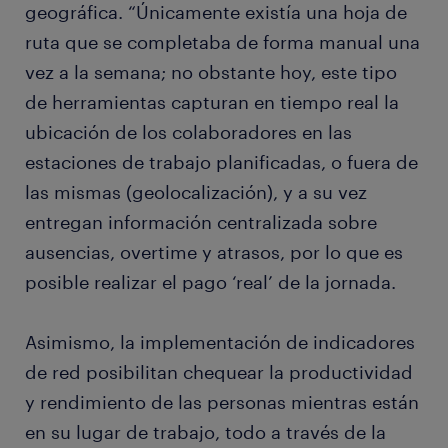
geográfica. “Únicamente existía una hoja de
ruta que se completaba de forma manual una
vez a la semana; no obstante hoy, este tipo
de herramientas capturan en tiempo real la
ubicación de los colaboradores en las
estaciones de trabajo planificadas, o fuera de
las mismas (geolocalización), y a su vez
entregan información centralizada sobre
ausencias, overtime y atrasos, por lo que es
posible realizar el pago ‘real’ de la jornada.
Asimismo, la implementación de indicadores
de red posibilitan chequear la productividad
y rendimiento de las personas mientras están
en su lugar de trabajo, todo a través de la