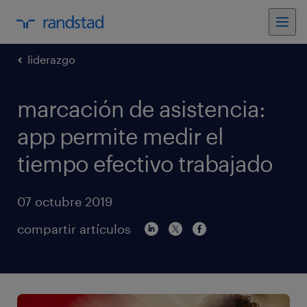
liderazgo
marcación de asistencia:
app permite medir el
tiempo efectivo trabajado
07 octubre 2019
compartir artículos