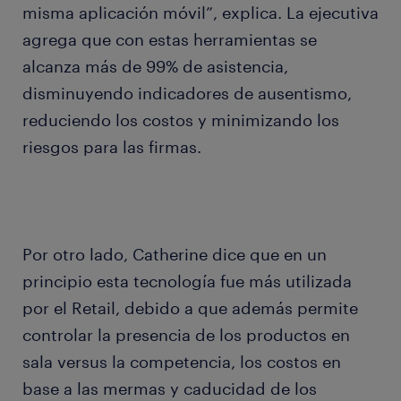
misma aplicación móvil”, explica. La ejecutiva
agrega que con estas herramientas se
alcanza más de 99% de asistencia,
disminuyendo indicadores de ausentismo,
reduciendo los costos y minimizando los
riesgos para las firmas.
Por otro lado, Catherine dice que en un
principio esta tecnología fue más utilizada
por el Retail, debido a que además permite
controlar la presencia de los productos en
sala versus la competencia, los costos en
base a las mermas y caducidad de los