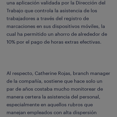
una aplicación validada por la Dirección del
Trabajo que controla la asistencia de los
trabajadores a través del registro de
marcaciones en sus dispositivos móviles, la
cual ha permitido un ahorro de alrededor de
10% por el pago de horas extras efectivas.
Al respecto, Catherine Rojas, branch manager
de la compañía, sostiene que hace solo un
par de años costaba mucho monitorear de
manera certera la asistencia del personal,
especialmente en aquellos rubros que
manejan empleados con alta dispersión