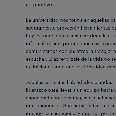
corporativo.
La universidad nos forma en aquellas c
seguramente proveerán herramientas para
hoy es mucho más fácil acceder a la edu
informal, el cual proporciona esas cap
comunicarnos con los otros, a trabajar e
escuchar. El aprendizaje de la vida no se
de iniciar cuando nuestra identidad com
¿Cuáles son estas habilidades blandas?
liderazgo para llevar a un equipo hacia 
capacidad comunicativa, la escucha acti
interpersonales. Son habilidades que es
inteligencia emocional y que nos permi