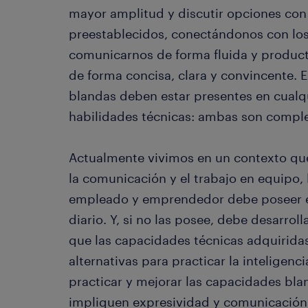
mayor amplitud y discutir opciones con 
preestablecidos, conectándonos con los
comunicarnos de forma fluida y product
de forma concisa, clara y convincente. 
blandas deben estar presentes en cualq
habilidades técnicas: ambas son comple
Actualmente vivimos en un contexto qu
la comunicación y el trabajo en equipo
empleado y emprendedor debe poseer e
diario. Y, si no las posee, debe desarrol
que las capacidades técnicas adquiridas
alternativas para practicar la inteligen
practicar y mejorar las capacidades bla
impliquen expresividad y comunicación 