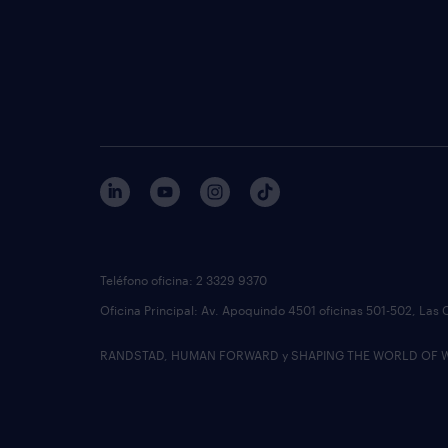
Teléfono oficina: 2 3329 9370
Oficina Principal: Av. Apoquindo 4501 oficinas 501-502, Las 
RANDSTAD, HUMAN FORWARD y SHAPING THE WORLD OF WORK