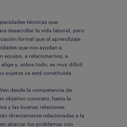
apacidades técnicas que
 desarrollar la vida laboral, pero
cación formal que al aprendizaje
acidades que nos ayudan a
n equipo, a relacionarnos, a
 elige y, sobre todo, es muy difícil
o sujetos ya está constituida.
 Van desde la competencia de
un objetivo concreto, hasta la
va y las buenas relaciones
tán directamente relacionadas a la
ten abarcar los problemas con