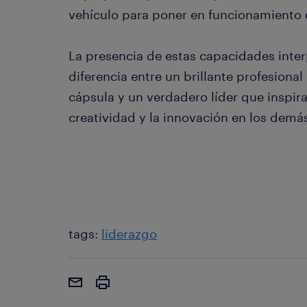
vehículo para poner en funcionamiento 
La presencia de estas capacidades inte
diferencia entre un brillante profesion
cápsula y un verdadero líder que inspir
creatividad y la innovación en los demá
tags:
liderazgo