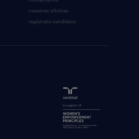
nuestras oficinas
regístrate candidato