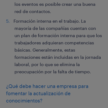
los eventos es posible crear una buena
red de contactos.
Formación interna en el trabajo. La
mayoría de las compañías cuentan con
un plan de formación interna para que los
trabajadores adquieran competencias
básicas. Generalmente, estas
formaciones están incluidas en la jornada
laboral, por lo que se elimina la
preocupación por la falta de tiempo.
¿Qué debe hacer una empresa para
fomentar la actualización de
conocimientos?