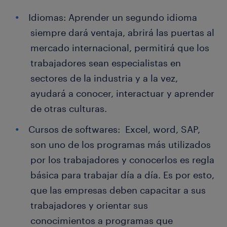
Idiomas: Aprender un segundo idioma
siempre dará ventaja, abrirá las puertas al
mercado internacional, permitirá que los
trabajadores sean especialistas en
sectores de la industria y a la vez,
ayudará a conocer, interactuar y aprender
de otras culturas.
Cursos de softwares: Excel, word, SAP,
son uno de los programas más utilizados
por los trabajadores y conocerlos es regla
básica para trabajar día a día. Es por esto,
que las empresas deben capacitar a sus
trabajadores y orientar sus
conocimientos a programas que