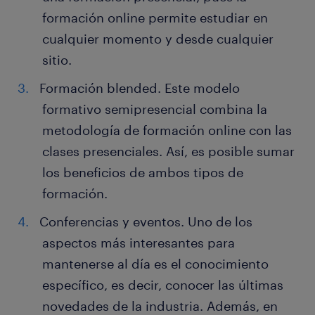
formación online permite estudiar en
cualquier momento y desde cualquier
sitio.
Formación blended. Este modelo
formativo semipresencial combina la
metodología de formación online con las
clases presenciales. Así, es posible sumar
los beneficios de ambos tipos de
formación.
Conferencias y eventos. Uno de los
aspectos más interesantes para
mantenerse al día es el conocimiento
específico, es decir, conocer las últimas
novedades de la industria. Además, en