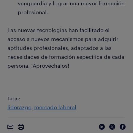
vanguardia y lograr una mayor formación
profesional.
Las nuevas tecnologías han facilitado el
acceso a nuevos mecanismos para adquirir
aptitudes profesionales, adaptados a las
necesidades de formación específica de cada
persona. ¡Aprovéchalos!
tags:
liderazgo
mercado laboral