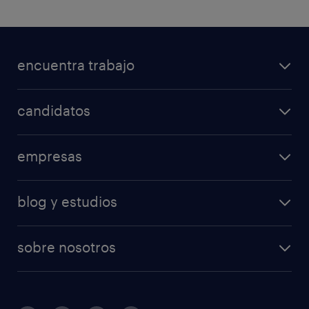
encuentra trabajo
candidatos
empresas
blog y estudios
sobre nosotros