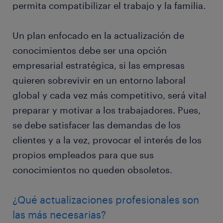
permita compatibilizar el trabajo y la familia.
Un plan enfocado en la actualización de
conocimientos debe ser una opción
empresarial estratégica, si las empresas
quieren sobrevivir en un entorno laboral
global y cada vez más competitivo, será vital
preparar y motivar a los trabajadores. Pues,
se debe satisfacer las demandas de los
clientes y a la vez, provocar el interés de los
propios empleados para que sus
conocimientos no queden obsoletos.
¿Qué actualizaciones profesionales son
las más necesarias?