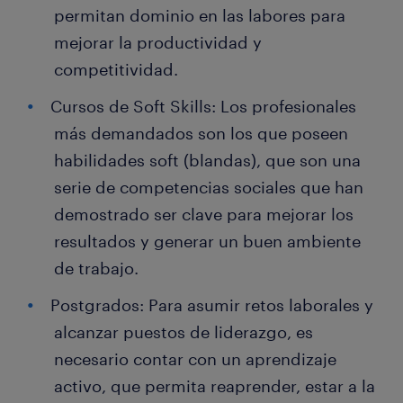
permitan dominio en las labores para
mejorar la productividad y
competitividad.
Cursos de Soft Skills: Los profesionales
más demandados son los que poseen
habilidades soft (blandas), que son una
serie de competencias sociales que han
demostrado ser clave para mejorar los
resultados y generar un buen ambiente
de trabajo.
Postgrados: Para asumir retos laborales y
alcanzar puestos de liderazgo, es
necesario contar con un aprendizaje
activo, que permita reaprender, estar a la