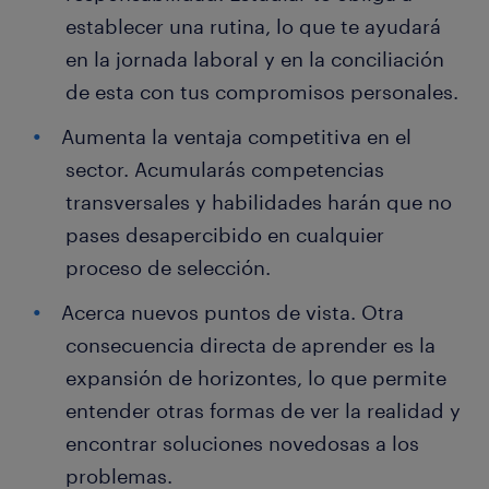
establecer una rutina, lo que te ayudará
en la jornada laboral y en la conciliación
de esta con tus compromisos personales.
Aumenta la ventaja competitiva en el
sector. Acumularás competencias
transversales y habilidades harán que no
pases desapercibido en cualquier
proceso de selección.
Acerca nuevos puntos de vista. Otra
consecuencia directa de aprender es la
expansión de horizontes, lo que permite
entender otras formas de ver la realidad y
encontrar soluciones novedosas a los
problemas.