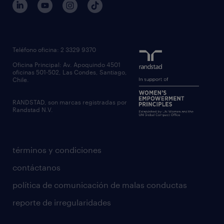
Teléfono oficina: 2 3329 9370
Oficina Principal: Av. Apoquindo 4501
oficinas 501-502, Las Condes, Santiago,
Chile.
RANDSTAD, son marcas registradas por
Randstad N.V.
términos y condiciones
contáctanos
política de comunicación de malas conductas
reporte de irregularidades