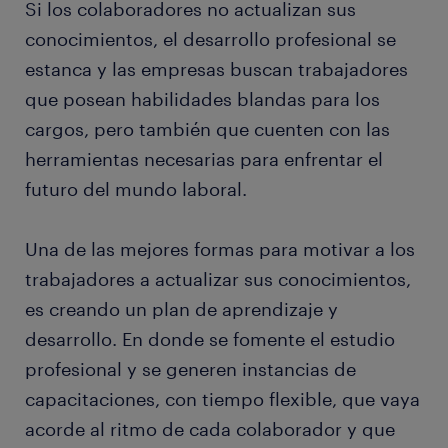
Si los colaboradores no actualizan sus
conocimientos, el desarrollo profesional se
estanca y las empresas buscan trabajadores
que posean habilidades blandas para los
cargos, pero también que cuenten con las
herramientas necesarias para enfrentar el
futuro del mundo laboral.
Una de las mejores formas para motivar a los
trabajadores a actualizar sus conocimientos,
es creando un plan de aprendizaje y
desarrollo. En donde se fomente el estudio
profesional y se generen instancias de
capacitaciones, con tiempo flexible, que vaya
acorde al ritmo de cada colaborador y que