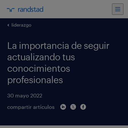
liderazgo
La importancia de seguir
actualizando tus
conocimientos
profesionales
30 mayo 2022
compartir artículos