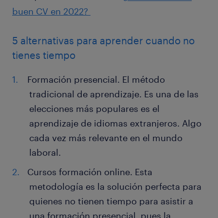
buen CV en 2022?
5 alternativas para aprender cuando no
tienes tiempo
Formación presencial. El método
tradicional de aprendizaje. Es una de las
elecciones más populares es el
aprendizaje de idiomas extranjeros. Algo
cada vez más relevante en el mundo
laboral.
Cursos formación online. Esta
metodología es la solución perfecta para
quienes no tienen tiempo para asistir a
una formación presencial, pues la