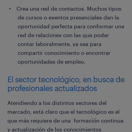
Crea una red de contactos. Muchos tipos
de cursos o eventos presenciales dan la
oportunidad perfecta para conformar una
red de relaciones con las que poder
contar laboralmente, ya sea para
compartir conocimiento o encontrar
oportunidades de empleo.
El sector tecnológico, en busca de
profesionales actualizados
Atendiendo a los distintos sectores del
mercado, está claro que el tecnológico es el
que más requiere de una formación continua
y actualización de los conocimientos