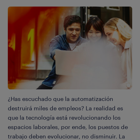
¿Has escuchado que la automatización
destruirá miles de empleos? La realidad es
que la tecnología está revolucionando los
espacios laborales, por ende, los puestos de
trabajo deben evolucionar, no disminuir. La