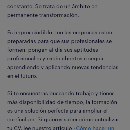
constante. Se trata de un ámbito en
permanente transformación.
Es imprescindible que las empresas estén
preparadas para que sus profesionales se
formen, pongan al día sus aptitudes
profesionales y estén abiertos a seguir
aprendiendo y aplicando nuevas tendencias
en el futuro.
Si te encuentras buscando trabajo y tienes
más disponibilidad de tiempo, la formación
es una solución perfecta para ampliar el
currículum. Si quieres saber cómo actualizar
tu CV, lee nuestro artículo
¿Cómo hacer un