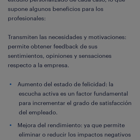
supone algunos beneficios para los
profesionales:
Transmiten las necesidades y motivaciones:
permite obtener feedback de sus
sentimientos, opiniones y sensaciones
respecto a la empresa.
Aumento del estado de felicidad: la
escucha activa es un factor fundamental
para incrementar el grado de satisfacción
del empleado.
Mejora del rendimiento: ya que permite
eliminar o reducir los impactos negativos