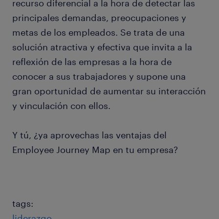
recurso diferencial a la hora de detectar las
principales demandas, preocupaciones y
metas de los empleados. Se trata de una
solución atractiva y efectiva que invita a la
reflexión de las empresas a la hora de
conocer a sus trabajadores y supone una
gran oportunidad de aumentar su interacción
y vinculación con ellos.
Y tú, ¿ya aprovechas las ventajas del
Employee Journey Map en tu empresa?
tags:
liderazgo