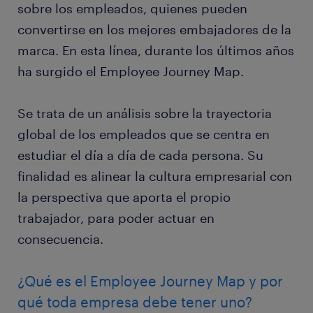
sobre los empleados, quienes pueden
convertirse en los mejores embajadores de la
marca. En esta línea, durante los últimos años
ha surgido el Employee Journey Map.
Se trata de un análisis sobre la trayectoria
global de los empleados que se centra en
estudiar el día a día de cada persona. Su
finalidad es alinear la cultura empresarial con
la perspectiva que aporta el propio
trabajador, para poder actuar en
consecuencia.
¿Qué es el Employee Journey Map y por
qué toda empresa debe tener uno?