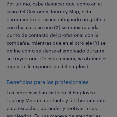
Por último, cabe destacar que, como en el
caso del Customer Journey Map, esta
herramienta se diseña dibujando un gráfico
con dos ejes: en uno (X) se muestra cada
punto de contacto del profesional con la
compañía, mientras que en el otro eje (Y) se
define cómo se siente el empleado durante
su trayectoria. De esta manera, se obtiene el
mapa de la experiencia del empleado.
Beneficios para los profesionales
Las empresas han visto en el Employee
Journey Map una potente y útil herramienta
para escuchar, aprender y motivar a sus
empleados. Es una manera de atender las