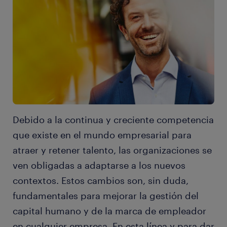
Debido a la continua y creciente competencia
que existe en el mundo empresarial para
atraer y retener talento, las organizaciones se
ven obligadas a adaptarse a los nuevos
contextos. Estos cambios son, sin duda,
fundamentales para mejorar la gestión del
capital humano y de la marca de empleador
en cualquier empresa. En esta línea y para dar