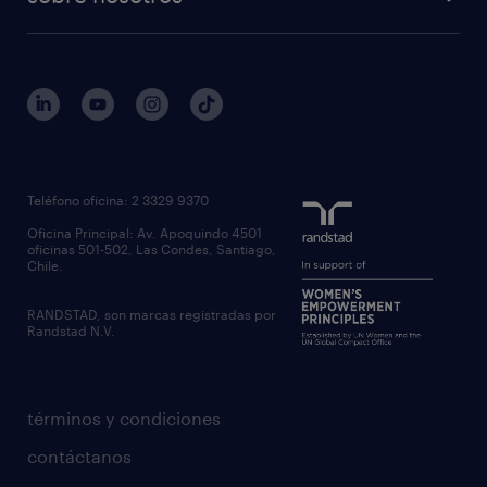
Teléfono oficina: 2 3329 9370
Oficina Principal: Av. Apoquindo 4501
oficinas 501-502, Las Condes, Santiago,
Chile.
RANDSTAD, son marcas registradas por
Randstad N.V.
términos y condiciones
contáctanos