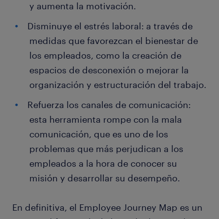
y aumenta la motivación.
Disminuye el estrés laboral: a través de
medidas que favorezcan el bienestar de
los empleados, como la creación de
espacios de desconexión o mejorar la
organización y estructuración del trabajo.
Refuerza los canales de comunicación:
esta herramienta rompe con la mala
comunicación, que es uno de los
problemas que más perjudican a los
empleados a la hora de conocer su
misión y desarrollar su desempeño.
En definitiva, el Employee Journey Map es un