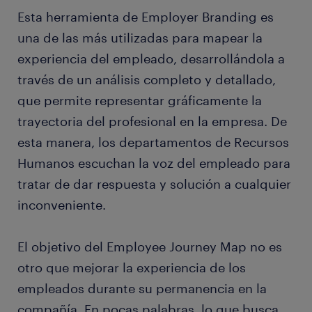
Esta herramienta de Employer Branding es
una de las más utilizadas para mapear la
experiencia del empleado, desarrollándola a
través de un análisis completo y detallado,
que permite representar gráficamente la
trayectoria del profesional en la empresa. De
esta manera, los departamentos de Recursos
Humanos escuchan la voz del empleado para
tratar de dar respuesta y solución a cualquier
inconveniente.
El objetivo del Employee Journey Map no es
otro que mejorar la experiencia de los
empleados durante su permanencia en la
compañía. En pocas palabras, lo que busca