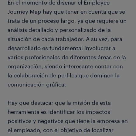
En el momento de diseñar el Employee
Journey Map hay que tener en cuenta que se
trata de un proceso largo, ya que requiere un
análisis detallado y personalizado de la
situación de cada trabajador. A su vez, para
desarrollarlo es fundamental involucrar a
varios profesionales de diferentes áreas de la
organización, siendo interesante contar con
la colaboración de perfiles que dominen la
comunicación gráfica.
Hay que destacar que la misión de esta
herramienta es identificar los impactos
positivos y negativos que tiene la empresa en
el empleado, con el objetivo de localizar