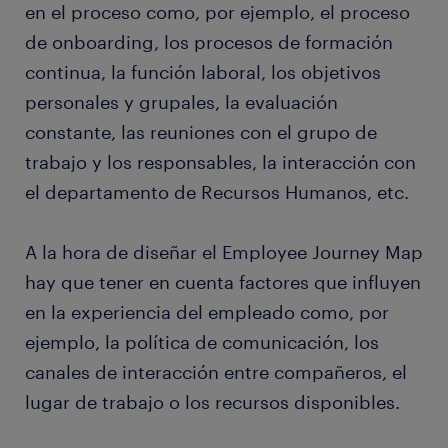
en el proceso como, por ejemplo, el proceso
de onboarding, los procesos de formación
continua, la función laboral, los objetivos
personales y grupales, la evaluación
constante, las reuniones con el grupo de
trabajo y los responsables, la interacción con
el departamento de Recursos Humanos, etc.
A la hora de diseñar el Employee Journey Map
hay que tener en cuenta factores que influyen
en la experiencia del empleado como, por
ejemplo, la política de comunicación, los
canales de interacción entre compañeros, el
lugar de trabajo o los recursos disponibles.