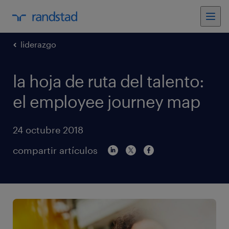
liderazgo
la hoja de ruta del talento:
el employee journey map
24 octubre 2018
compartir artículos