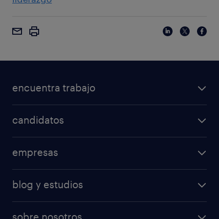
encuentra trabajo
candidatos
empresas
blog y estudios
sobre nosotros