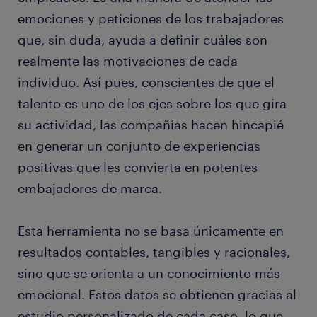
emociones y peticiones de los trabajadores
que, sin duda, ayuda a definir cuáles son
realmente las motivaciones de cada
individuo. Así pues, conscientes de que el
talento es uno de los ejes sobre los que gira
su actividad, las compañías hacen hincapié
en generar un conjunto de experiencias
positivas que les convierta en potentes
embajadores de marca.
Esta herramienta no se basa únicamente en
resultados contables, tangibles y racionales,
sino que se orienta a un conocimiento más
emocional. Estos datos se obtienen gracias al
estudio personalizado de cada caso, lo que