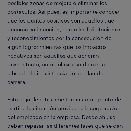
posibles zonas de mejora o eliminar los
obstáculos. Así pues, es importante conocer
que los puntos positivos son aquellos que
generan satisfacción, como las felicitaciones
y reconocimientos por la consecución de
algún logro; mientras que los impactos
negativos son aquellos que generan
descontento, como el exceso de carga
laboral o la inexistencia de un plan de
carrera.
Esta hoja de ruta debe tomar como punto de
partida la situación previa a la incorporación
del empleado en la empresa. Desde ahí, se
deben repasar las diferentes fases que se dan