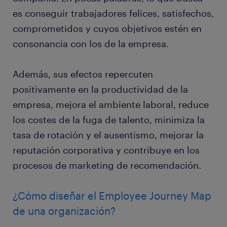
es conseguir trabajadores felices, satisfechos,
comprometidos y cuyos objetivos estén en
consonancia con los de la empresa.
Además, sus efectos repercuten
positivamente en la productividad de la
empresa, mejora el ambiente laboral, reduce
los costes de la fuga de talento, minimiza la
tasa de rotación y el ausentismo, mejorar la
reputación corporativa y contribuye en los
procesos de marketing de recomendación.
¿Cómo diseñar el Employee Journey Map
de una organización?