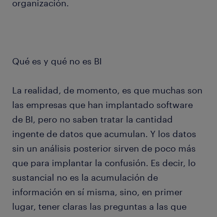
organización.
Qué es y qué no es BI
La realidad, de momento, es que muchas son
las empresas que han implantado software
de BI, pero no saben tratar la cantidad
ingente de datos que acumulan. Y los datos
sin un análisis posterior sirven de poco más
que para implantar la confusión. Es decir, lo
sustancial no es la acumulación de
información en sí misma, sino, en primer
lugar, tener claras las preguntas a las que