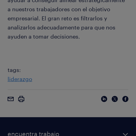
ayudar a conseguir alinear estratégicamente
a nuestros trabajadores con el objetivo
empresarial. El gran reto es filtrarlos y
analizarlos adecuadamente para que nos
ayuden a tomar decisiones.
tags:
liderazgo
encuentra trabajo