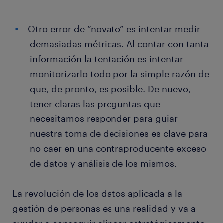
Otro error de “novato” es intentar medir
demasiadas métricas. Al contar con tanta
información la tentación es intentar
monitorizarlo todo por la simple razón de
que, de pronto, es posible. De nuevo,
tener claras las preguntas que
necesitamos responder para guiar
nuestra toma de decisiones es clave para
no caer en una contraproducente exceso
de datos y análisis de los mismos.
La revolución de los datos aplicada a la
gestión de personas es una realidad y va a