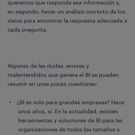
queremos que responda esa información y,
en segundo, hacer un análisis correcto de los
datos para encontrar la respuesta adecuada a
cada pregunta.
Algunas de las dudas, errores y
malentendidos que genera el BI se pueden
resumir en unas pocas cuestiones:
¿BI es solo para grandes empresas? Hace
unos años, sí. En la actualidad, existen
herramientas y soluciones de BI para las
organizaciones de todos los tamaños y