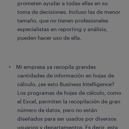
prometen ayudar a todas ellas en su
toma de decisiones. Incluso las de menor
tamaño, que no tienen profesionales
especialistas en reporting y análisis,
pueden hacer uso de ella.
Mi empresa ya recopila grandes
cantidades de información en hojas de
cálculo, ¿es esto Business Intelligence?
Los programas de hojas de cálculo, como
el Excel, permiten la recopilación de gran
número de datos, pero no están
diseñados para ser usados por diversos
usuarios y departamentos. Es decir, esta