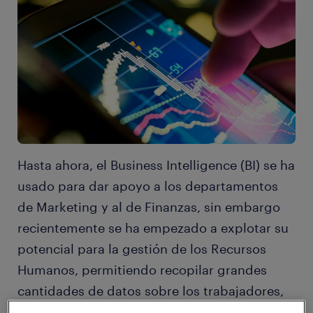
Hasta ahora, el Business Intelligence (BI) se ha
usado para dar apoyo a los departamentos
de Marketing y al de Finanzas, sin embargo
recientemente se ha empezado a explotar su
potencial para la gestión de los Recursos
Humanos, permitiendo recopilar grandes
cantidades de datos sobre los trabajadores,
analizarlos de manera adecuada y usar la