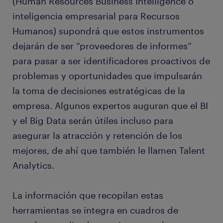
(Human Resources Business Intelligence o
inteligencia empresarial para Recursos
Humanos) supondrá que estos instrumentos
dejarán de ser “proveedores de informes”
para pasar a ser identificadores proactivos de
problemas y oportunidades que impulsarán
la toma de decisiones estratégicas de la
empresa. Algunos expertos auguran que el BI
y el Big Data serán útiles incluso para
asegurar la atracción y retención de los
mejores, de ahí que también le llamen Talent
Analytics.
La información que recopilan estas
herramientas se integra en cuadros de