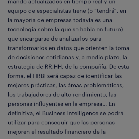
mando actualizados en tiempo real y un
equipo de especialistas tiene (o “tendrá”, en
la mayoría de empresas todavía es una
tecnología sobre la que se habla en futuro)
que encargarse de analizarlos para
transformarlos en datos que orienten la toma
de decisiones cotidianas y, a medio plazo, la
estrategia de RR.HH. de la compañía. De esta
forma, el HRBI será capaz de identificar las
mejores prácticas, las áreas problemáticas,
los trabajadores de alto rendimiento, las
personas influyentes en la empresa… En
definitiva, el Business Intelligence se podrá
utilizar para conseguir que las personas
mejoren el resultado financiero de la