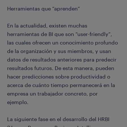
Herramientas que “aprenden”
En la actualidad, existen muchas
herramientas de BI que son “user-friendly”,
las cuales ofrecen un conocimiento profundo
de la organización y sus miembros, y usan
datos de resultados anteriores para predecir
resultados futuros. De esta manera, pueden
hacer predicciones sobre productividad o
acerca de cuánto tiempo permanecerá en la
empresa un trabajador concreto, por
ejemplo.
La siguiente fase en el desarrollo del HRBI