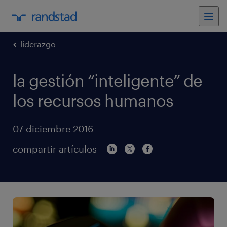
liderazgo
la gestión “inteligente” de
los recursos humanos
07 diciembre 2016
compartir artículos