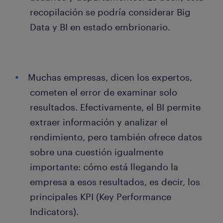
recopilación se podría considerar Big
Data y BI en estado embrionario.
Muchas empresas, dicen los expertos,
cometen el error de examinar solo
resultados. Efectivamente, el BI permite
extraer información y analizar el
rendimiento, pero también ofrece datos
sobre una cuestión igualmente
importante: cómo está llegando la
empresa a esos resultados, es decir, los
principales KPI (Key Performance
Indicators).