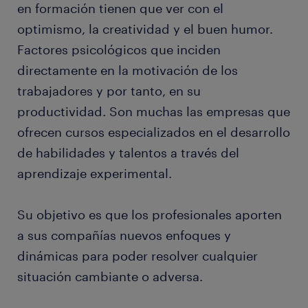
en formación tienen que ver con el
optimismo, la creatividad y el buen humor.
Factores psicológicos que inciden
directamente en la motivación de los
trabajadores y por tanto, en su
productividad. Son muchas las empresas que
ofrecen cursos especializados en el desarrollo
de habilidades y talentos a través del
aprendizaje experimental.
Su objetivo es que los profesionales aporten
a sus compañías nuevos enfoques y
dinámicas para poder resolver cualquier
situación cambiante o adversa.