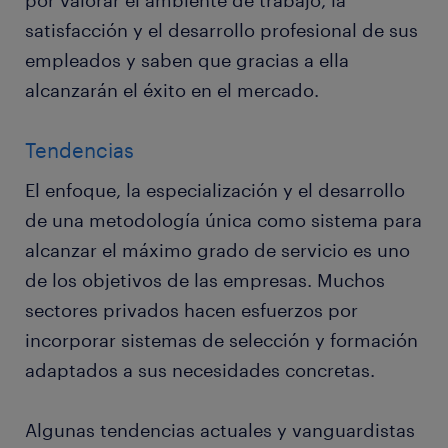
por valorar el ambiente de trabajo, la
satisfacción y el desarrollo profesional de sus
empleados y saben que gracias a ella
alcanzarán el éxito en el mercado.
Tendencias
El enfoque, la especialización y el desarrollo
de una metodología única como sistema para
alcanzar el máximo grado de servicio es uno
de los objetivos de las empresas. Muchos
sectores privados hacen esfuerzos por
incorporar sistemas de selección y formación
adaptados a sus necesidades concretas.
Algunas tendencias actuales y vanguardistas