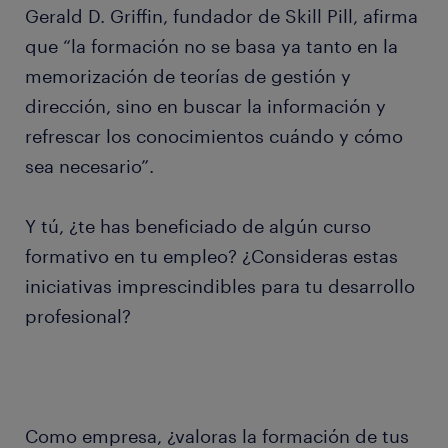
Gerald D. Griffin, fundador de Skill Pill, afirma
que “la formación no se basa ya tanto en la
memorización de teorías de gestión y
dirección, sino en buscar la información y
refrescar los conocimientos cuándo y cómo
sea necesario”.
Y tú, ¿te has beneficiado de algún curso
formativo en tu empleo? ¿Consideras estas
iniciativas imprescindibles para tu desarrollo
profesional?
Como empresa, ¿valoras la formación de tus