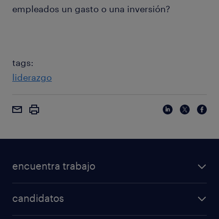
empleados un gasto o una inversión?
tags:
liderazgo
encuentra trabajo
candidatos