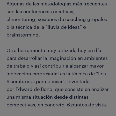
Algunas de las metodologías más frecuentes
son las conferencias creativas,
el mentoring, sesiones de coaching grupales
o la técnica de la “lluvia de ideas” o
brainstorming.
Otra herramienta muy utilizada hoy en día
para desarrollar la imaginación en ambientes
de trabajo y así contribuir a alcanzar mayor
innovación empresarial es la técnica de “Los
6 sombreros para pensar”, inventada
por Edward de Bono, que consiste en analizar
una misma situación desde distintas
perspectivas, en concreto, 6 puntos de vista.