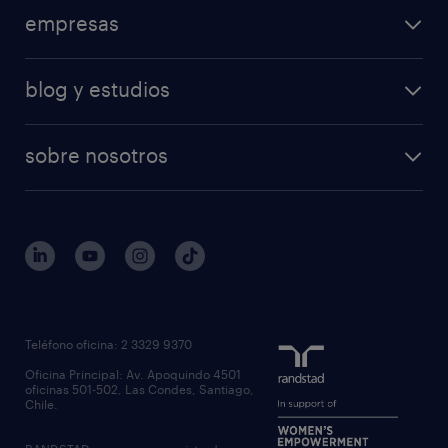
empresas
blog y estudios
sobre nosotros
Teléfono oficina: 2 3329 9370
Oficina Principal: Av. Apoquindo 4501
oficinas 501-502, Las Condes, Santiago,
Chile.