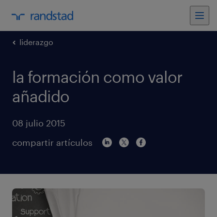
liderazgo
la formación como valor
añadido
08 julio 2015
compartir artículos