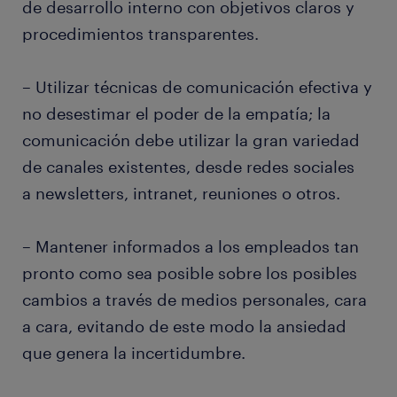
de desarrollo interno con objetivos claros y
procedimientos transparentes.
– Utilizar técnicas de comunicación efectiva y
no desestimar el poder de la empatía; la
comunicación debe utilizar la gran variedad
de canales existentes, desde redes sociales
a newsletters, intranet, reuniones o otros.
– Mantener informados a los empleados tan
pronto como sea posible sobre los posibles
cambios a través de medios personales, cara
a cara, evitando de este modo la ansiedad
que genera la incertidumbre.