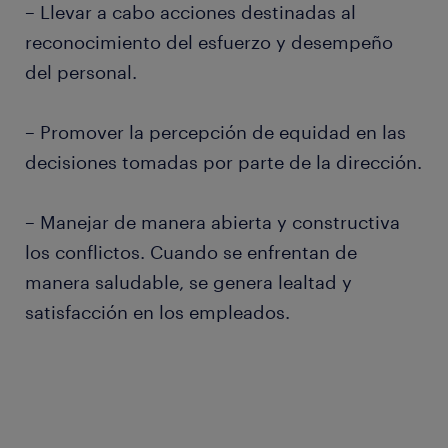
– Llevar a cabo acciones destinadas al
reconocimiento del esfuerzo y desempeño
del personal.
– Promover la percepción de equidad en las
decisiones tomadas por parte de la dirección.
– Manejar de manera abierta y constructiva
los conflictos. Cuando se enfrentan de
manera saludable, se genera lealtad y
satisfacción en los empleados.