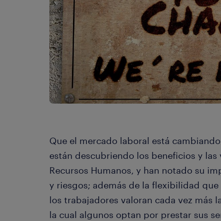
Que el mercado laboral está cambiando
están descubriendo los beneficios y las 
Recursos Humanos, y han notado su imp
y riesgos; además de la flexibilidad que 
los trabajadores valoran cada vez más l
la cual algunos optan por prestar sus se