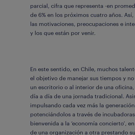
parcial, cifra que representa -en prome
de 6% en los próximos cuatro años. Así
las motivaciones, preocupaciones e inte
y los que están por venir.
En este sentido, en Chile, muchos tale
el objetivo de manejar sus tiempos y no 
un escritorio o al interior de una ofici
día a día de una jornada tradicional. As
impulsando cada vez más la generación
potenciándolos a través de incubadoras.
bienvenida a la ‘economía concierto’, en
de una organización a otra prestando su