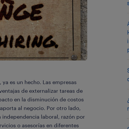
, ya es un hecho. Las empresas
ventajas de externalizar tareas de
acto en la disminución de costos
aporta al negocio. Por otro lado,
a independencia laboral, razón por
rvicios o asesorías en diferentes