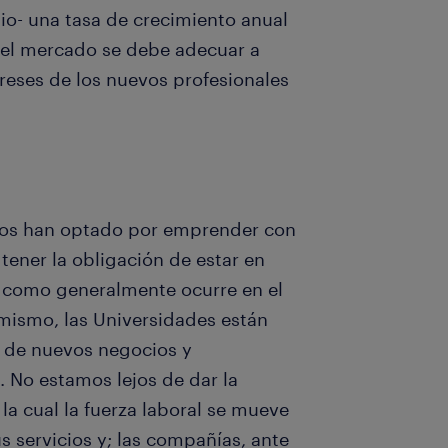
dio- una tasa de crecimiento anual
, el mercado se debe adecuar a
reses de los nuevos profesionales
ntos han optado por emprender con
tener la obligación de estar en
na, como generalmente ocurre en el
imismo, las Universidades están
 de nuevos negocios y
 No estamos lejos de dar la
 la cual la fuerza laboral se mueve
s servicios y; las compañías, ante