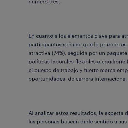
número tres.
En cuanto a los elementos clave para atr
participantes señalan que lo primero es
atractiva (74%), seguida por un paquete
políticas laborales flexibles o equilibrio
el puesto de trabajo y fuerte marca em
oportunidades de carrera internacional 
Al analizar estos resultados, la expert
las personas buscan darle sentido a su