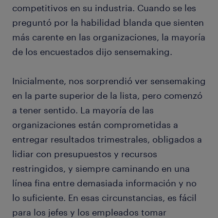
competitivos en su industria. Cuando se les
preguntó por la habilidad blanda que sienten
más carente en las organizaciones, la mayoría
de los encuestados dijo sensemaking.
Inicialmente, nos sorprendió ver sensemaking
en la parte superior de la lista, pero comenzó
a tener sentido. La mayoría de las
organizaciones están comprometidas a
entregar resultados trimestrales, obligados a
lidiar con presupuestos y recursos
restringidos, y siempre caminando en una
línea fina entre demasiada información y no
lo suficiente. En esas circunstancias, es fácil
para los jefes y los empleados tomar