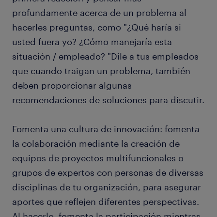
profundamente acerca de un problema al
hacerles preguntas, como "¿Qué haría si
usted fuera yo? ¿Cómo manejaría esta
situación / empleado? "Dile a tus empleados
que cuando traigan un problema, también
deben proporcionar algunas
recomendaciones de soluciones para discutir.
Fomenta una cultura de innovación: fomenta
la colaboración mediante la creación de
equipos de proyectos multifuncionales o
grupos de expertos con personas de diversas
disciplinas de tu organización, para asegurar
aportes que reflejen diferentes perspectivas.
Al hacerlo, fomenta la participación mientras