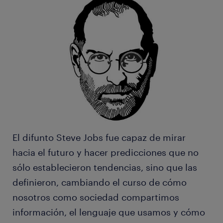
El difunto Steve Jobs fue capaz de mirar
hacia el futuro y hacer predicciones que no
sólo establecieron tendencias, sino que las
definieron, cambiando el curso de cómo
nosotros como sociedad compartimos
información, el lenguaje que usamos y cómo