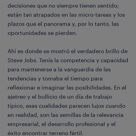
decisiones que no siempre tienen sentido;
están tan atrapados en las micro-tareas y los
plazos que el panorama y, por lo tanto, las
oportunidades se pierden.
Ahí es donde se mostró el verdadero brillo de
Steve Jobs. Tenía la competencia y capacidad
para mantenerse a la vanguardia de las
tendencias y tomaba el tiempo para
reflexionar e imaginar las posibilidades. En el
ajetreo y el bullicio de un día de trabajo
típico, esas cualidades parecen lujos cuando
en realidad, son las semillas de la relevancia
empresarial, el desarrollo profesional y el
éxito encontrar terreno fértil.