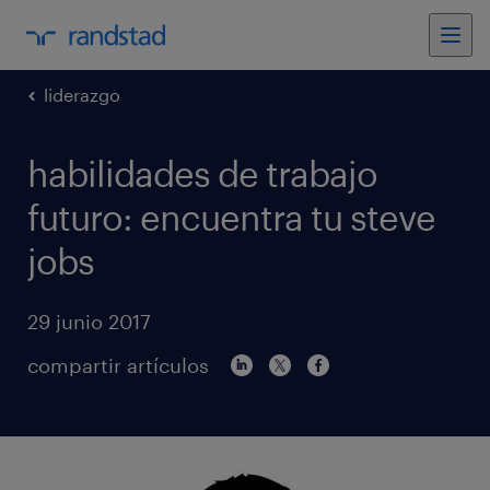
liderazgo
habilidades de trabajo
futuro: encuentra tu steve
jobs
29 junio 2017
compartir artículos