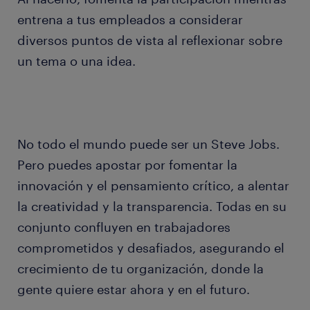
entrena a tus empleados a considerar
diversos puntos de vista al reflexionar sobre
un tema o una idea.
No todo el mundo puede ser un Steve Jobs.
Pero puedes apostar por fomentar la
innovación y el pensamiento crítico, a alentar
la creatividad y la transparencia. Todas en su
conjunto confluyen en trabajadores
comprometidos y desafiados, asegurando el
crecimiento de tu organización, donde la
gente quiere estar ahora y en el futuro.