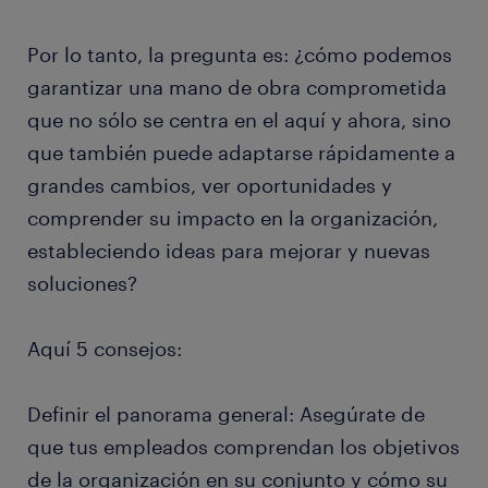
Por lo tanto, la pregunta es: ¿cómo podemos
garantizar una mano de obra comprometida
que no sólo se centra en el aquí y ahora, sino
que también puede adaptarse rápidamente a
grandes cambios, ver oportunidades y
comprender su impacto en la organización,
estableciendo ideas para mejorar y nuevas
soluciones?
Aquí 5 consejos:
Definir el panorama general: Asegúrate de
que tus empleados comprendan los objetivos
de la organización en su conjunto y cómo su