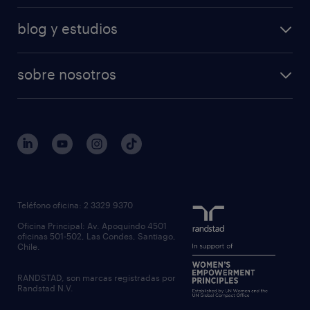
blog y estudios
sobre nosotros
Teléfono oficina: 2 3329 9370
Oficina Principal: Av. Apoquindo 4501
oficinas 501-502, Las Condes, Santiago,
Chile.
RANDSTAD, son marcas registradas por
Randstad N.V.