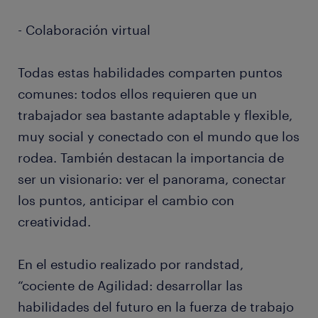
- Colaboración virtual
Todas estas habilidades comparten puntos
comunes: todos ellos requieren que un
trabajador sea bastante adaptable y flexible,
muy social y conectado con el mundo que los
rodea. También destacan la importancia de
ser un visionario: ver el panorama, conectar
los puntos, anticipar el cambio con
creatividad.
En el estudio realizado por randstad,
“cociente de Agilidad: desarrollar las
habilidades del futuro en la fuerza de trabajo