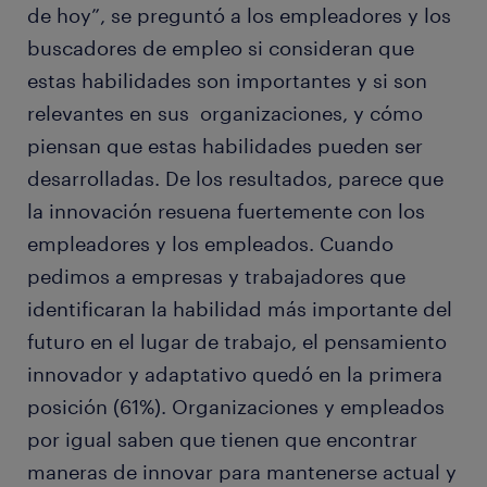
de hoy”, se preguntó a los empleadores y los
buscadores de empleo si consideran que
estas habilidades son importantes y si son
relevantes en sus organizaciones, y cómo
piensan que estas habilidades pueden ser
desarrolladas. De los resultados, parece que
la innovación resuena fuertemente con los
empleadores y los empleados. Cuando
pedimos a empresas y trabajadores que
identificaran la habilidad más importante del
futuro en el lugar de trabajo, el pensamiento
innovador y adaptativo quedó en la primera
posición (61%). Organizaciones y empleados
por igual saben que tienen que encontrar
maneras de innovar para mantenerse actual y