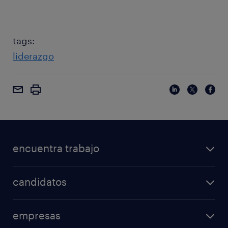
tags:
liderazgo
encuentra trabajo
candidatos
empresas