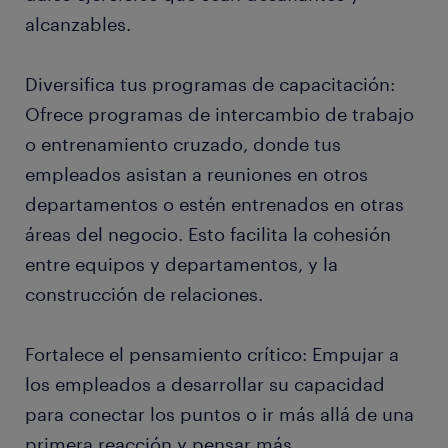
alcanzables.
Diversifica tus programas de capacitación:
Ofrece programas de intercambio de trabajo
o entrenamiento cruzado, donde tus
empleados asistan a reuniones en otros
departamentos o estén entrenados en otras
áreas del negocio. Esto facilita la cohesión
entre equipos y departamentos, y la
construcción de relaciones.
Fortalece el pensamiento crítico: Empujar a
los empleados a desarrollar su capacidad
para conectar los puntos o ir más allá de una
primera reacción y pensar más