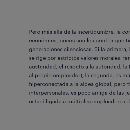
Pero más allá de la incertidumbre, la con
económica, pocos son los puntos que 
generaciones silenciosas. Si la primera,
se rige por estrictos valores morales, fam
austeridad, el respeto a la autoridad, la
al propio empleador), la segunda, es más
hiperconectada a la aldea global, pero t
interpersonales, es poco amiga de las je
estará ligada a múltiples empleadores d