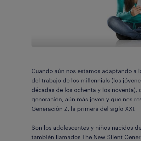
Cuando aún nos estamos adaptando a l
del trabajo de los millennials (los jóv
décadas de los ochenta y los noventa),
generación, aún más joven y que nos re
Generación Z, la primera del siglo XXI.
Son los adolescentes y niños nacidos de
también llamados The New Silent Generat