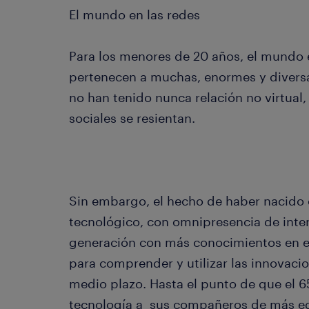
El mundo en las redes
Para los menores de 20 años, el mundo e
pertenecen a muchas, enormes y diver
no han tenido nunca relación no virtual,
sociales se resientan.
Sin embargo, el hecho de haber nacido
tecnológico, con omnipresencia de inter
generación con más conocimientos en e
para comprender y utilizar las innovaci
medio plazo. Hasta el punto de que el 6
tecnología a sus compañeros de más e