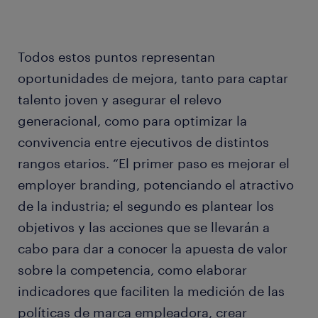
Todos estos puntos representan
oportunidades de mejora, tanto para captar
talento joven y asegurar el relevo
generacional, como para optimizar la
convivencia entre ejecutivos de distintos
rangos etarios. “El primer paso es mejorar el
employer branding, potenciando el atractivo
de la industria; el segundo es plantear los
objetivos y las acciones que se llevarán a
cabo para dar a conocer la apuesta de valor
sobre la competencia, como elaborar
indicadores que faciliten la medición de las
políticas de marca empleadora, crear