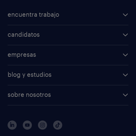
encuentra trabajo
candidatos
empresas
blog y estudios
sobre nosotros