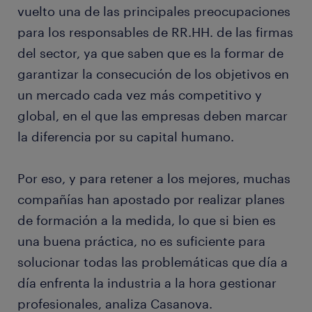
vuelto una de las principales preocupaciones
para los responsables de RR.HH. de las firmas
del sector, ya que saben que es la formar de
garantizar la consecución de los objetivos en
un mercado cada vez más competitivo y
global, en el que las empresas deben marcar
la diferencia por su capital humano.
Por eso, y para retener a los mejores, muchas
compañías han apostado por realizar planes
de formación a la medida, lo que si bien es
una buena práctica, no es suficiente para
solucionar todas las problemáticas que día a
día enfrenta la industria a la hora gestionar
profesionales, analiza Casanova.