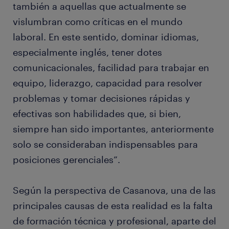
también a aquellas que actualmente se
vislumbran como críticas en el mundo
laboral. En este sentido, dominar idiomas,
especialmente inglés, tener dotes
comunicacionales, facilidad para trabajar en
equipo, liderazgo, capacidad para resolver
problemas y tomar decisiones rápidas y
efectivas son habilidades que, si bien,
siempre han sido importantes, anteriormente
solo se consideraban indispensables para
posiciones gerenciales”.
Según la perspectiva de Casanova, una de las
principales causas de esta realidad es la falta
de formación técnica y profesional, aparte del