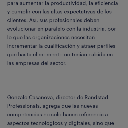
para aumentar la productividad, la eficiencia
y cumplir con las altas expectativas de los
clientes. Así, sus profesionales deben
evolucionar en paralelo con la industria, por
lo que las organizaciones necesitan
incrementar la cualificación y atraer perfiles
que hasta el momento no tenían cabida en
las empresas del sector.
Gonzalo Casanova, director de Randstad
Professionals, agrega que las nuevas
competencias no solo hacen referencia a
aspectos tecnológicos y digitales, sino que