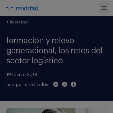
liderazgo
formación y relevo
generacional, los retos del
sector logístico
19 marzo 2019
compartir artículos