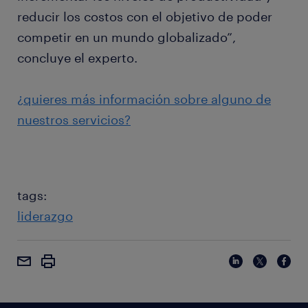
reducir los costos con el objetivo de poder
competir en un mundo globalizado”,
concluye el experto.
¿quieres más información sobre alguno de
nuestros servicios?
tags:
liderazgo