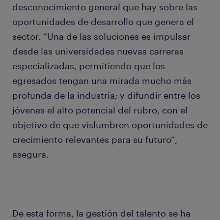
desconocimiento general que hay sobre las
oportunidades de desarrollo que genera el
sector. “Una de las soluciones es impulsar
desde las universidades nuevas carreras
especializadas, permitiendo que los
egresados tengan una mirada mucho más
profunda de la industria; y difundir entre los
jóvenes el alto potencial del rubro, con el
objetivo de que vislumbren oportunidades de
crecimiento relevantes para su futuro”,
asegura.
De esta forma, la gestión del talento se ha