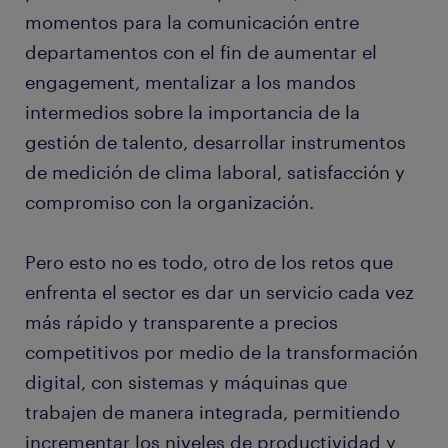
momentos para la comunicación entre
departamentos con el fin de aumentar el
engagement, mentalizar a los mandos
intermedios sobre la importancia de la
gestión de talento, desarrollar instrumentos
de medición de clima laboral, satisfacción y
compromiso con la organización.
Pero esto no es todo, otro de los retos que
enfrenta el sector es dar un servicio cada vez
más rápido y transparente a precios
competitivos por medio de la transformación
digital, con sistemas y máquinas que
trabajen de manera integrada, permitiendo
incrementar los niveles de productividad y