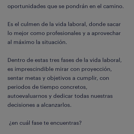
oportunidades que se pondrán en el camino.
Es el culmen de la vida laboral, donde sacar
lo mejor como profesionales y a aprovechar
al máximo la situación.
Dentro de estas tres fases de la vida laboral,
es imprescindible mirar con proyección,
sentar metas y objetivos a cumplir, con
periodos de tiempo concretos,
autoevaluarnos y dedicar todas nuestras
decisiones a alcanzarlos.
¿en cuál fase te encuentras?