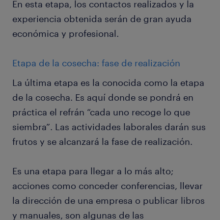
En esta etapa, los contactos realizados y la
experiencia obtenida serán de gran ayuda
económica y profesional.
Etapa de la cosecha: fase de realización
La última etapa es la conocida como la etapa
de la cosecha. Es aquí donde se pondrá en
práctica el refrán “cada uno recoge lo que
siembra”. Las actividades laborales darán sus
frutos y se alcanzará la fase de realización.
Es una etapa para llegar a lo más alto;
acciones como conceder conferencias, llevar
la dirección de una empresa o publicar libros
y manuales, son algunas de las