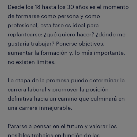
Desde los 18 hasta los 30 años es el momento
de formarse como persona y como
profesional, esta fase es ideal para
replantearse: ¿qué quiero hacer? ¿dónde me
gustaría trabajar? Ponerse objetivos,
aumentar la formación y, lo más importante,
no existen límites.
La etapa de la promesa puede determinar la
carrera laboral y promover la posición
definitiva hacia un camino que culminará en
una carrera inmejorable.
Pararse a pensar en el futuro y valorar los
posibles trabajos en función de las