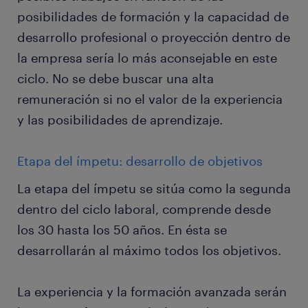
posibilidades de formación y la capacidad de
desarrollo profesional o proyección dentro de
la empresa sería lo más aconsejable en este
ciclo. No se debe buscar una alta
remuneración si no el valor de la experiencia
y las posibilidades de aprendizaje.
Etapa del ímpetu: desarrollo de objetivos
La etapa del ímpetu se sitúa como la segunda
dentro del ciclo laboral, comprende desde
los 30 hasta los 50 años. En ésta se
desarrollarán al máximo todos los objetivos.
La experiencia y la formación avanzada serán