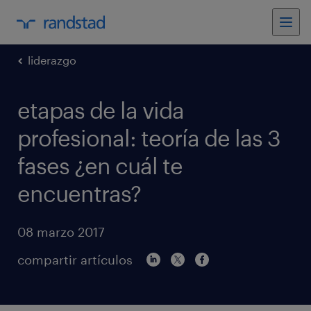
liderazgo
etapas de la vida
profesional: teoría de las 3
fases ¿en cuál te
encuentras?
08 marzo 2017
compartir artículos