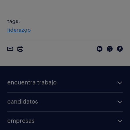
tags:
liderazgo
encuentra trabajo
candidatos
empresas