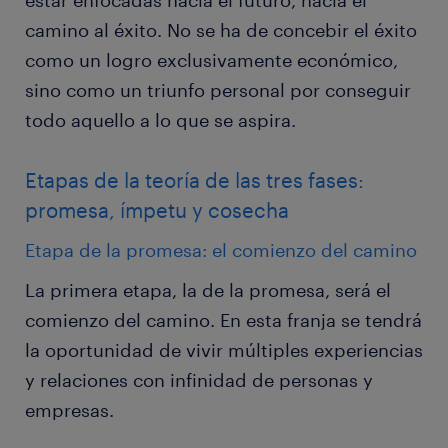
estar enfocadas hacia el futuro, hacia el
camino al éxito. No se ha de concebir el éxito
como un logro exclusivamente económico,
sino como un triunfo personal por conseguir
todo aquello a lo que se aspira.
Etapas de la teoría de las tres fases:
promesa, ímpetu y cosecha
Etapa de la promesa: el comienzo del camino
La primera etapa, la de la promesa, será el
comienzo del camino. En esta franja se tendrá
la oportunidad de vivir múltiples experiencias
y relaciones con infinidad de personas y
empresas.