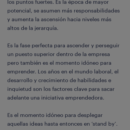
los puntos fuertes. Es la época de mayor
potencial, se asumen más responsabilidades
y aumenta la ascensión hacia niveles más
altos de la jerarquía.
Es la fase perfecta para ascender y perseguir
un puesto superior dentro de la empresa
pero también es el momento idóneo para
emprender. Los años en el mundo laboral, el
desarrollo y crecimiento de habilidades e
inquietud son los factores clave para sacar
adelante una iniciativa emprendedora.
Es el momento idóneo para desplegar
aquellas ideas hasta entonces en ‘stand by’.