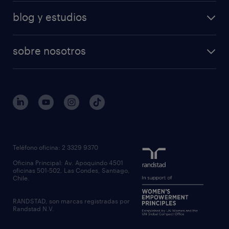
blog y estudios
sobre nosotros
Teléfono oficina: 2 3329 9370
Oficina Principal: Av. Apoquindo 4501
oficinas 501-502, Las Condes, Santiago,
Chile.
RANDSTAD, son marcas registradas por
Randstad N.V.