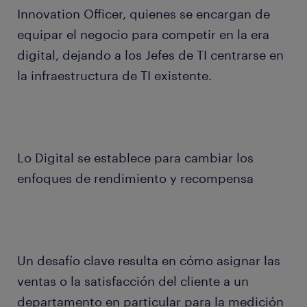
Innovation Officer, quienes se encargan de
equipar el negocio para competir en la era
digital, dejando a los Jefes de TI centrarse en
la infraestructura de TI existente.
Lo Digital se establece para cambiar los
enfoques de rendimiento y recompensa
Un desafío clave resulta en cómo asignar las
ventas o la satisfacción del cliente a un
departamento en particular para la medición