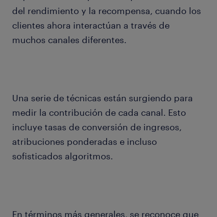
del rendimiento y la recompensa, cuando los
clientes ahora interactúan a través de
muchos canales diferentes.
Una serie de técnicas están surgiendo para
medir la contribución de cada canal. Esto
incluye tasas de conversión de ingresos,
atribuciones ponderadas e incluso
sofisticados algoritmos.
En términos más generales, se reconoce que