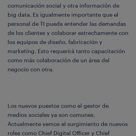
comunicación social y otra información de
big data. Es igualmente importante que el
personal de TI pueda entender las demandas
de los clientes y colaborar estrechamente con
los equipos de diseño, fabricación y
marketing. Esto requerirá tanto capacitación
como más colaboración de un área del
negocio con otra.
Los nuevos puestos como el gestor de
medios sociales ya son comunes.
Actualmente vemos el surgimiento de nuevos
roles como Chief Digital Officer y Chief