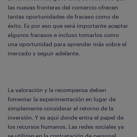
las nuevas fronteras del comercio ofrecen
tantas oportunidades de fracaso como de
éxito. Es por eso que será importante aceptar
algunos fracasos e incluso tomarlos como
una oportunidad para aprender más sobre el
mercado y seguir adelante.
La valoración y la recompensa deben
fomentar la experimentación en lugar de
simplemente considerar el retorno de la
inversión. Y es aquí donde entra el papel de
los recursos humanos. Las redes sociales ya
se utilizan en la contratación de personal.