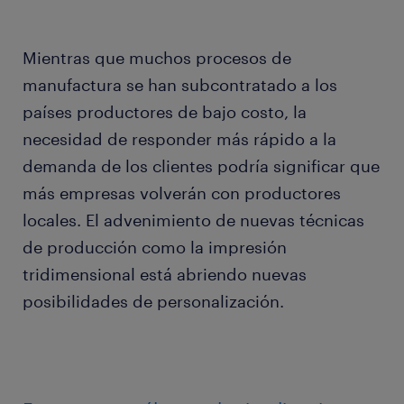
Mientras que muchos procesos de
manufactura se han subcontratado a los
países productores de bajo costo, la
necesidad de responder más rápido a la
demanda de los clientes podría significar que
más empresas volverán con productores
locales. El advenimiento de nuevas técnicas
de producción como la impresión
tridimensional está abriendo nuevas
posibilidades de personalización.