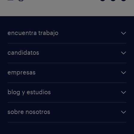
encuentra trabajo
candidatos
empresas
blog y estudios
sobre nosotros