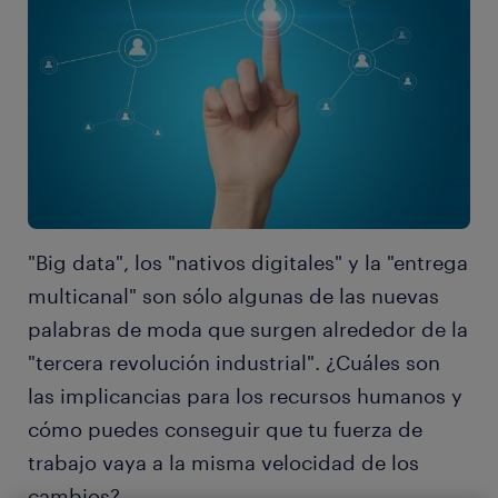
"Big data", los "nativos digitales" y la "entrega
multicanal" son sólo algunas de las nuevas
palabras de moda que surgen alrededor de la
"tercera revolución industrial". ¿Cuáles son
las implicancias para los recursos humanos y
cómo puedes conseguir que tu fuerza de
trabajo vaya a la misma velocidad de los
cambios?