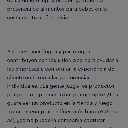
de su edad e ingresos, por ejemplo. La
presencia de alimentos para bebés en la
cesta es otra señal obvia.
A su vez, sociólogos y psicólogos
contribuyen con los sitios web para ayudar a
las empresas a conformar la experiencia del
cliente en torno a las preferencias
individuales. ¿La gente juzga los productos
por precio o por emoción, por ejemplo? ¿Les
gusta ver un producto en la tienda y luego
tratar de comprar en línea más barato? Si es
así, ¿cómo puede la compañía capturar