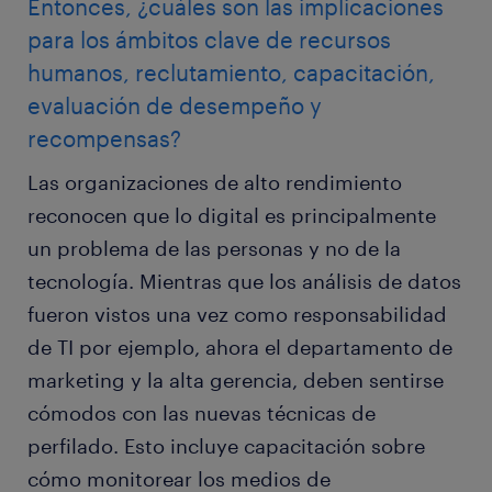
Entonces, ¿cuáles son las implicaciones
para los ámbitos clave de recursos
humanos, reclutamiento, capacitación,
evaluación de desempeño y
recompensas?
Las organizaciones de alto rendimiento
reconocen que lo digital es principalmente
un problema de las personas y no de la
tecnología. Mientras que los análisis de datos
fueron vistos una vez como responsabilidad
de TI por ejemplo, ahora el departamento de
marketing y la alta gerencia, deben sentirse
cómodos con las nuevas técnicas de
perfilado. Esto incluye capacitación sobre
cómo monitorear los medios de