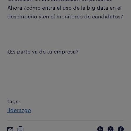
Ahora ¿cómo entra el uso de la big data en el
desempeño y en el monitoreo de candidatos?
¿Es parte ya de tu empresa?
tags:
liderazgo