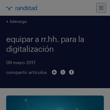
liderazgo
equipar a rr.hh. para la
digitalización
09 mayo 2017
compartir artículos