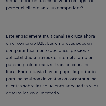
ambas oportunidades de venta en lugar de
perder el cliente ante un competidor?
Este engagement multicanal se cruza ahora
en el comercio B2B. Las empresas pueden
comparar fácilmente opciones, precios y
aplicabilidad a través de Internet. También
pueden preferir realizar transacciones en
línea. Pero todavía hay un papel importante
para los equipos de ventas en asesorar a los
clientes sobre las soluciones adecuadas y los
desarrollos en el mercado.