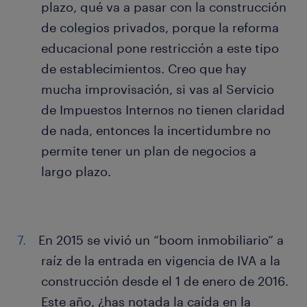
plazo, qué va a pasar con la construcción
de colegios privados, porque la reforma
educacional pone restricción a este tipo
de establecimientos. Creo que hay
mucha improvisación, si vas al Servicio
de Impuestos Internos no tienen claridad
de nada, entonces la incertidumbre no
permite tener un plan de negocios a
largo plazo.
En 2015 se vivió un “boom inmobiliario” a
raíz de la entrada en vigencia de IVA a la
construcción desde el 1 de enero de 2016.
Este año, ¿has notada la caída en la