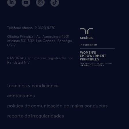
Teléfono oficina: 2 3329 9370
Oficina Principal: Av. Apoquindo 4501
oficinas 501-502, Las Condes, Santiago,
Chile.
RANDSTAD, son marcas registradas por
Randstad N.V.
términos y condiciones
contáctanos
política de comunicación de malas conductas
reporte de irregularidades