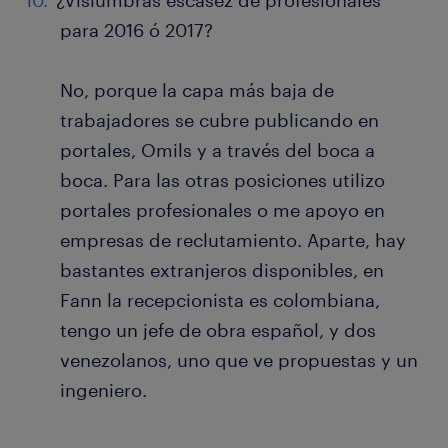
¿Vislumbras escasez de profesionales
para 2016 ó 2017?
No, porque la capa más baja de
trabajadores se cubre publicando en
portales, Omils y a través del boca a
boca. Para las otras posiciones utilizo
portales profesionales o me apoyo en
empresas de reclutamiento. Aparte, hay
bastantes extranjeros disponibles, en
Fann la recepcionista es colombiana,
tengo un jefe de obra español, y dos
venezolanos, uno que ve propuestas y un
ingeniero.