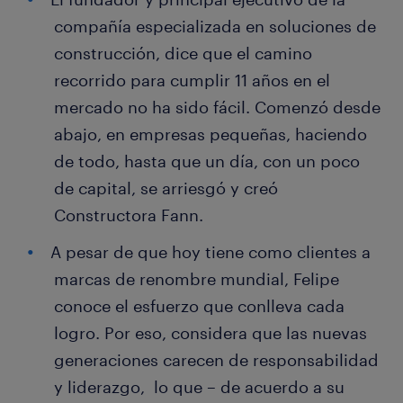
compañía especializada en soluciones de
construcción, dice que el camino
recorrido para cumplir 11 años en el
mercado no ha sido fácil. Comenzó desde
abajo, en empresas pequeñas, haciendo
de todo, hasta que un día, con un poco
de capital, se arriesgó y creó
Constructora Fann.
A pesar de que hoy tiene como clientes a
marcas de renombre mundial, Felipe
conoce el esfuerzo que conlleva cada
logro. Por eso, considera que las nuevas
generaciones carecen de responsabilidad
y liderazgo, lo que – de acuerdo a su