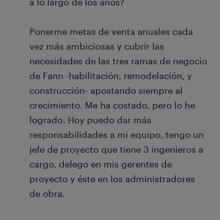
a lo largo de los años?
Ponerme metas de venta anuales cada
vez más ambiciosas y cubrir las
necesidades de las tres ramas de negocio
de Fann -habilitación, remodelación, y
construcción- apostando siempre al
crecimiento. Me ha costado, pero lo he
logrado. Hoy puedo dar más
responsabilidades a mi equipo, tengo un
jefe de proyecto que tiene 3 ingenieros a
cargo, delego en mis gerentes de
proyecto y éste en los administradores
de obra.