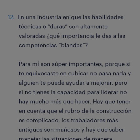
En una industria en que las habilidades
técnicas o “duras” son altamente
valoradas ¿qué importancia le das a las
competencias “blandas”?
Para mí son súper importantes, porque si
te equivocaste en cubicar no pasa nada y
alguien te puede ayudar a mejorar, pero
si no tienes la capacidad para liderar no
hay mucho más que hacer. Hay que tener
en cuenta que el rubro de la construcción
es complicado, los trabajadores más
antiguos son mañosos y hay que saber
manejar las situaciones de manera