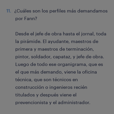
¿Cuáles son los perfiles más demandamos
por Fann?
Desde el jefe de obra hasta el jornal, toda
la pirámide. El ayudante, maestros de
primera y maestros de terminación,
pintor, soldador, capataz, y jefe de obra.
Luego de todo ese organigrama, que es
el que más demando, viene la oficina
técnica, que son técnicos en
construcción o ingenieros recién
titulados y después viene el
prevencionista y el administrador.