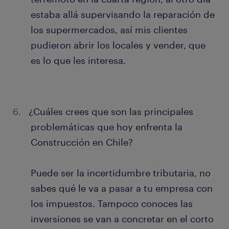
estaba allá supervisando la reparación de
los supermercados, así mis clientes
pudieron abrir los locales y vender, que
es lo que les interesa.
¿Cuáles crees que son las principales
problemáticas que hoy enfrenta la
Construcción en Chile?
Puede ser la incertidumbre tributaria, no
sabes qué le va a pasar a tu empresa con
los impuestos. Tampoco conoces las
inversiones se van a concretar en el corto