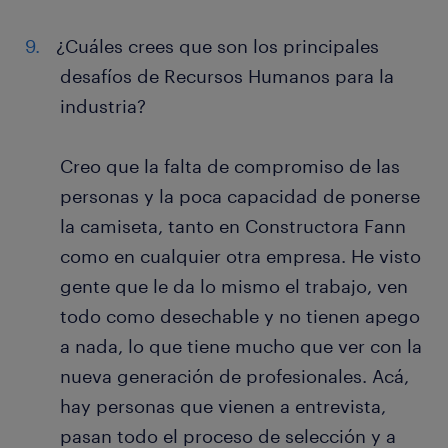
¿Cuáles crees que son los principales
desafíos de Recursos Humanos para la
industria?
Creo que la falta de compromiso de las
personas y la poca capacidad de ponerse
la camiseta, tanto en Constructora Fann
como en cualquier otra empresa. He visto
gente que le da lo mismo el trabajo, ven
todo como desechable y no tienen apego
a nada, lo que tiene mucho que ver con la
nueva generación de profesionales. Acá,
hay personas que vienen a entrevista,
pasan todo el proceso de selección y a