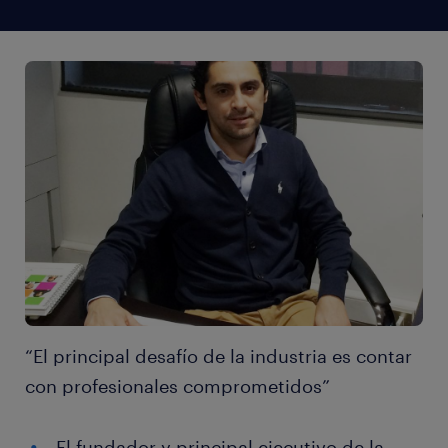
“El principal desafío de la industria es contar
con profesionales comprometidos”
El fundador y principal ejecutivo de la