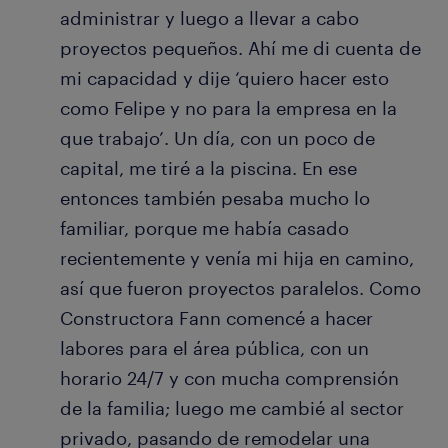
administrar y luego a llevar a cabo
proyectos pequeños. Ahí me di cuenta de
mi capacidad y dije ‘quiero hacer esto
como Felipe y no para la empresa en la
que trabajo’. Un día, con un poco de
capital, me tiré a la piscina. En ese
entonces también pesaba mucho lo
familiar, porque me había casado
recientemente y venía mi hija en camino,
así que fueron proyectos paralelos. Como
Constructora Fann comencé a hacer
labores para el área pública, con un
horario 24/7 y con mucha comprensión
de la familia; luego me cambié al sector
privado, pasando de remodelar una