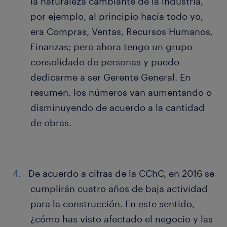
la naturaleza cambiante de la industria,
por ejemplo, al principio hacía todo yo,
era Compras, Ventas, Recursos Humanos,
Finanzas; pero ahora tengo un grupo
consolidado de personas y puedo
dedicarme a ser Gerente General. En
resumen, los números van aumentando o
disminuyendo de acuerdo a la cantidad
de obras.
De acuerdo a cifras de la CChC, en 2016 se
cumplirán cuatro años de baja actividad
para la construcción. En este sentido,
¿cómo has visto afectado el negocio y las