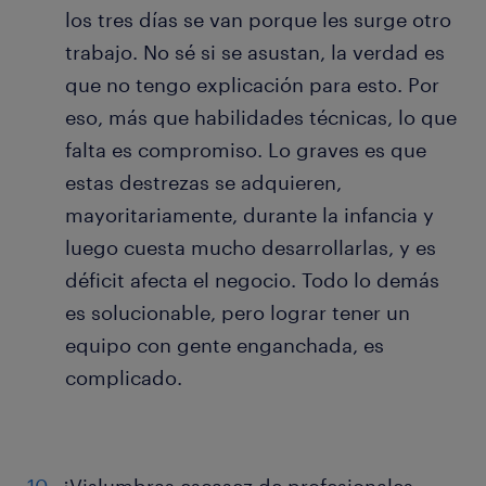
los tres días se van porque les surge otro
trabajo. No sé si se asustan, la verdad es
que no tengo explicación para esto. Por
eso, más que habilidades técnicas, lo que
falta es compromiso. Lo graves es que
estas destrezas se adquieren,
mayoritariamente, durante la infancia y
luego cuesta mucho desarrollarlas, y es
déficit afecta el negocio. Todo lo demás
es solucionable, pero lograr tener un
equipo con gente enganchada, es
complicado.