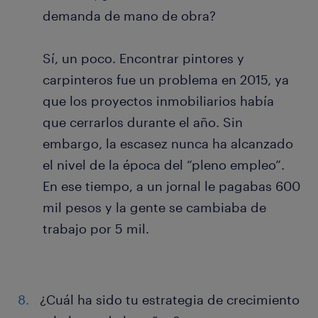
demanda de mano de obra?
Sí, un poco. Encontrar pintores y
carpinteros fue un problema en 2015, ya
que los proyectos inmobiliarios había
que cerrarlos durante el año. Sin
embargo, la escasez nunca ha alcanzado
el nivel de la época del “pleno empleo”.
En ese tiempo, a un jornal le pagabas 600
mil pesos y la gente se cambiaba de
trabajo por 5 mil.
¿Cuál ha sido tu estrategia de crecimiento