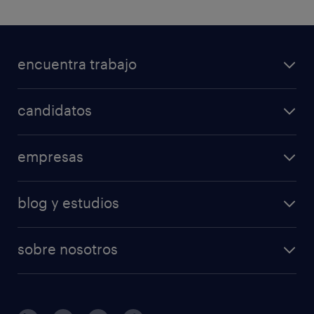
encuentra trabajo
candidatos
empresas
blog y estudios
sobre nosotros