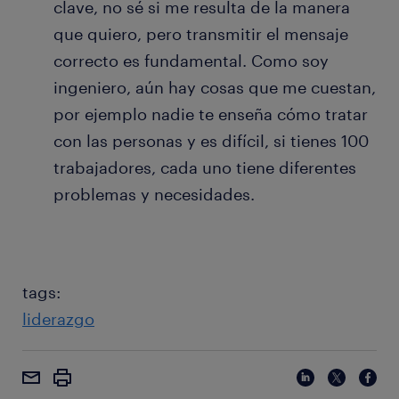
clave, no sé si me resulta de la manera
que quiero, pero transmitir el mensaje
correcto es fundamental. Como soy
ingeniero, aún hay cosas que me cuestan,
por ejemplo nadie te enseña cómo tratar
con las personas y es difícil, si tienes 100
trabajadores, cada uno tiene diferentes
problemas y necesidades.
tags:
liderazgo