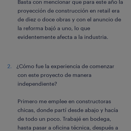
Basta con mencionar que para este año la
proyección de construcción en retail era
de diez o doce obras y con el anuncio de
la reforma bajó a uno, lo que
evidentemente afecta a la industria.
¿Cómo fue la experiencia de comenzar
con este proyecto de manera
independiente?
Primero me emplee en constructoras
chicas, donde partí desde abajo y hacía
de todo un poco. Trabajé en bodega,
hasta pasar a oficina técnica, después a