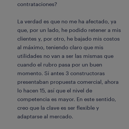
contrataciones?
La verdad es que no me ha afectado, ya
que, por un lado, he podido retener a mis
clientes y, por otro, he bajado mis costos
al máximo, teniendo claro que mis
utilidades no van a ser las mismas que
cuando el rubro pasa por un buen
momento. Si antes 3 constructoras
presentaban propuesta comercial, ahora
lo hacen 15, así que el nivel de
competencia es mayor. En este sentido,
creo que la clave es ser flexible y
adaptarse al mercado.