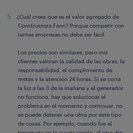
¿Cuál crees que es el valor agregado de
Constructora Fann? Porque competir con
tantas empresas no debe ser fácil.
Los precios son similares, pero mis
clientes valoran la calidad de las obras, la
responsabilidad, el cumplimiento de
metas y la atención 24 horas. Si se corta
la luz a las 3 de la mañana y el generador
no funciona, hay que solucionar el
problema en el momento y continuar, no
se puede detener una obra por este tipo
de cosas. Por ejemplo, cuando fue el
terremoto en la cuarta región, al otro día