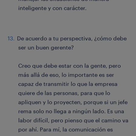
inteligente y con carácter.
De acuerdo a tu perspectiva, ¿cómo debe
ser un buen gerente?
Creo que debe estar con la gente, pero
más allá de eso, lo importante es ser
capaz de transmitir lo que la empresa
quiere de las personas, para que lo
apliquen y lo proyecten, porque si un jefe
rema solo no llega a ningún lado. Es una
labor difícil, pero pienso que el camino va
por ahí. Para mí, la comunicación es