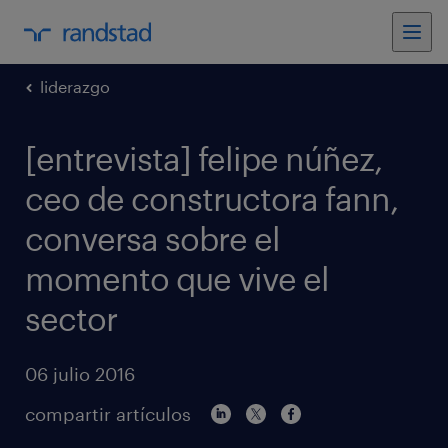
liderazgo
[entrevista] felipe núñez,
ceo de constructora fann,
conversa sobre el
momento que vive el
sector
06 julio 2016
compartir artículos