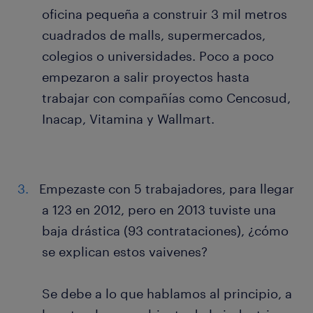
oficina pequeña a construir 3 mil metros
cuadrados de malls, supermercados,
colegios o universidades. Poco a poco
empezaron a salir proyectos hasta
trabajar con compañías como Cencosud,
Inacap, Vitamina y Wallmart.
Empezaste con 5 trabajadores, para llegar
a 123 en 2012, pero en 2013 tuviste una
baja drástica (93 contrataciones), ¿cómo
se explican estos vaivenes?
Se debe a lo que hablamos al principio, a