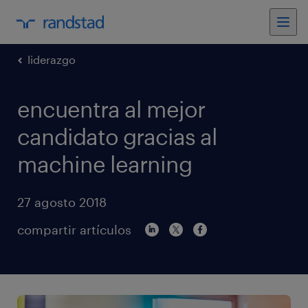
liderazgo
encuentra al mejor
candidato gracias al
machine learning
27 agosto 2018
compartir artículos