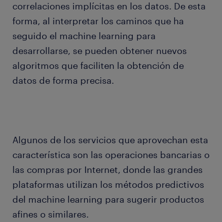
correlaciones implícitas en los datos. De esta
forma, al interpretar los caminos que ha
seguido el machine learning para
desarrollarse, se pueden obtener nuevos
algoritmos que faciliten la obtención de
datos de forma precisa.
Algunos de los servicios que aprovechan esta
característica son las operaciones bancarias o
las compras por Internet, donde las grandes
plataformas utilizan los métodos predictivos
del machine learning para sugerir productos
afines o similares.