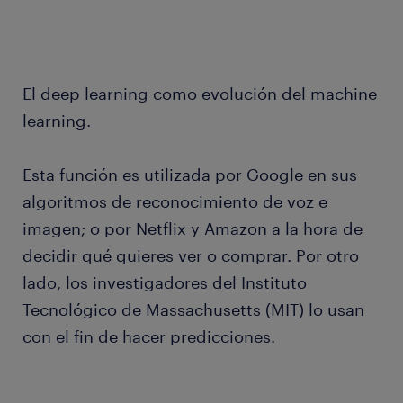
El deep learning como evolución del machine
learning.
Esta función es utilizada por Google en sus
algoritmos de reconocimiento de voz e
imagen; o por Netflix y Amazon a la hora de
decidir qué quieres ver o comprar. Por otro
lado, los investigadores del Instituto
Tecnológico de Massachusetts (MIT) lo usan
con el fin de hacer predicciones.