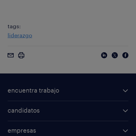
tags:
liderazgo
encuentra trabajo
candidatos
empresas