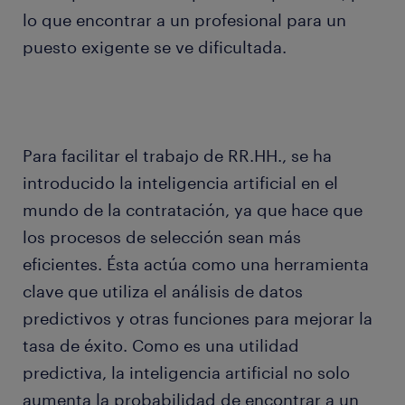
lo que encontrar a un profesional para un
puesto exigente se ve dificultada.
Para facilitar el trabajo de RR.HH., se ha
introducido la inteligencia artificial en el
mundo de la contratación, ya que hace que
los procesos de selección sean más
eficientes. Ésta actúa como una herramienta
clave que utiliza el análisis de datos
predictivos y otras funciones para mejorar la
tasa de éxito. Como es una utilidad
predictiva, la inteligencia artificial no solo
aumenta la probabilidad de encontrar a un