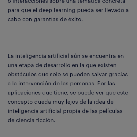
o interacciones sobre una temática concreta
para que el deep learning pueda ser llevado a
cabo con garantías de éxito.
La inteligencia artificial aún se encuentra en
una etapa de desarrollo en la que existen
obstáculos que solo se pueden salvar gracias
a la intervención de las personas. Por las
aplicaciones que tiene, se puede ver que este
concepto queda muy lejos de la idea de
inteligencia artificial propia de las películas
de ciencia ficción.