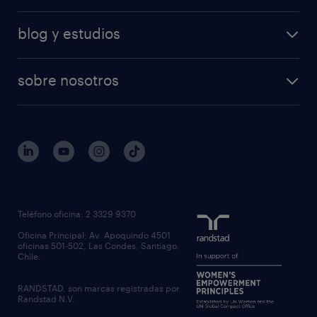
blog y estudios
sobre nosotros
Teléfono oficina: 2 3329 9370
Oficina Principal: Av. Apoquindo 4501
oficinas 501-502, Las Condes, Santiago,
Chile.
RANDSTAD, son marcas registradas por
Randstad N.V.