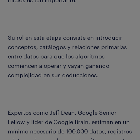
inicios es tan importante.
Su rol en esta etapa consiste en introducir
conceptos, catálogos y relaciones primarias
entre datos para que los algoritmos
comiencen a operar y vayan ganando
complejidad en sus deducciones.
Expertos como Jeff Dean, Google Senior
Fellow y líder de Google Brain, estiman en un
mínimo necesario de 100.000 datos, registros