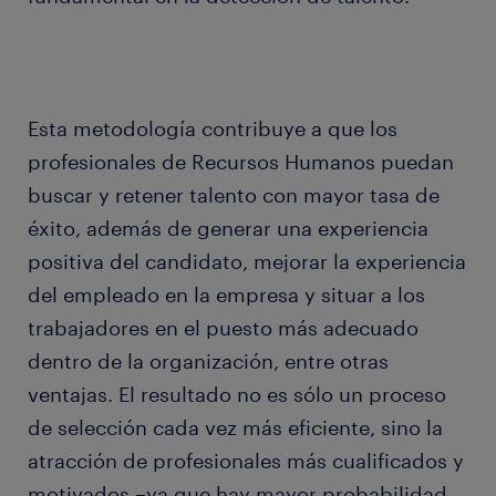
Esta metodología contribuye a que los
profesionales de Recursos Humanos puedan
buscar y retener talento con mayor tasa de
éxito, además de generar una experiencia
positiva del candidato, mejorar la experiencia
del empleado en la empresa y situar a los
trabajadores en el puesto más adecuado
dentro de la organización, entre otras
ventajas. El resultado no es sólo un proceso
de selección cada vez más eficiente, sino la
atracción de profesionales más cualificados y
motivados –ya que hay mayor probabilidad