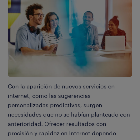
Con la aparición de nuevos servicios en
internet, como las sugerencias
personalizadas predictivas, surgen
necesidades que no se habían planteado con
anterioridad. Ofrecer resultados con
precisión y rapidez en Internet depende