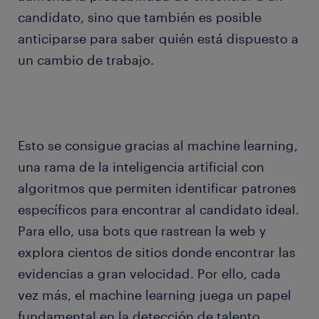
candidato, sino que también es posible
anticiparse para saber quién está dispuesto a
un cambio de trabajo.
Esto se consigue gracias al machine learning,
una rama de la inteligencia artificial con
algoritmos que permiten identificar patrones
específicos para encontrar al candidato ideal.
Para ello, usa bots que rastrean la web y
explora cientos de sitios donde encontrar las
evidencias a gran velocidad. Por ello, cada
vez más, el machine learning juega un papel
fundamental en la detección de talento.