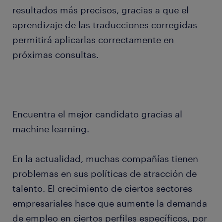
resultados más precisos, gracias a que el
aprendizaje de las traducciones corregidas
permitirá aplicarlas correctamente en
próximas consultas.
Encuentra el mejor candidato gracias al
machine learning.
En la actualidad, muchas compañías tienen
problemas en sus políticas de atracción de
talento. El crecimiento de ciertos sectores
empresariales hace que aumente la demanda
de empleo en ciertos perfiles específicos, por