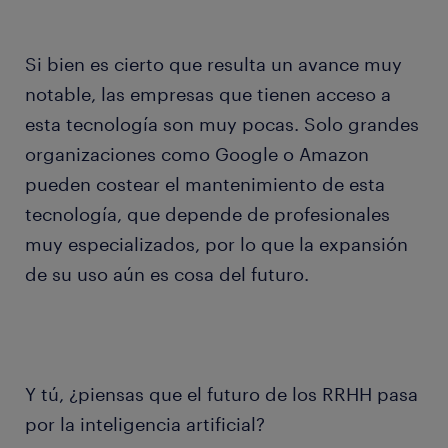
Si bien es cierto que resulta un avance muy
notable, las empresas que tienen acceso a
esta tecnología son muy pocas. Solo grandes
organizaciones como Google o Amazon
pueden costear el mantenimiento de esta
tecnología, que depende de profesionales
muy especializados, por lo que la expansión
de su uso aún es cosa del futuro.
Y tú, ¿piensas que el futuro de los RRHH pasa
por la inteligencia artificial?