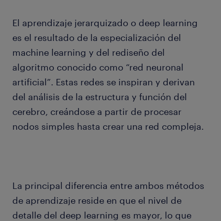
El aprendizaje jerarquizado o deep learning
es el resultado de la especialización del
machine learning y del rediseño del
algoritmo conocido como “red neuronal
artificial”. Estas redes se inspiran y derivan
del análisis de la estructura y función del
cerebro, creándose a partir de procesar
nodos simples hasta crear una red compleja.
La principal diferencia entre ambos métodos
de aprendizaje reside en que el nivel de
detalle del deep learning es mayor, lo que