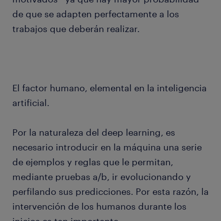
de que se adapten perfectamente a los
trabajos que deberán realizar.
El factor humano, elemental en la inteligencia
artificial.
Por la naturaleza del deep learning, es
necesario introducir en la máquina una serie
de ejemplos y reglas que le permitan,
mediante pruebas a/b, ir evolucionando y
perfilando sus predicciones. Por esta razón, la
intervención de los humanos durante los