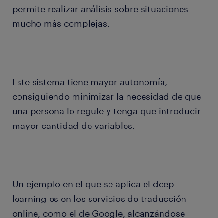
permite realizar análisis sobre situaciones
mucho más complejas.
Este sistema tiene mayor autonomía,
consiguiendo minimizar la necesidad de que
una persona lo regule y tenga que introducir
mayor cantidad de variables.
Un ejemplo en el que se aplica el deep
learning es en los servicios de traducción
online, como el de Google, alcanzándose