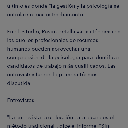
último es donde "la gestión y la psicología se
entrelazan más estrechamente".
En el estudio, Rasim detalla varias técnicas en
las que los profesionales de recursos
humanos pueden aprovechar una
comprensión de la psicología para identificar
candidatos de trabajo más cualificados. Las
entrevistas fueron la primera técnica
discutida.
Entrevistas
"La entrevista de selección cara a cara es el
método tradicional", dice el informe. "Sin