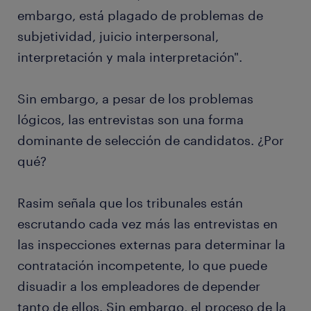
embargo, está plagado de problemas de
subjetividad, juicio interpersonal,
interpretación y mala interpretación".
Sin embargo, a pesar de los problemas
lógicos, las entrevistas son una forma
dominante de selección de candidatos. ¿Por
qué?
Rasim señala que los tribunales están
escrutando cada vez más las entrevistas en
las inspecciones externas para determinar la
contratación incompetente, lo que puede
disuadir a los empleadores de depender
tanto de ellos. Sin embargo, el proceso de la