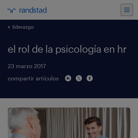
liderazgo
el rol de la psicología en hr
23 marzo 2017
compartir artículos