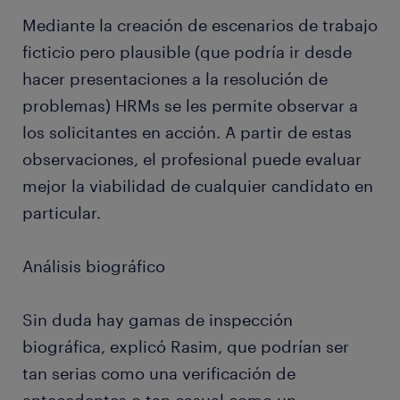
Mediante la creación de escenarios de trabajo
ficticio pero plausible (que podría ir desde
hacer presentaciones a la resolución de
problemas) HRMs se les permite observar a
los solicitantes en acción. A partir de estas
observaciones, el profesional puede evaluar
mejor la viabilidad de cualquier candidato en
particular.
Análisis biográfico
Sin duda hay gamas de inspección
biográfica, explicó Rasim, que podrían ser
tan serias como una verificación de