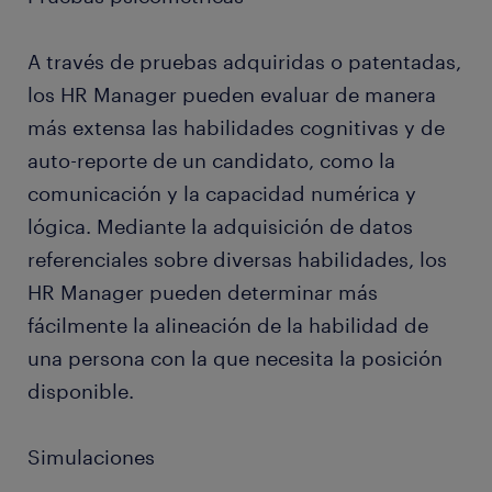
A través de pruebas adquiridas o patentadas,
los HR Manager pueden evaluar de manera
más extensa las habilidades cognitivas y de
auto-reporte de un candidato, como la
comunicación y la capacidad numérica y
lógica. Mediante la adquisición de datos
referenciales sobre diversas habilidades, los
HR Manager pueden determinar más
fácilmente la alineación de la habilidad de
una persona con la que necesita la posición
disponible.
Simulaciones