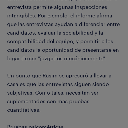
entrevista permite algunas inspecciones
intangibles. Por ejemplo, el informe afirma
que las entrevistas ayudan a diferenciar entre
candidatos, evaluar la sociabilidad y la
compatibilidad del equipo, y permitir a los
candidatos la oportunidad de presentarse en
lugar de ser "juzgados mecánicamente".
Un punto que Rasim se apresuró a llevar a
casa es que las entrevistas siguen siendo
subjetivas. Como tales, necesitan ser
suplementados con más pruebas
cuantitativas.
Pruebas psicométricas