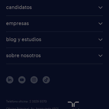
candidatos
empresas
blog y estudios
sobre nosotros
Teléfono oficina: 2 3329 9370
Oficina Principal: Av. Apoquindo 4501