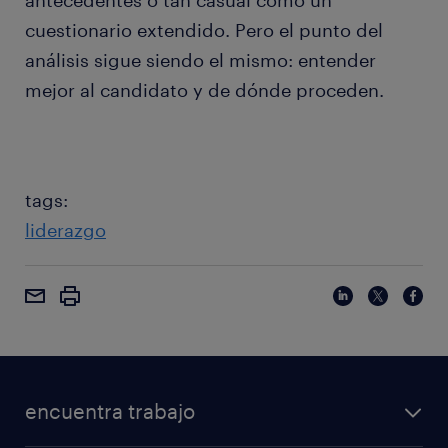
antecedentes o tan casual como un
cuestionario extendido. Pero el punto del
análisis sigue siendo el mismo: entender
mejor al candidato y de dónde proceden.
tags:
liderazgo
encuentra trabajo