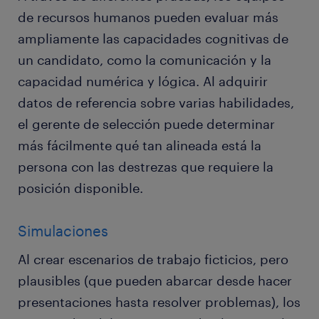
de recursos humanos pueden evaluar más
ampliamente las capacidades cognitivas de
un candidato, como la comunicación y la
capacidad numérica y lógica. Al adquirir
datos de referencia sobre varias habilidades,
el gerente de selección puede determinar
más fácilmente qué tan alineada está la
persona con las destrezas que requiere la
posición disponible.
Simulaciones
Al crear escenarios de trabajo ficticios, pero
plausibles (que pueden abarcar desde hacer
presentaciones hasta resolver problemas), los