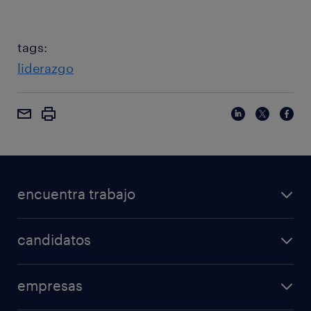
tags:
liderazgo
encuentra trabajo
candidatos
empresas