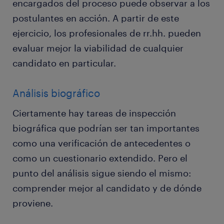
encargados del proceso puede observar a los
postulantes en acción. A partir de este
ejercicio, los profesionales de rr.hh. pueden
evaluar mejor la viabilidad de cualquier
candidato en particular.
Análisis biográfico
Ciertamente hay tareas de inspección
biográfica que podrían ser tan importantes
como una verificación de antecedentes o
como un cuestionario extendido. Pero el
punto del análisis sigue siendo el mismo:
comprender mejor al candidato y de dónde
proviene.