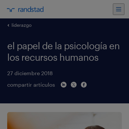
liderazgo
el papel de la psicología en
los recursos humanos
27 diciembre 2018
compartir artículos