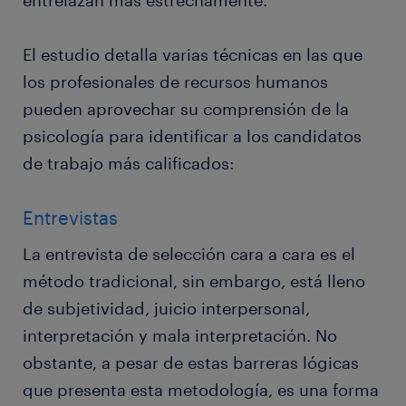
entrelazan más estrechamente.
El estudio detalla varias técnicas en las que
los profesionales de recursos humanos
pueden aprovechar su comprensión de la
psicología para identificar a los candidatos
de trabajo más calificados:
Entrevistas
La entrevista de selección cara a cara es el
método tradicional, sin embargo, está lleno
de subjetividad, juicio interpersonal,
interpretación y mala interpretación. No
obstante, a pesar de estas barreras lógicas
que presenta esta metodología, es una forma