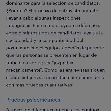
dominante para la selección de candidatos.
¿Por qué? El proceso de entrevista permite
llevar a cabo algunas inspecciones
intangibles. Por ejemplo, ayuda a diferenciar
entre distintos tipos de candidatos, evalúa la
sociabilidad y la compatibilidad del
postulante con el equipo, además de permitir
que las personas se presenten en lugar de
trabajo en vez de ser "juzgadas
mecánicamente". Como las entrevistas siguen
siendo subjetivas, necesitan complementarse
con más pruebas cuantitativas.
Pruebas psicométricas
A través de diferentes pruebas, los equipos