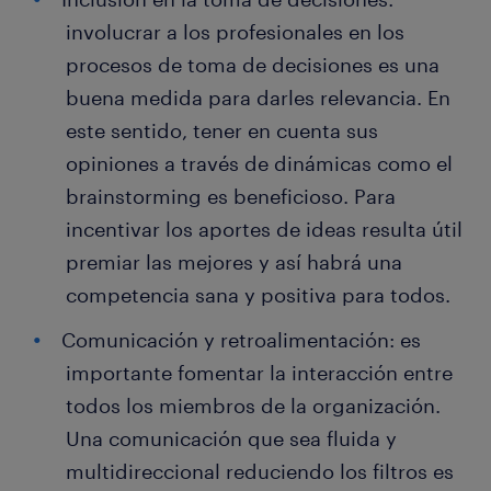
involucrar a los profesionales en los
procesos de toma de decisiones es una
buena medida para darles relevancia. En
este sentido, tener en cuenta sus
opiniones a través de dinámicas como el
brainstorming es beneficioso. Para
incentivar los aportes de ideas resulta útil
premiar las mejores y así habrá una
competencia sana y positiva para todos.
Comunicación y retroalimentación: es
importante fomentar la interacción entre
todos los miembros de la organización.
Una comunicación que sea fluida y
multidireccional reduciendo los filtros es