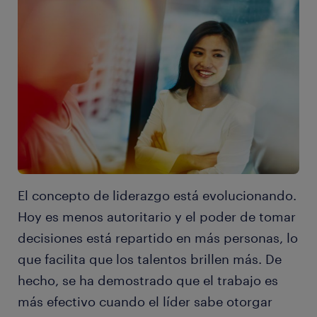
El concepto de liderazgo está evolucionando.
Hoy es menos autoritario y el poder de tomar
decisiones está repartido en más personas, lo
que facilita que los talentos brillen más. De
hecho, se ha demostrado que el trabajo es
más efectivo cuando el líder sabe otorgar