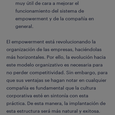
muy útil de cara a mejorar el
funcionamiento del sistema de
empowerment y de la compañía en
general.
El empowerment está revolucionando la
organización de las empresas, haciéndolas
más horizontales. Por ello, la evolución hacia
este modelo organizativo es necesaria para
no perder competitividad. Sin embargo, para
que sus ventajas se hagan notar en cualquier
compañía es fundamental que la cultura
corporativa esté en sintonía con esta
práctica. De esta manera, la implantación de
esta estructura será más natural y exitosa.