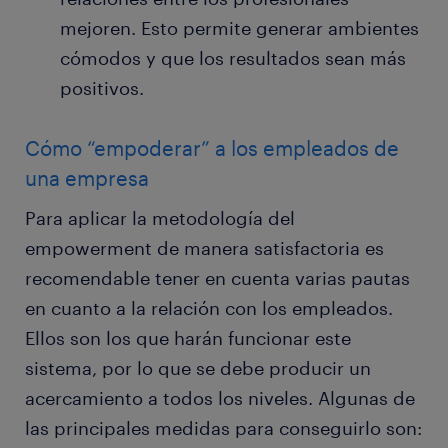
mejoren. Esto permite generar ambientes
cómodos y que los resultados sean más
positivos.
Cómo “empoderar” a los empleados de
una empresa
Para aplicar la metodología del
empowerment de manera satisfactoria es
recomendable tener en cuenta varias pautas
en cuanto a la relación con los empleados.
Ellos son los que harán funcionar este
sistema, por lo que se debe producir un
acercamiento a todos los niveles. Algunas de
las principales medidas para conseguirlo son: