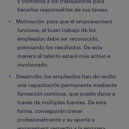
y confianza a los trabajadores para
hacerlos responsables de sus tareas.
Motivación: para que el empowerment
funcione, el buen trabajo de los
empleados debe ser reconocido,
premiando los resultados. De esta
manera el talento estará más activo e
involucrado.
Desarrollo: los empleados han de recibir
una capacitación permanente mediante
formación continua, que puede darse a
través de múltiples fuentes. De esta
forma, conseguirán crecer
profesionalmente y su aporte y
engagement respecto a la empresa