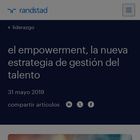
liderazgo
el empowerment, la nueva
estrategia de gestión del
talento
31 mayo 2019
compartir artículos