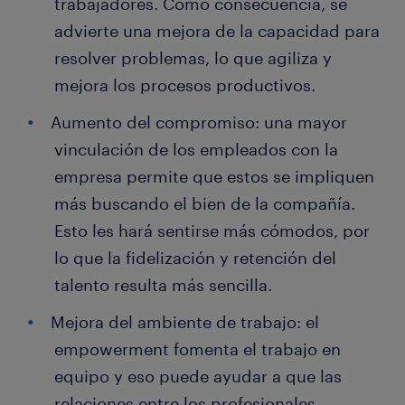
trabajadores. Como consecuencia, se
advierte una mejora de la capacidad para
resolver problemas, lo que agiliza y
mejora los procesos productivos.
Aumento del compromiso: una mayor
vinculación de los empleados con la
empresa permite que estos se impliquen
más buscando el bien de la compañía.
Esto les hará sentirse más cómodos, por
lo que la fidelización y retención del
talento resulta más sencilla.
Mejora del ambiente de trabajo: el
empowerment fomenta el trabajo en
equipo y eso puede ayudar a que las
relaciones entre los profesionales