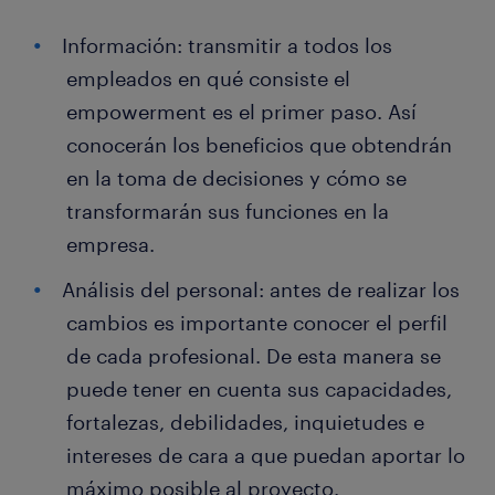
Información: transmitir a todos los
empleados en qué consiste el
empowerment es el primer paso. Así
conocerán los beneficios que obtendrán
en la toma de decisiones y cómo se
transformarán sus funciones en la
empresa.
Análisis del personal: antes de realizar los
cambios es importante conocer el perfil
de cada profesional. De esta manera se
puede tener en cuenta sus capacidades,
fortalezas, debilidades, inquietudes e
intereses de cara a que puedan aportar lo
máximo posible al proyecto.