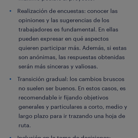
Realización de encuestas: conocer las
opiniones y las sugerencias de los
trabajadores es fundamental. En ellas
pueden expresar en qué aspectos
quieren participar más. Además, si estas
son anónimas, las respuestas obtenidas
serán más sinceras y valiosas.
Transición gradual: los cambios bruscos
no suelen ser buenos. En estos casos, es
recomendable ir fijando objetivos
generales y particulares a corto, medio y
largo plazo para ir trazando una hoja de
ruta.
Inclusión en la toma de decisiones: