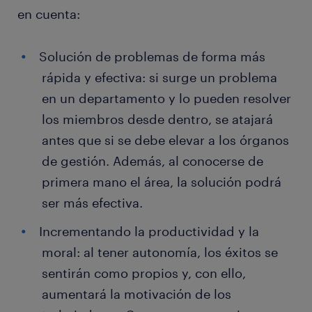
en cuenta:
Solución de problemas de forma más
rápida y efectiva: si surge un problema
en un departamento y lo pueden resolver
los miembros desde dentro, se atajará
antes que si se debe elevar a los órganos
de gestión. Además, al conocerse de
primera mano el área, la solución podrá
ser más efectiva.
Incrementando la productividad y la
moral: al tener autonomía, los éxitos se
sentirán como propios y, con ello,
aumentará la motivación de los