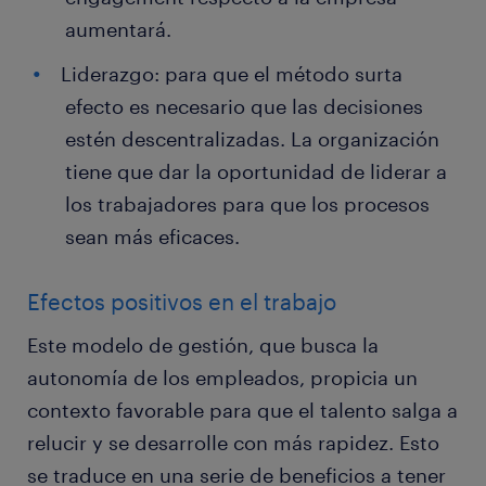
aumentará.
Liderazgo: para que el método surta
efecto es necesario que las decisiones
estén descentralizadas. La organización
tiene que dar la oportunidad de liderar a
los trabajadores para que los procesos
sean más eficaces.
Efectos positivos en el trabajo
Este modelo de gestión, que busca la
autonomía de los empleados, propicia un
contexto favorable para que el talento salga a
relucir y se desarrolle con más rapidez. Esto
se traduce en una serie de beneficios a tener