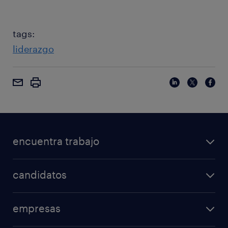
tags:
liderazgo
encuentra trabajo
candidatos
empresas