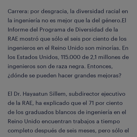
Carrera: por desgracia, la diversidad racial en
la ingeniería no es mejor que la del género.El
Informe del Programa de Diversidad de la
RAE mostró que sólo el seis por ciento de los
ingenieros en el Reino Unido son minorías. En
los Estados Unidos, 115.000 de 2,1 millones de
ingenieros son de raza negra. Entonces,
¿dónde se pueden hacer grandes mejoras?
El Dr. Hayaatun Sillem, subdirector ejecutivo
de la RAE, ha explicado que el 71 por ciento
de los graduados blancos de ingeniería en el
Reino Unido encuentran trabajos a tiempo
completo después de seis meses, pero sólo el