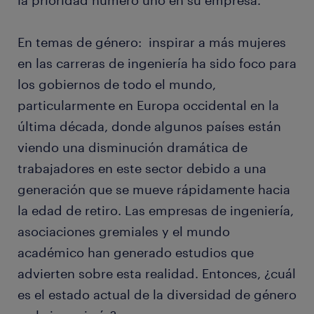
la prioridad número uno en su empresa.
En temas de género: inspirar a más mujeres
en las carreras de ingeniería ha sido foco para
los gobiernos de todo el mundo,
particularmente en Europa occidental en la
última década, donde algunos países están
viendo una disminución dramática de
trabajadores en este sector debido a una
generación que se mueve rápidamente hacia
la edad de retiro. Las empresas de ingeniería,
asociaciones gremiales y el mundo
académico han generado estudios que
advierten sobre esta realidad. Entonces, ¿cuál
es el estado actual de la diversidad de género