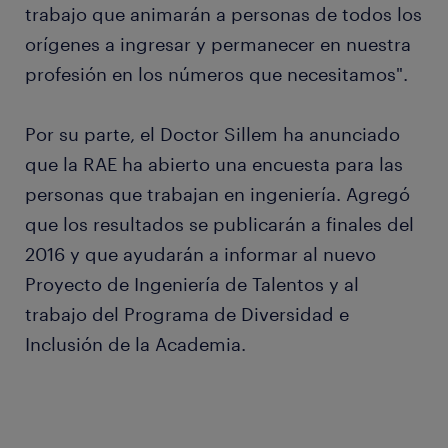
trabajo que animarán a personas de todos los
orígenes a ingresar y permanecer en nuestra
profesión en los números que necesitamos".
Por su parte, el Doctor Sillem ha anunciado
que la RAE ha abierto una encuesta para las
personas que trabajan en ingeniería. Agregó
que los resultados se publicarán a finales del
2016 y que ayudarán a informar al nuevo
Proyecto de Ingeniería de Talentos y al
trabajo del Programa de Diversidad e
Inclusión de la Academia.