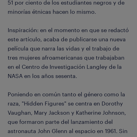
51 por ciento de los estudiantes negros y de
minorías étnicas hacen lo mismo.
Inspiración: en el momento en que se redactó
este artículo, acaba de publicarse una nueva
película que narra las vidas y el trabajo de
tres mujeres afroamericanas que trabajaban
en el Centro de Investigación Langley de la
NASA en los años sesenta.
Poniendo en común tanto el género como la
raza, "Hidden Figures" se centra en Dorothy
Vaughan, Mary Jackson y Katherine Johnson,
que formaron parte del lanzamiento del
astronauta John Glenn al espacio en 1961. Sin