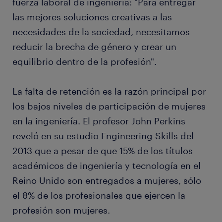
fuerza laboral de ingeniería: "Para entregar
las mejores soluciones creativas a las
necesidades de la sociedad, necesitamos
reducir la brecha de género y crear un
equilibrio dentro de la profesión".
La falta de retención es la razón principal por
los bajos niveles de participación de mujeres
en la ingeniería. El profesor John Perkins
reveló en su estudio Engineering Skills del
2013 que a pesar de que 15% de los títulos
académicos de ingeniería y tecnología en el
Reino Unido son entregados a mujeres, sólo
el 8% de los profesionales que ejercen la
profesión son mujeres.