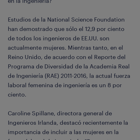
en la ingeniería?
Estudios de la National Science Foundation
han demostrado que sólo el 12,9 por ciento
de todos los ingenieros de EE.UU. son
actualmente mujeres. Mientras tanto, en el
Reino Unido, de acuerdo con el Reporte del
Programa de Diversidad de la Academia Real
de Ingeniería (RAE) 2011-2016, la actual fuerza
laboral femenina de ingeniería es un 8 por
ciento.
Caroline Spillane, directora general de
Ingenieros Irlanda, destacó recientemente la
importancia de incluir a las mujeres en la