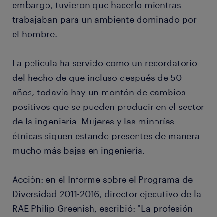
embargo, tuvieron que hacerlo mientras
trabajaban para un ambiente dominado por
el hombre.
La película ha servido como un recordatorio
del hecho de que incluso después de 50
años, todavía hay un montón de cambios
positivos que se pueden producir en el sector
de la ingeniería. Mujeres y las minorías
étnicas siguen estando presentes de manera
mucho más bajas en ingeniería.
Acción: en el Informe sobre el Programa de
Diversidad 2011-2016, director ejecutivo de la
RAE Philip Greenish, escribió: "La profesión