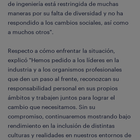
de ingeniería está restringida de muchas
maneras por su falta de diversidad y no ha
respondido a los cambios sociales, así como
a muchos otros".
Respecto a cómo enfrentar la situación,
explicó "Hemos pedido a los líderes en la
industria y a los organismos profesionales
que den un paso al frente, reconozcan su
responsabilidad personal en sus propios
ámbitos y trabajen juntos para lograr el
cambio que necesitamos. Sin su
compromiso, continuaremos mostrando bajo
rendimiento en la inclusión de distintas
culturas y realidades en nuestros entornos de