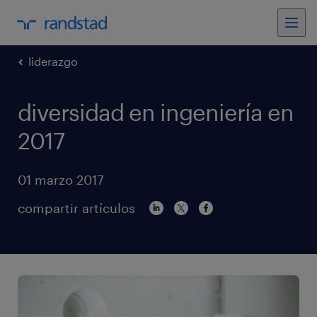
liderazgo
diversidad en ingeniería en
2017
01 marzo 2017
compartir artículos