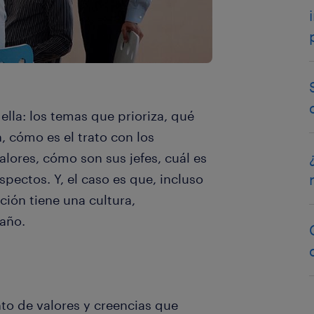
ella: los temas que prioriza, qué
 cómo es el trato con los
alores, cómo son sus jefes, cuál es
spectos. Y, el caso es que, incluso
ción tiene una cultura,
maño.
nto de valores y creencias que