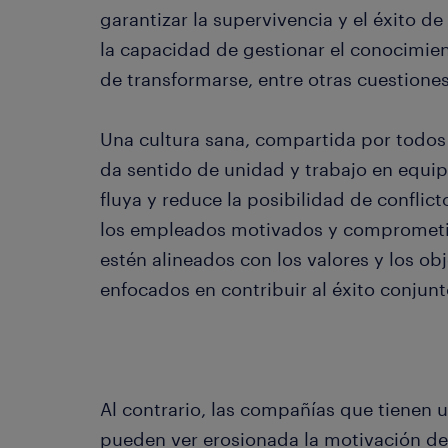
garantizar la supervivencia y el éxito de
la capacidad de gestionar el conocimien
de transformarse, entre otras cuestiones
Una cultura sana, compartida por todos
da sentido de unidad y trabajo en equi
fluya y reduce la posibilidad de confli
los empleados motivados y comprometi
estén alineados con los valores y los ob
enfocados en contribuir al éxito conjun
Al contrario, las compañías que tienen 
pueden ver erosionada la motivación de 