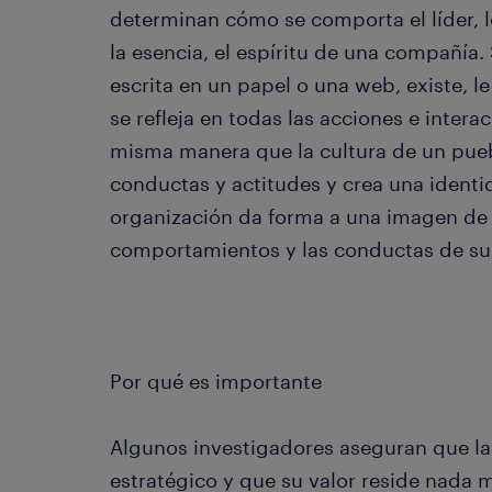
determinan cómo se comporta el líder, 
la esencia, el espíritu de una compañía. 
escrita en un papel o una web, existe, 
se refleja en todas las acciones e intera
misma manera que la cultura de un pue
conductas y actitudes y crea una identi
organización da forma a una imagen de 
comportamientos y las conductas de sus
Por qué es importante
Algunos investigadores aseguran que la 
estratégico y que su valor reside nada