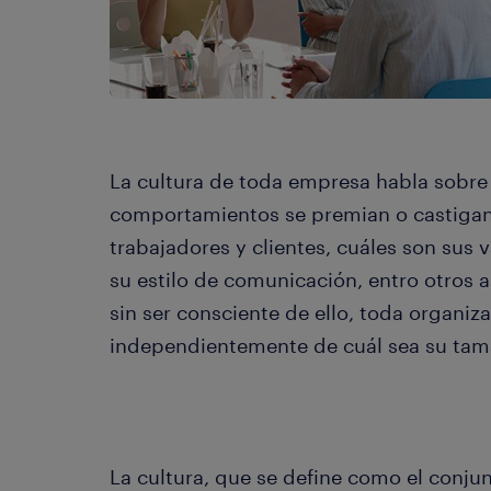
​La cultura de toda empresa habla sobre 
comportamientos se premian o castigan,
trabajadores y clientes, cuáles son sus v
su estilo de comunicación, entro otros a
sin ser consciente de ello, toda organiza
independientemente de cuál sea su ta
La cultura, que se define como el conju