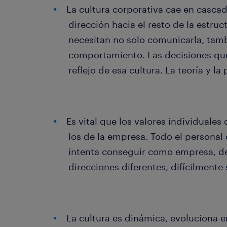
La cultura corporativa cae en cascad
dirección hacia el resto de la estruc
necesitan no solo comunicarla, tam
comportamiento. Las decisiones qu
reflejo de esa cultura. La teoría y l
Es vital que los valores individuales
los de la empresa. Todo el personal
intenta conseguir como empresa, de 
direcciones diferentes, difícilmente 
La cultura es dinámica, evoluciona e