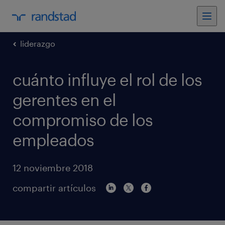
liderazgo
cuánto influye el rol de los
gerentes en el
compromiso de los
empleados
12 noviembre 2018
compartir artículos