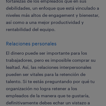
fortalezas de los empleados que en sus
debilidades, un enfoque que está vinculado a
niveles más altos de engagement y bienestar,
así como a una mejor productividad y
rentabilidad del equipo.
Relaciones personales
El dinero puede ser importante para los
trabajadores, pero es imposible comprar su
lealtad. Así, las relaciones interpersonales
pueden ser vitales para la retención de
talento. Si te estás preguntando por qué tu
organización no logra retener a los
empleados de la manera que te gustaría,
definitivamente debes echar un vistazo a