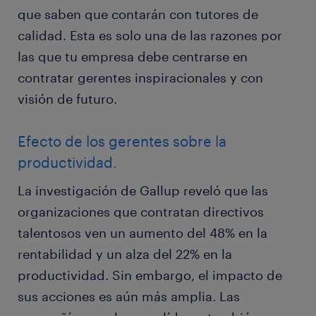
que saben que contarán con tutores de
calidad. Esta es solo una de las razones por
las que tu empresa debe centrarse en
contratar gerentes inspiracionales y con
visión de futuro.
Efecto de los gerentes sobre la
productividad.
La investigación de Gallup reveló que las
organizaciones que contratan directivos
talentosos ven un aumento del 48% en la
rentabilidad y un alza del 22% en la
productividad. Sin embargo, el impacto de
sus acciones es aún más amplia. Las