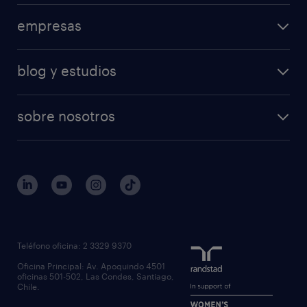
empresas
blog y estudios
sobre nosotros
Teléfono oficina: 2 3329 9370
Oficina Principal: Av. Apoquindo 4501
oficinas 501-502, Las Condes, Santiago,
Chile.