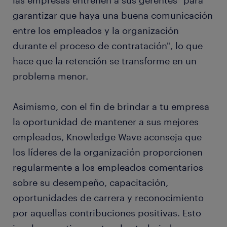
las empresas entrenen a sus gerentes "para
garantizar que haya una buena comunicación
entre los empleados y la organización
durante el proceso de contratación", lo que
hace que la retención se transforme en un
problema menor.
Asimismo, con el fin de brindar a tu empresa
la oportunidad de mantener a sus mejores
empleados, Knowledge Wave aconseja que
los líderes de la organización proporcionen
regularmente a los empleados comentarios
sobre su desempeño, capacitación,
oportunidades de carrera y reconocimiento
por aquellas contribuciones positivas. Esto