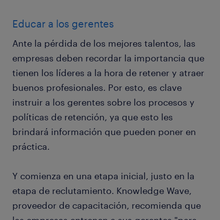
Educar a los gerentes
Ante la pérdida de los mejores talentos, las
empresas deben recordar la importancia que
tienen los líderes a la hora de retener y atraer
buenos profesionales. Por esto, es clave
instruir a los gerentes sobre los procesos y
políticas de retención, ya que esto les
brindará información que pueden poner en
práctica.
Y comienza en una etapa inicial, justo en la
etapa de reclutamiento. Knowledge Wave,
proveedor de capacitación, recomienda que