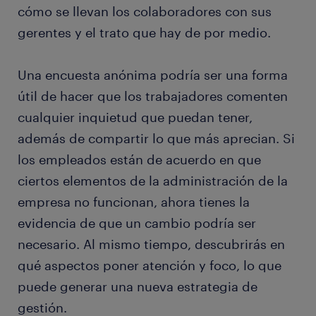
cómo se llevan los colaboradores con sus
gerentes y el trato que hay de por medio.
Una encuesta anónima podría ser una forma
útil de hacer que los trabajadores comenten
cualquier inquietud que puedan tener,
además de compartir lo que más aprecian. Si
los empleados están de acuerdo en que
ciertos elementos de la administración de la
empresa no funcionan, ahora tienes la
evidencia de que un cambio podría ser
necesario. Al mismo tiempo, descubrirás en
qué aspectos poner atención y foco, lo que
puede generar una nueva estrategia de
gestión.