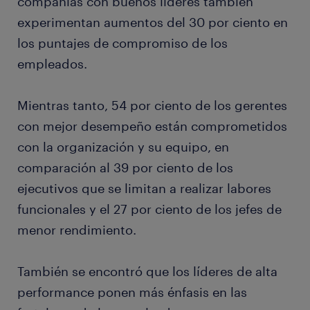
compañías con buenos líderes también
experimentan aumentos del 30 por ciento en
los puntajes de compromiso de los
empleados.
Mientras tanto, 54 por ciento de los gerentes
con mejor desempeño están comprometidos
con la organización y su equipo, en
comparación al 39 por ciento de los
ejecutivos que se limitan a realizar labores
funcionales y el 27 por ciento de los jefes de
menor rendimiento.
También se encontró que los líderes de alta
performance ponen más énfasis en las