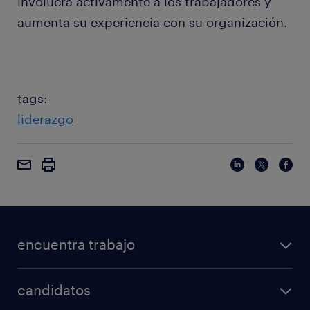
involucra activamente a los trabajadores y
aumenta su experiencia con su organización.
tags:
liderazgo
encuentra trabajo
candidatos