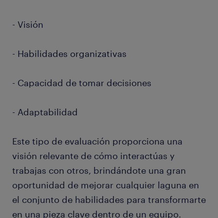
- Visión
- Habilidades organizativas
- Capacidad de tomar decisiones
- Adaptabilidad
Este tipo de evaluación proporciona una
visión relevante de cómo interactúas y
trabajas con otros, brindándote una gran
oportunidad de mejorar cualquier laguna en
el conjunto de habilidades para transformarte
en una pieza clave dentro de un equipo.