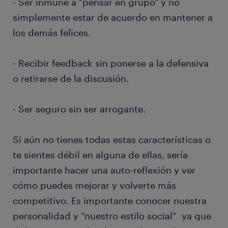
- Ser inmune a "pensar en grupo" y no
simplemente estar de acuerdo en mantener a
los demás felices.
- Recibir feedback sin ponerse a la defensiva
o retirarse de la discusión.
- Ser seguro sin ser arrogante.
Si aún no tienes todas estas características o
te sientes débil en alguna de ellas, sería
importante hacer una auto-reflexión y ver
cómo puedes mejorar y volverte más
competitivo. Es importante conocer nuestra
personalidad y “nuestro estilo social” ya que