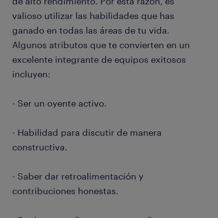
de alto rendimiento. Por esta razón, es
valioso utilizar las habilidades que has
ganado en todas las áreas de tu vida.
Algunos atributos que te convierten en un
excelente integrante de equipos exitosos
incluyen:
- Ser un oyente activo.
- Habilidad para discutir de manera
constructiva.
- Saber dar retroalimentación y
contribuciones honestas.