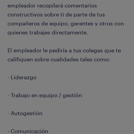
empleador recopilará comentarios
constructivos sobre ti de parte de tus
compañeros de equipo, gerentes y otros con
quienes trabajes directamente.
El empleador le pediría a tus colegas que te
califiquen sobre cualidades tales como:
- Liderazgo
- Trabajo en equipo / gestión
- Autogestión
- Comunicación