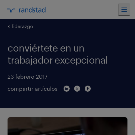
liderazgo
conviértete en un
trabajador excepcional
23 febrero 2017
compartir artículos