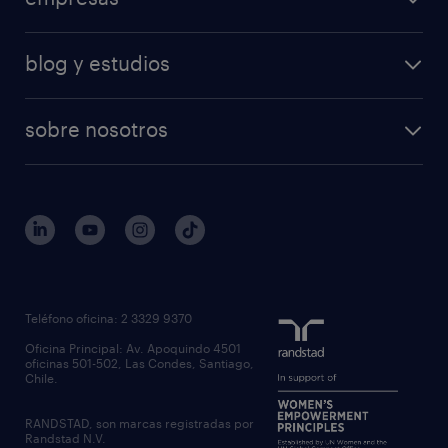
blog y estudios
sobre nosotros
Teléfono oficina: 2 3329 9370
Oficina Principal: Av. Apoquindo 4501
oficinas 501-502, Las Condes, Santiago,
Chile.
RANDSTAD, son marcas registradas por
Randstad N.V.