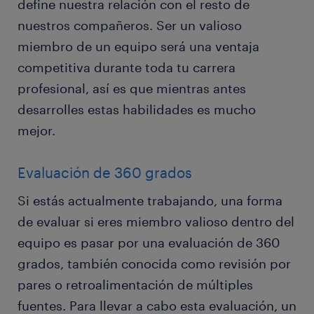
define nuestra relación con el resto de
nuestros compañeros. Ser un valioso
miembro de un equipo será una ventaja
competitiva durante toda tu carrera
profesional, así es que mientras antes
desarrolles estas habilidades es mucho
mejor.
Evaluación de 360 ​​grados
Si estás actualmente trabajando, una forma
de evaluar si eres miembro valioso dentro del
equipo es pasar por una evaluación de 360 ​​
grados, también conocida como revisión por
pares o retroalimentación de múltiples
fuentes. Para llevar a cabo esta evaluación, un