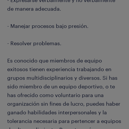
- Expresarse verbalmente y no verbalmente
de manera adecuada.
- Manejar procesos bajo presión.
- Resolver problemas.
Es conocido que miembros de equipo
exitosos tienen experiencia trabajando en
grupos multidisciplinarios y diversos. Si has
sido miembro de un equipo deportivo, o te
has ofrecido como voluntario para una
organización sin fines de lucro, puedes haber
ganado habilidades interpersonales y la
tolerancia necesaria para pertencer a equipos