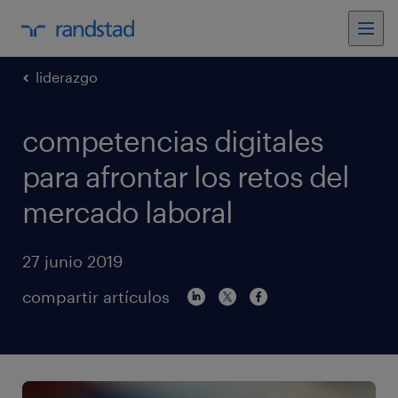
liderazgo
competencias digitales
para afrontar los retos del
mercado laboral
27 junio 2019
compartir artículos