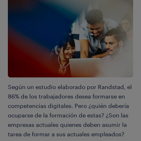
Según un estudio elaborado por Randstad, el
86% de los trabajadores desea formarse en
competencias digitales. Pero ¿quién debería
ocuparse de la formación de estas? ¿Son las
empresas actuales quienes deben asumir la
tarea de formar a sus actuales empleados?