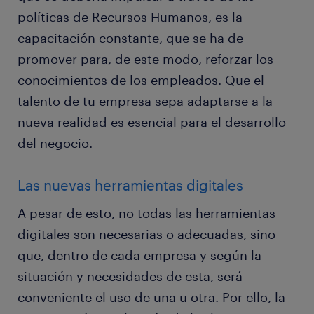
políticas de Recursos Humanos, es la
capacitación constante, que se ha de
promover para, de este modo, reforzar los
conocimientos de los empleados. Que el
talento de tu empresa sepa adaptarse a la
nueva realidad es esencial para el desarrollo
del negocio.
Las nuevas herramientas digitales
A pesar de esto, no todas las herramientas
digitales son necesarias o adecuadas, sino
que, dentro de cada empresa y según la
situación y necesidades de esta, será
conveniente el uso de una u otra. Por ello, la