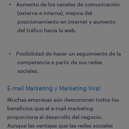
Aumento de los canales de comunicación
(externa e interna), mejora del
posicionamiento en internet y aumento
del tráfico hacia la web.
Posibilidad de hacer un seguimiento de la
competencia a partir de sus redes
sociales.
E-mail Marketing y Marketing Viral
Muchas empresas aún desconocen todos los
beneficios que el e-mail marketing
proporciona al desarrollo del negocio.
Aunque las ventajas que las redes sociales