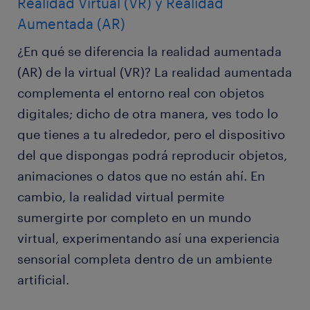
Realidad Virtual (VR) y Realidad
Aumentada (AR)
¿En qué se diferencia la realidad aumentada
(AR) de la virtual (VR)? La realidad aumentada
complementa el entorno real con objetos
digitales; dicho de otra manera, ves todo lo
que tienes a tu alrededor, pero el dispositivo
del que dispongas podrá reproducir objetos,
animaciones o datos que no están ahí. En
cambio, la realidad virtual permite
sumergirte por completo en un mundo
virtual, experimentando así una experiencia
sensorial completa dentro de un ambiente
artificial.