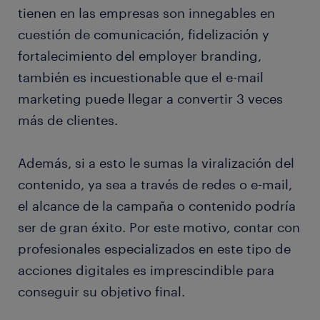
tienen en las empresas son innegables en
cuestión de comunicación, fidelización y
fortalecimiento del employer branding,
también es incuestionable que el e-mail
marketing puede llegar a convertir 3 veces
más de clientes.
Además, si a esto le sumas la viralización del
contenido, ya sea a través de redes o e-mail,
el alcance de la campaña o contenido podría
ser de gran éxito. Por este motivo, contar con
profesionales especializados en este tipo de
acciones digitales es imprescindible para
conseguir su objetivo final.