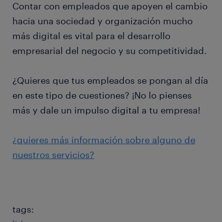
Contar con empleados que apoyen el cambio
hacia una sociedad y organización mucho
más digital es vital para el desarrollo
empresarial del negocio y su competitividad.
¿Quieres que tus empleados se pongan al día
en este tipo de cuestiones? ¡No lo pienses
más y dale un impulso digital a tu empresa!
¿quieres más información sobre alguno de
nuestros servicios?
tags: