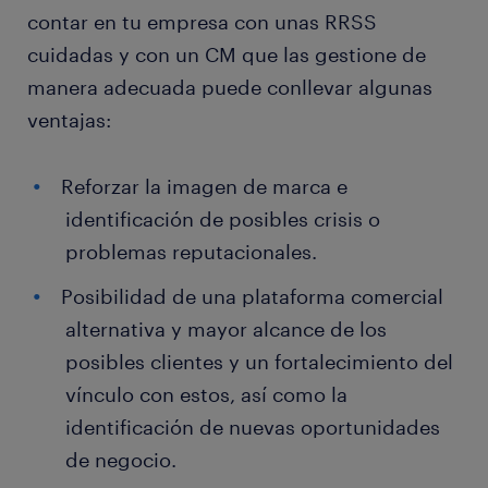
contar en tu empresa con unas RRSS
cuidadas y con un CM que las gestione de
manera adecuada puede conllevar algunas
ventajas:
Reforzar la imagen de marca e
identificación de posibles crisis o
problemas reputacionales.
Posibilidad de una plataforma comercial
alternativa y mayor alcance de los
posibles clientes y un fortalecimiento del
vínculo con estos, así como la
identificación de nuevas oportunidades
de negocio.