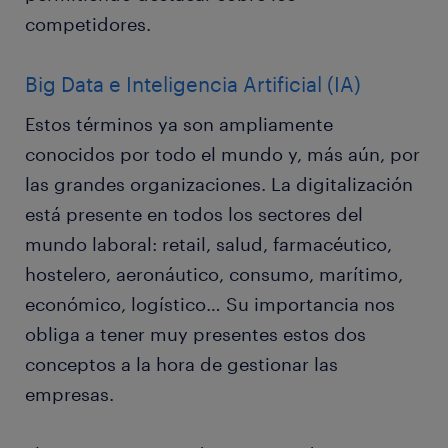
competidores.
Big Data e Inteligencia Artificial (IA)
Estos términos ya son ampliamente
conocidos por todo el mundo y, más aún, por
las grandes organizaciones. La digitalización
está presente en todos los sectores del
mundo laboral: retail, salud, farmacéutico,
hostelero, aeronáutico, consumo, marítimo,
económico, logístico… Su importancia nos
obliga a tener muy presentes estos dos
conceptos a la hora de gestionar las
empresas.