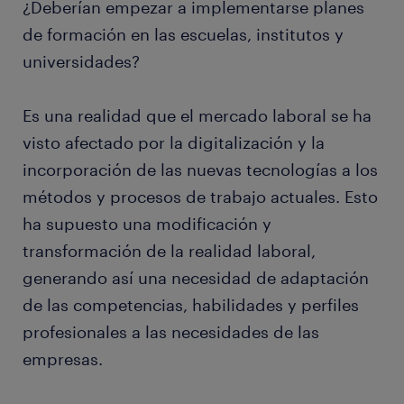
¿Deberían empezar a implementarse planes
de formación en las escuelas, institutos y
universidades?
Es una realidad que el mercado laboral se ha
visto afectado por la digitalización y la
incorporación de las nuevas tecnologías a los
métodos y procesos de trabajo actuales. Esto
ha supuesto una modificación y
transformación de la realidad laboral,
generando así una necesidad de adaptación
de las competencias, habilidades y perfiles
profesionales a las necesidades de las
empresas.