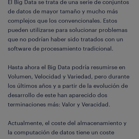
El Big Data se trata de una serie de conjuntos
de datos de mayor tamaño y mucho más
complejos que los convencionales. Estos
pueden utilizarse para solucionar problemas
que no podrían haber sido tratados con un
software de procesamiento tradicional.
Hasta ahora el Big Data podría resumirse en
Volumen, Velocidad y Variedad, pero durante
los últimos años y a partir de la evolución de
desarrollo de este han aparecido dos
terminaciones más: Valor y Veracidad.
Actualmente, el coste del almacenamiento y
la computación de datos tiene un coste