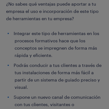
¿No sabes qué ventajas puede aportar a tu
empresa el uso e incorporación de este tipo
de herramientas en tu empresa?
Integrar este tipo de herramientas en los
procesos formativos hace que los
conceptos se impregnen de forma más
rápida y eficiente.
Podrás conducir a tus clientes a través de
tus instalaciones de forma más fácil a
partir de un sistema de guiado preciso y
visual.
Supone un nuevo canal de comunicación
con tus clientes, visitantes o