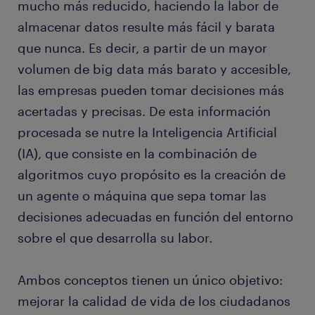
mucho más reducido, haciendo la labor de
almacenar datos resulte más fácil y barata
que nunca. Es decir, a partir de un mayor
volumen de big data más barato y accesible,
las empresas pueden tomar decisiones más
acertadas y precisas. De esta información
procesada se nutre la Inteligencia Artificial
(IA), que consiste en la combinación de
algoritmos cuyo propósito es la creación de
un agente o máquina que sepa tomar las
decisiones adecuadas en función del entorno
sobre el que desarrolla su labor.
Ambos conceptos tienen un único objetivo:
mejorar la calidad de vida de los ciudadanos