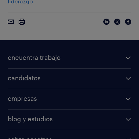
liderazgo
encuentra trabajo
candidatos
empresas
blog y estudios