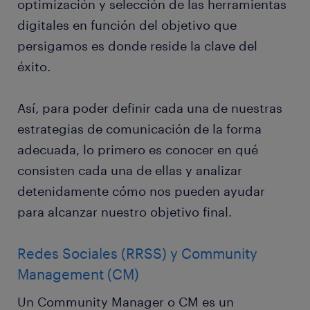
optimización y selección de las herramientas
digitales en función del objetivo que
persigamos es donde reside la clave del
éxito.
Así, para poder definir cada una de nuestras
estrategias de comunicación de la forma
adecuada, lo primero es conocer en qué
consisten cada una de ellas y analizar
detenidamente cómo nos pueden ayudar
para alcanzar nuestro objetivo final.
Redes Sociales (RRSS) y Community
Management (CM)
Un Community Manager o CM es un