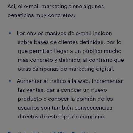
Así, el e-mail marketing tiene algunos
beneficios muy concretos:
Los envíos masivos de e-mail inciden
sobre bases de clientes definidas, por lo
que permiten llegar a un público mucho
más concreto y definido, al contrario que
otras campañas de marketing digital.
Aumentar el tráfico a la web, incrementar
las ventas, dar a conocer un nuevo
producto o conocer la opinión de los
usuarios son también consecuencias
directas de este tipo de campaña.