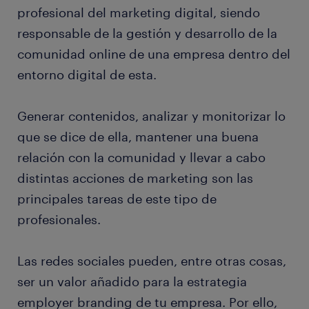
profesional del marketing digital, siendo
responsable de la gestión y desarrollo de la
comunidad online de una empresa dentro del
entorno digital de esta.
Generar contenidos, analizar y monitorizar lo
que se dice de ella, mantener una buena
relación con la comunidad y llevar a cabo
distintas acciones de marketing son las
principales tareas de este tipo de
profesionales.
Las redes sociales pueden, entre otras cosas,
ser un valor añadido para la estrategia
employer branding de tu empresa. Por ello,