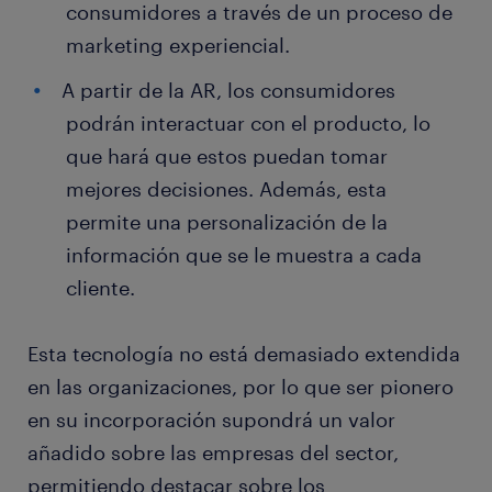
consumidores a través de un proceso de
marketing experiencial.
A partir de la AR, los consumidores
podrán interactuar con el producto, lo
que hará que estos puedan tomar
mejores decisiones. Además, esta
permite una personalización de la
información que se le muestra a cada
cliente.
Esta tecnología no está demasiado extendida
en las organizaciones, por lo que ser pionero
en su incorporación supondrá un valor
añadido sobre las empresas del sector,
permitiendo destacar sobre los