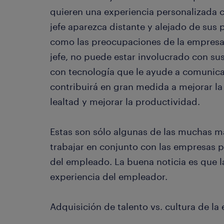
quieren una experiencia personalizada c
jefe aparezca distante y alejado de sus 
como las preocupaciones de la empres
jefe, no puede estar involucrado con su
con tecnología que le ayude a comunic
contribuirá en gran medida a mejorar la 
lealtad y mejorar la productividad.
Estas son sólo algunas de las muchas m
trabajar en conjunto con las empresas p
del empleado. La buena noticia es que l
experiencia del empleador.
Adquisición de talento vs. cultura de l