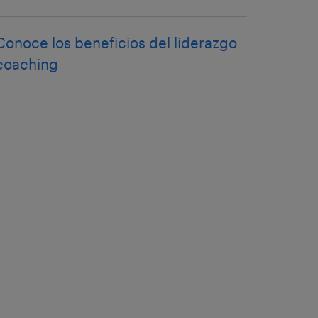
Conoce los beneficios del liderazgo
coaching