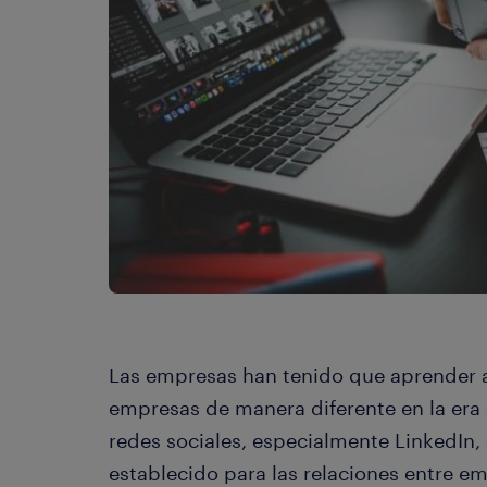
Las empresas han tenido que aprender a
empresas de manera diferente en la era d
redes sociales, especialmente LinkedIn,
establecido para las relaciones entre e