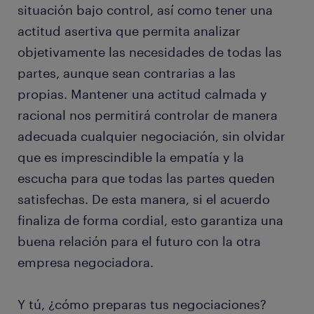
situación bajo control, así como tener una
actitud asertiva que permita analizar
objetivamente las necesidades de todas las
partes, aunque sean contrarias a las
propias. Mantener una actitud calmada y
racional nos permitirá controlar de manera
adecuada cualquier negociación, sin olvidar
que es imprescindible la empatía y la
escucha para que todas las partes queden
satisfechas. De esta manera, si el acuerdo
finaliza de forma cordial, esto garantiza una
buena relación para el futuro con la otra
empresa negociadora.
Y tú, ¿cómo preparas tus negociaciones?