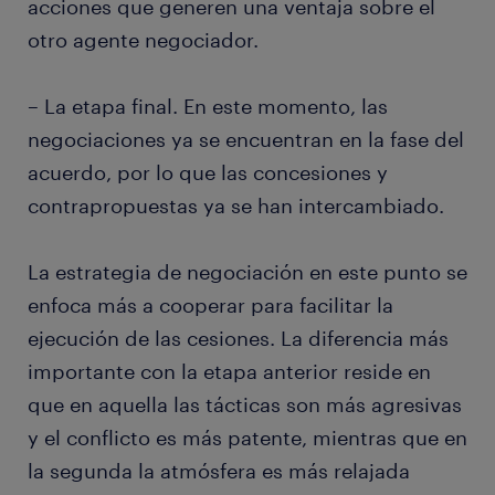
acciones que generen una ventaja sobre el
otro agente negociador.
– La etapa final. En este momento, las
negociaciones ya se encuentran en la fase del
acuerdo, por lo que las concesiones y
contrapropuestas ya se han intercambiado.
La estrategia de negociación en este punto se
enfoca más a cooperar para facilitar la
ejecución de las cesiones. La diferencia más
importante con la etapa anterior reside en
que en aquella las tácticas son más agresivas
y el conflicto es más patente, mientras que en
la segunda la atmósfera es más relajada