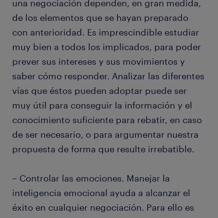
una negociación dependen, en gran medida,
de los elementos que se hayan preparado
con anterioridad. Es imprescindible estudiar
muy bien a todos los implicados, para poder
prever sus intereses y sus movimientos y
saber cómo responder. Analizar las diferentes
vías que éstos pueden adoptar puede ser
muy útil para conseguir la información y el
conocimiento suficiente para rebatir, en caso
de ser necesario, o para argumentar nuestra
propuesta de forma que resulte irrebatible.
– Controlar las emociones. Manejar la
inteligencia emocional ayuda a alcanzar el
éxito en cualquier negociación. Para ello es