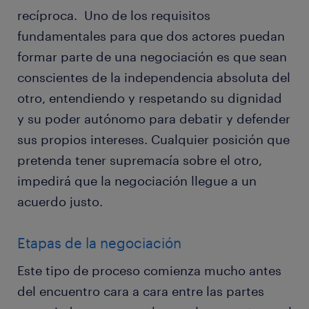
recíproca. Uno de los requisitos
fundamentales para que dos actores puedan
formar parte de una negociación es que sean
conscientes de la independencia absoluta del
otro, entendiendo y respetando su dignidad
y su poder autónomo para debatir y defender
sus propios intereses. Cualquier posición que
pretenda tener supremacía sobre el otro,
impedirá que la negociación llegue a un
acuerdo justo.
Etapas de la negociación
Este tipo de proceso comienza mucho antes
del encuentro cara a cara entre las partes