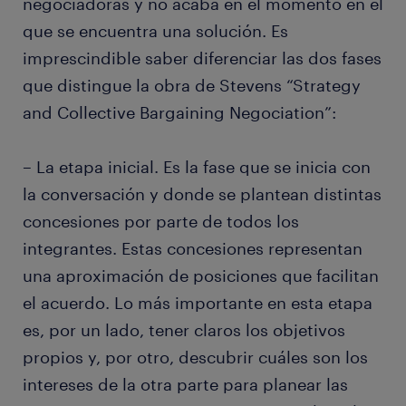
negociadoras y no acaba en el momento en el
que se encuentra una solución. Es
imprescindible saber diferenciar las dos fases
que distingue la obra de Stevens “Strategy
and Collective Bargaining Negociation”:
– La etapa inicial. Es la fase que se inicia con
la conversación y donde se plantean distintas
concesiones por parte de todos los
integrantes. Estas concesiones representan
una aproximación de posiciones que facilitan
el acuerdo. Lo más importante en esta etapa
es, por un lado, tener claros los objetivos
propios y, por otro, descubrir cuáles son los
intereses de la otra parte para planear las