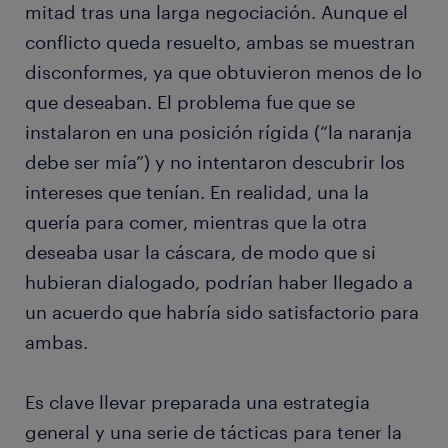
mitad tras una larga negociación. Aunque el
conflicto queda resuelto, ambas se muestran
disconformes, ya que obtuvieron menos de lo
que deseaban. El problema fue que se
instalaron en una posición rígida (“la naranja
debe ser mía”) y no intentaron descubrir los
intereses que tenían. En realidad, una la
quería para comer, mientras que la otra
deseaba usar la cáscara, de modo que si
hubieran dialogado, podrían haber llegado a
un acuerdo que habría sido satisfactorio para
ambas.
Es clave llevar preparada una estrategia
general y una serie de tácticas para tener la