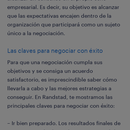
empresarial. Es decir, su objetivo es alcanzar
que las expectativas encajen dentro de la
organización que participará como un sujeto
único a la negociación.
Las claves para negociar con éxito
Para que una negociación cumpla sus
objetivos y se consiga un acuerdo
satisfactorio, es imprescindible saber cómo
llevarla a cabo y las mejores estrategias a
conseguir. En Randstad, te mostramos las
principales claves para negociar con éxito:
– Ir bien preparado. Los resultados finales de