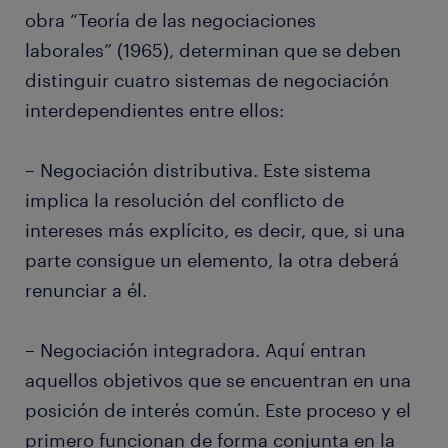
obra “Teoría de las negociaciones
laborales” (1965), determinan que se deben
distinguir cuatro sistemas de negociación
interdependientes entre ellos:
– Negociación distributiva. Este sistema
implica la resolución del conflicto de
intereses más explícito, es decir, que, si una
parte consigue un elemento, la otra deberá
renunciar a él.
– Negociación integradora. Aquí entran
aquellos objetivos que se encuentran en una
posición de interés común. Este proceso y el
primero funcionan de forma conjunta en la