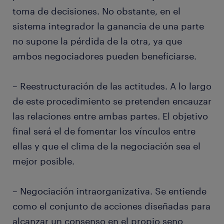
toma de decisiones. No obstante, en el
sistema integrador la ganancia de una parte
no supone la pérdida de la otra, ya que
ambos negociadores pueden beneficiarse.
– Reestructuración de las actitudes. A lo largo
de este procedimiento se pretenden encauzar
las relaciones entre ambas partes. El objetivo
final será el de fomentar los vínculos entre
ellas y que el clima de la negociación sea el
mejor posible.
– Negociación intraorganizativa. Se entiende
como el conjunto de acciones diseñadas para
alcanzar un consenso en el propio seno