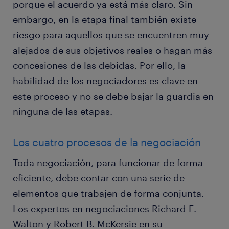
porque el acuerdo ya está más claro. Sin
embargo, en la etapa final también existe
riesgo para aquellos que se encuentren muy
alejados de sus objetivos reales o hagan más
concesiones de las debidas. Por ello, la
habilidad de los negociadores es clave en
este proceso y no se debe bajar la guardia en
ninguna de las etapas.
Los cuatro procesos de la negociación
Toda negociación, para funcionar de forma
eficiente, debe contar con una serie de
elementos que trabajen de forma conjunta.
Los expertos en negociaciones Richard E.
Walton y Robert B. McKersie en su