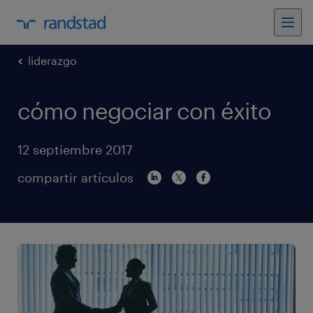
liderazgo
cómo negociar con éxito
12 septiembre 2017
compartir artículos