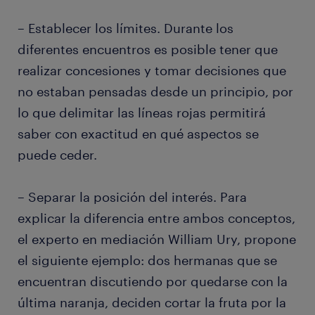
– Establecer los límites. Durante los
diferentes encuentros es posible tener que
realizar concesiones y tomar decisiones que
no estaban pensadas desde un principio, por
lo que delimitar las líneas rojas permitirá
saber con exactitud en qué aspectos se
puede ceder.
– Separar la posición del interés. Para
explicar la diferencia entre ambos conceptos,
el experto en mediación William Ury, propone
el siguiente ejemplo: dos hermanas que se
encuentran discutiendo por quedarse con la
última naranja, deciden cortar la fruta por la