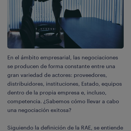
En el ámbito empresarial, las negociaciones
se producen de forma constante entre una
gran variedad de actores: proveedores,
distribuidores, instituciones, Estado, equipos
dentro de la propia empresa e, incluso,
competencia. ¿Sabemos cómo llevar a cabo
una negociación exitosa?
Siguiendo la definición de la RAE, se entiende