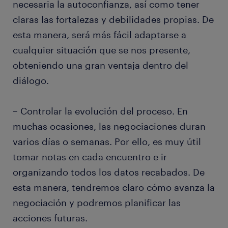
necesaria la autoconfianza, así como tener
claras las fortalezas y debilidades propias. De
esta manera, será más fácil adaptarse a
cualquier situación que se nos presente,
obteniendo una gran ventaja dentro del
diálogo.
– Controlar la evolución del proceso. En
muchas ocasiones, las negociaciones duran
varios días o semanas. Por ello, es muy útil
tomar notas en cada encuentro e ir
organizando todos los datos recabados. De
esta manera, tendremos claro cómo avanza la
negociación y podremos planificar las
acciones futuras.