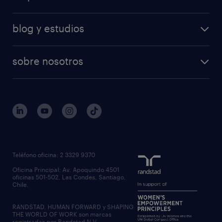
blog y estudios
sobre nosotros
Teléfono oficina: 2 3329 9370
Oficina Principal: Av. Apoquindo 4501
oficinas 501-502, Las Condes, Santiago,
Chile.
RANDSTAD, HUMAN FORWARD y SHAPING
THE WORLD OF WORK son marcas
registradas por Randstad N.V.