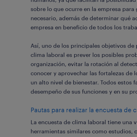
sobre lo que ocurre en la empresa para 
necesario, además de determinar qué acc
empresa en beneficio de todos los traba
Así, uno de los principales objetivos de
clima laboral es prever los posibles pr
organización, evitar la rotación al detec
conocer y aprovechar las fortalezas de l
un alto nivel de bienestar. Todos estos f
desempeño de sus funciones y en su pr
Pautas para realizar la encuesta de c
La encuesta de clima laboral tiene una v
herramientas similares como estudios, c