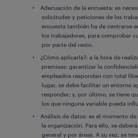
Adecuación de la encuesta: es neces
solicitudes y peticiones de los traba
encuesta también ha de centrarse e
los trabajadores, para comprobar cu
por parte del resto.
¿Cómo aplicarla?: a la hora de realiz
premisas: garantizar la confidencial
empleados respondan con total libe
lugar, se debe facilitar un entorno 
responder; y, por último, se tiene 
los que ninguna variable pueda influ
Análisis de datos: es el momento de 
la organización. Para ello, se deberá
general y por áreas. A su vez, se te