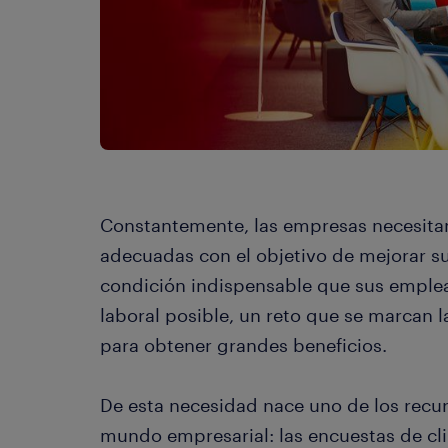
Constantemente, las empresas necesita
adecuadas con el objetivo de mejorar sus
condición indispensable que sus emplea
laboral posible, un reto que se marcan l
para obtener grandes beneficios.
De esta necesidad nace uno de los recur
mundo empresarial: las encuestas de cli