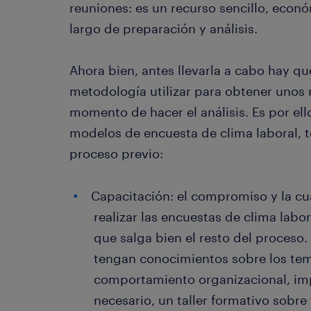
reuniones: es un recurso sencillo, econ
largo de preparación y análisis.
Ahora bien, antes llevarla a cabo hay 
metodología utilizar para obtener unos 
momento de hacer el análisis. Es por ello
modelos de encuesta de clima laboral, 
proceso previo:
Capacitación: el compromiso y la cu
realizar las encuestas de clima labo
que salga bien el resto del proceso.
tengan conocimientos sobre los tema
comportamiento organizacional, imp
necesario, un taller formativo sobre 