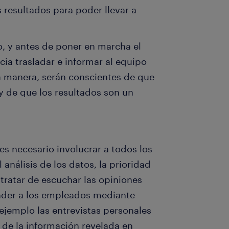
resultados para poder llevar a
, y antes de poner en marcha el
cia trasladar e informar al equipo
a manera, serán conscientes de que
y de que los resultados son un
es necesario involucrar a todos los
análisis de los datos, la prioridad
tratar de escuchar las opiniones
ender a los empleados mediante
ejemplo las entrevistas personales
 de la información revelada en