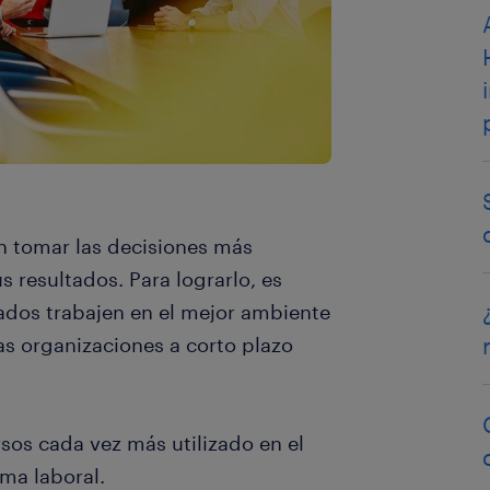
n tomar las decisiones más
 resultados. Para lograrlo, es
dos trabajen en el mejor ambiente
as organizaciones a corto plazo
sos cada vez más utilizado en el
ma laboral.