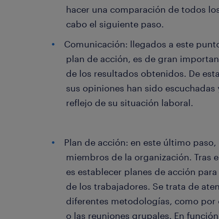
hacer una comparación de todos los 
cabo el siguiente paso.
Comunicación: llegados a este punto
plan de acción, es de gran importan
de los resultados obtenidos. De est
sus opiniones han sido escuchadas 
reflejo de su situación laboral.
Plan de acción: en este último paso, 
miembros de la organización. Tras el 
es establecer planes de acción para 
de los trabajadores. Se trata de at
diferentes metodologías, como por 
o las reuniones grupales. En función