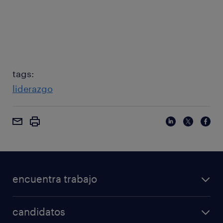
tags:
liderazgo
encuentra trabajo
candidatos