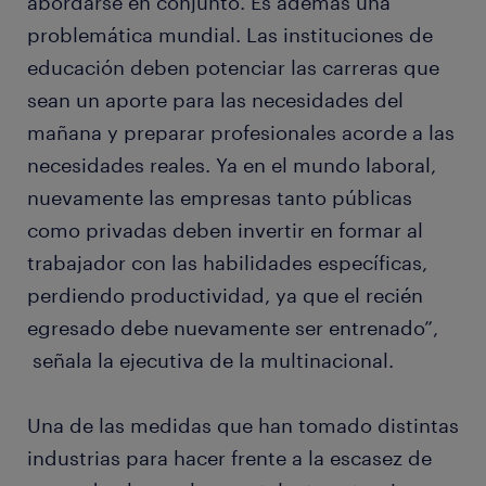
abordarse en conjunto. Es además una
problemática mundial. Las instituciones de
educación deben potenciar las carreras que
sean un aporte para las necesidades del
mañana y preparar profesionales acorde a las
necesidades reales. Ya en el mundo laboral,
nuevamente las empresas tanto públicas
como privadas deben invertir en formar al
trabajador con las habilidades específicas,
perdiendo productividad, ya que el recién
egresado debe nuevamente ser entrenado”,
señala la ejecutiva de la multinacional.
Una de las medidas que han tomado distintas
industrias para hacer frente a la escasez de