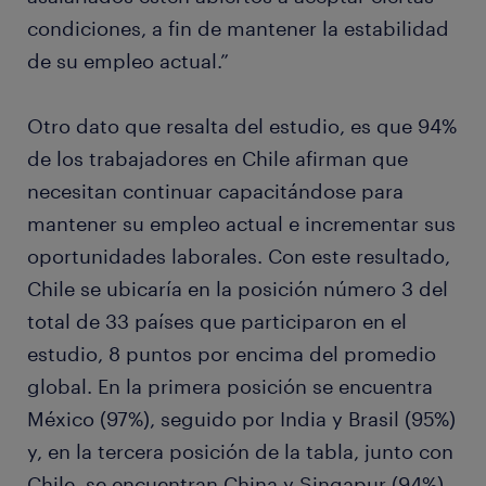
condiciones, a fin de mantener la estabilidad
de su empleo actual.”
Otro dato que resalta del estudio, es que 94%
de los trabajadores en Chile afirman que
necesitan continuar capacitándose para
mantener su empleo actual e incrementar sus
oportunidades laborales. Con este resultado,
Chile se ubicaría en la posición número 3 del
total de 33 países que participaron en el
estudio, 8 puntos por encima del promedio
global. En la primera posición se encuentra
México (97%), seguido por India y Brasil (95%)
y, en la tercera posición de la tabla, junto con
Chile, se encuentran China y Singapur (94%).