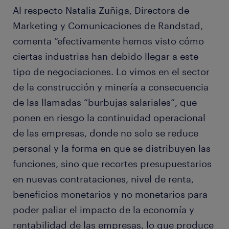
Al respecto Natalia Zuñiga, Directora de
Marketing y Comunicaciones de Randstad,
comenta “efectivamente hemos visto cómo
ciertas industrias han debido llegar a este
tipo de negociaciones. Lo vimos en el sector
de la construcción y minería a consecuencia
de las llamadas “burbujas salariales”, que
ponen en riesgo la continuidad operacional
de las empresas, donde no solo se reduce
personal y la forma en que se distribuyen las
funciones, sino que recortes presupuestarios
en nuevas contrataciones, nivel de renta,
beneficios monetarios y no monetarios para
poder paliar el impacto de la economía y
rentabilidad de las empresas, lo que produce