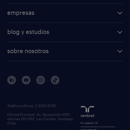
empresas
blog y estudios
sobre nosotros
Teléfono oficina: 2 3329 9370
Oficina Principal: Av. Apoquindo 4501
oficinas 501-502, Las Condes, Santiago,
Chile.