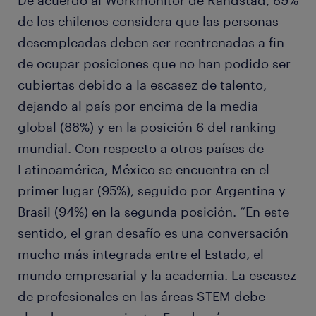
De acuerdo al Workmonitor de Randstad, 89%
de los chilenos considera que las personas
desempleadas deben ser reentrenadas a fin
de ocupar posiciones que no han podido ser
cubiertas debido a la escasez de talento,
dejando al país por encima de la media
global (88%) y en la posición 6 del ranking
mundial. Con respecto a otros países de
Latinoamérica, México se encuentra en el
primer lugar (95%), seguido por Argentina y
Brasil (94%) en la segunda posición. “En este
sentido, el gran desafío es una conversación
mucho más integrada entre el Estado, el
mundo empresarial y la academia. La escasez
de profesionales en las áreas STEM debe