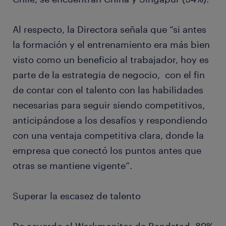
Al respecto, la Directora señala que “si antes
la formación y el entrenamiento era más bien
visto como un beneficio al trabajador, hoy es
parte de la estrategia de negocio, con el fin
de contar con el talento con las habilidades
necesarias para seguir siendo competitivos,
anticipándose a los desafíos y respondiendo
con una ventaja competitiva clara, donde la
empresa que conectó los puntos antes que
otras se mantiene vigente”.
Superar la escasez de talento