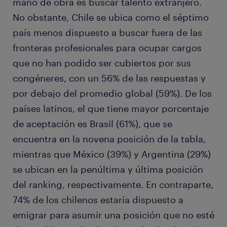
mano de obra es buscar talento extranjero.
No obstante, Chile se ubica como el séptimo
país menos dispuesto a buscar fuera de las
fronteras profesionales para ocupar cargos
que no han podido ser cubiertos por sus
congéneres, con un 56% de las respuestas y
por debajo del promedio global (59%). De los
países latinos, el que tiene mayor porcentaje
de aceptación es Brasil (61%), que se
encuentra en la novena posición de la tabla,
mientras que México (39%) y Argentina (29%)
se ubican en la penúltima y última posición
del ranking, respectivamente. En contraparte,
74% de los chilenos estaría dispuesto a
emigrar para asumir una posición que no esté