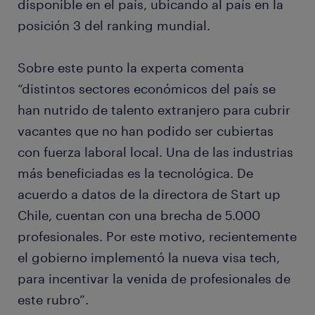
disponible en el país, ubicando al país en la
posición 3 del ranking mundial.
Sobre este punto la experta comenta
“distintos sectores económicos del país se
han nutrido de talento extranjero para cubrir
vacantes que no han podido ser cubiertas
con fuerza laboral local. Una de las industrias
más beneficiadas es la tecnológica. De
acuerdo a datos de la directora de Start up
Chile, cuentan con una brecha de 5.000
profesionales. Por este motivo, recientemente
el gobierno implementó la nueva visa tech,
para incentivar la venida de profesionales de
este rubro”.