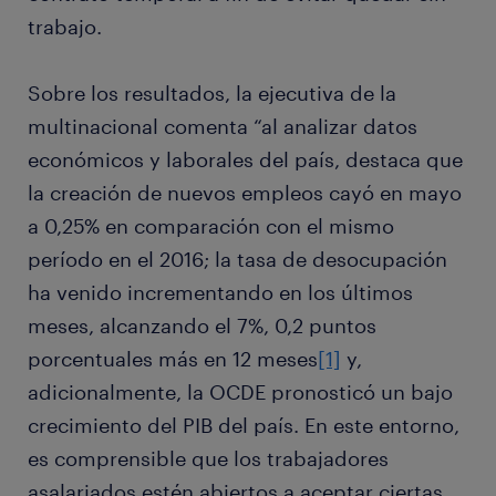
trabajo.
Sobre los resultados, la ejecutiva de la
multinacional comenta “al analizar datos
económicos y laborales del país, destaca que
la creación de nuevos empleos cayó en mayo
a 0,25% en comparación con el mismo
período en el 2016; la tasa de desocupación
ha venido incrementando en los últimos
meses, alcanzando el 7%, 0,2 puntos
porcentuales más en 12 meses
[1]
y,
adicionalmente, la OCDE pronosticó un bajo
crecimiento del PIB del país. En este entorno,
es comprensible que los trabajadores
asalariados estén abiertos a aceptar ciertas