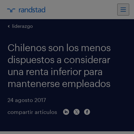
liderazgo
Chilenos son los menos
dispuestos a considerar
una renta inferior para
mantenerse empleados
24 agosto 2017
compartir artículos