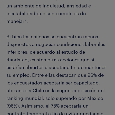
un ambiente de inquietud, ansiedad e
inestabilidad que son complejos de
manejar”.
Si bien los chilenos se encuentran menos
dispuestos a negociar condiciones laborales
inferiores, de acuerdo al estudio de
Randstad, existen otras acciones que si
estarían abiertos a aceptar a fin de mantener
su empleo. Entre ellas destacan que 96% de
los encuestados aceptaría ser capacitado,
ubicando a Chile en la segunda posición del
ranking mundial, solo superado por México
(98%). Asimismo, el 75% aceptaría un
contrato temporal a fin de evitar quedar sin