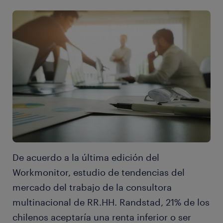
De acuerdo a la última edición del
Workmonitor, estudio de tendencias del
mercado del trabajo de la consultora
multinacional de RR.HH. Randstad, 21% de los
chilenos aceptaría una renta inferior o ser