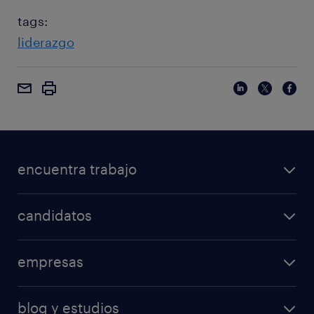
tags:
liderazgo
encuentra trabajo
candidatos
empresas
blog y estudios