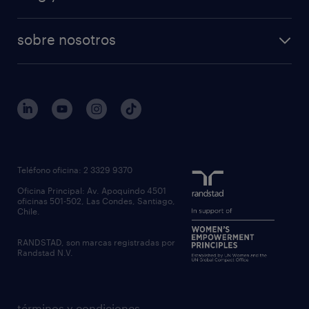
sobre nosotros
Teléfono oficina: 2 3329 9370
Oficina Principal: Av. Apoquindo 4501
oficinas 501-502, Las Condes, Santiago,
Chile.
RANDSTAD, son marcas registradas por
Randstad N.V.
términos y condiciones