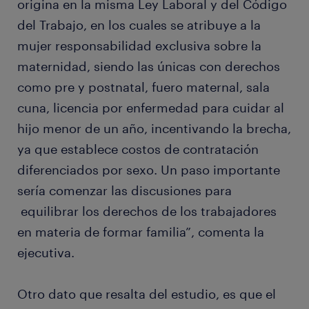
origina en la misma Ley Laboral y del Código
del Trabajo, en los cuales se atribuye a la
mujer responsabilidad exclusiva sobre la
maternidad, siendo las únicas con derechos
como pre y postnatal, fuero maternal, sala
cuna, licencia por enfermedad para cuidar al
hijo menor de un año, incentivando la brecha,
ya que establece costos de contratación
diferenciados por sexo. Un paso importante
sería comenzar las discusiones para
equilibrar los derechos de los trabajadores
en materia de formar familia”, comenta la
ejecutiva.
Otro dato que resalta del estudio, es que el