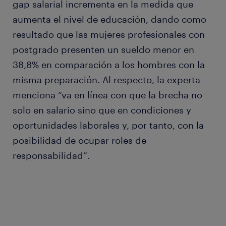
gap salarial incrementa en la medida que
aumenta el nivel de educación, dando como
resultado que las mujeres profesionales con
postgrado presenten un sueldo menor en
38,8% en comparación a los hombres con la
misma preparación. Al respecto, la experta
menciona “va en línea con que la brecha no
solo en salario sino que en condiciones y
oportunidades laborales y, por tanto, con la
posibilidad de ocupar roles de
responsabilidad”.