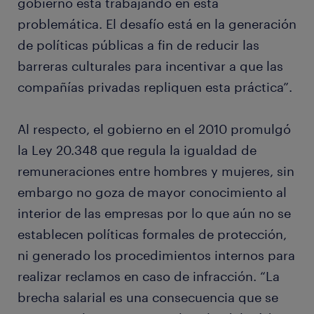
gobierno está trabajando en esta
problemática. El desafío está en la generación
de políticas públicas a fin de reducir las
barreras culturales para incentivar a que las
compañías privadas repliquen esta práctica”.
Al respecto, el gobierno en el 2010 promulgó
la Ley 20.348 que regula la igualdad de
remuneraciones entre hombres y mujeres, sin
embargo no goza de mayor conocimiento al
interior de las empresas por lo que aún no se
establecen políticas formales de protección,
ni generado los procedimientos internos para
realizar reclamos en caso de infracción. “La
brecha salarial es una consecuencia que se