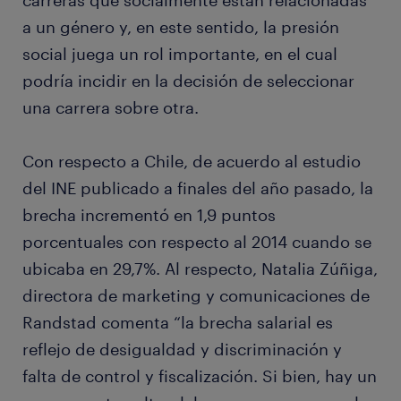
carreras que socialmente están relacionadas
a un género y, en este sentido, la presión
social juega un rol importante, en el cual
podría incidir en la decisión de seleccionar
una carrera sobre otra.
Con respecto a Chile, de acuerdo al estudio
del INE publicado a finales del año pasado, la
brecha incrementó en 1,9 puntos
porcentuales con respecto al 2014 cuando se
ubicaba en 29,7%. Al respecto, Natalia Zúñiga,
directora de marketing y comunicaciones de
Randstad comenta “la brecha salarial es
reflejo de desigualdad y discriminación y
falta de control y fiscalización. Si bien, hay un