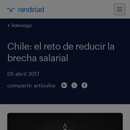
liderazgo
Chile: el reto de reducir la
brecha salarial
05 abril 2017
compartir artículos