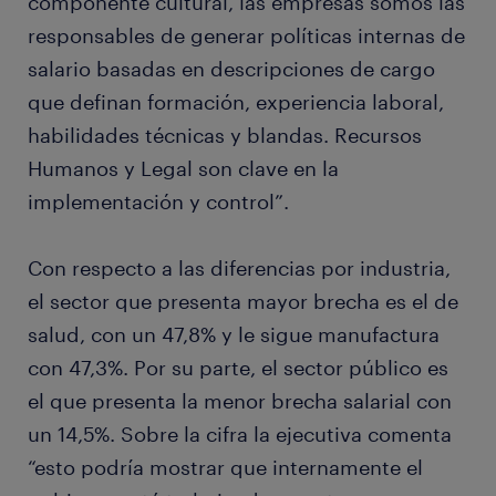
componente cultural, las empresas somos las
responsables de generar políticas internas de
salario basadas en descripciones de cargo
que definan formación, experiencia laboral,
habilidades técnicas y blandas. Recursos
Humanos y Legal son clave en la
implementación y control”.
Con respecto a las diferencias por industria,
el sector que presenta mayor brecha es el de
salud, con un 47,8% y le sigue manufactura
con 47,3%. Por su parte, el sector público es
el que presenta la menor brecha salarial con
un 14,5%. Sobre la cifra la ejecutiva comenta
“esto podría mostrar que internamente el