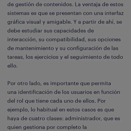
de gestión de contenidos. La ventaja de estos
sistemas es que se presentan con una interfaz
gráfica visual y amigable. Y a partir de ahí, se
debe estudiar sus capacidades de
interacción, su compatibilidad, sus opciones
de mantenimiento y su configuración de las
tareas, los ejercicios y el seguimiento de todo
ello.
Por otro lado, es importante que permita
una identificación de los usuarios en función
del rol que tiene cada uno de ellos. Por
ejemplo, lo habitual en estos casos es que
haya de cuatro clases: administrador, que es
quien gestiona por completo la