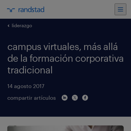
liderazgo
campus virtuales, más allá
de la formación corporativa
tradicional
14 agosto 2017
compartir artículos