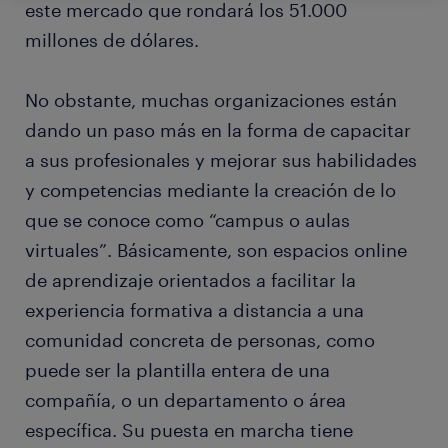
este mercado que rondará los 51.000
millones de dólares.
No obstante, muchas organizaciones están
dando un paso más en la forma de capacitar
a sus profesionales y mejorar sus habilidades
y competencias mediante la creación de lo
que se conoce como “campus o aulas
virtuales”. Básicamente, son espacios online
de aprendizaje orientados a facilitar la
experiencia formativa a distancia a una
comunidad concreta de personas, como
puede ser la plantilla entera de una
compañía, o un departamento o área
específica. Su puesta en marcha tiene