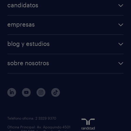
candidatos
empresas
blog y estudios
sobre nosotros
Teléfono oficina: 2 3329 9370
Oficina Principal: Av. Apoquindo 4501