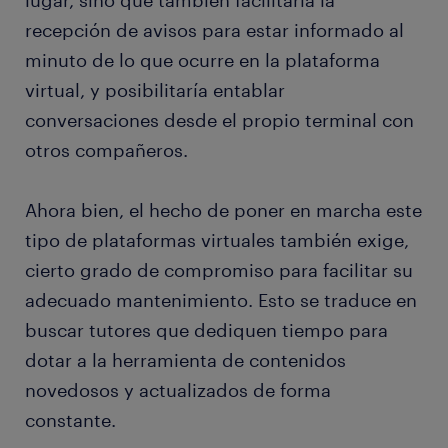
lugar, sino que también facilitaría la
recepción de avisos para estar informado al
minuto de lo que ocurre en la plataforma
virtual, y posibilitaría entablar
conversaciones desde el propio terminal con
otros compañeros.
Ahora bien, el hecho de poner en marcha este
tipo de plataformas virtuales también exige,
cierto grado de compromiso para facilitar su
adecuado mantenimiento. Esto se traduce en
buscar tutores que dediquen tiempo para
dotar a la herramienta de contenidos
novedosos y actualizados de forma
constante.