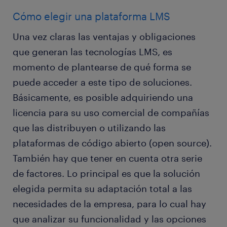
Cómo elegir una plataforma LMS
Una vez claras las ventajas y obligaciones
que generan las tecnologías LMS, es
momento de plantearse de qué forma se
puede acceder a este tipo de soluciones.
Básicamente, es posible adquiriendo una
licencia para su uso comercial de compañías
que las distribuyen o utilizando las
plataformas de código abierto (open source).
También hay que tener en cuenta otra serie
de factores. Lo principal es que la solución
elegida permita su adaptación total a las
necesidades de la empresa, para lo cual hay
que analizar su funcionalidad y las opciones