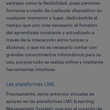
ventajas como la flexibilidad, pues permiten
formarse a través de cualquier dispositivo en
cualquier momento y lugar, dedicándole el
tiempo que uno crea necesario; el fomento
del aprendizaje constante y actualizado a
través de la interacción entre tutores y
alumnos; y que no es necesario contar con
grandes conocimientos informáticos para su
uso, porque todo se realiza online y mediante
herramientas intuitivas.
Las plataformas LMS
Precisamente, estos entornos virtuales se
apoyan en las plataformas LMS (Learning
Management System), que son el corazón de