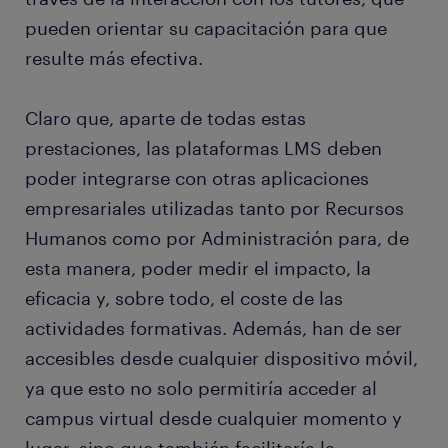
pueden orientar su capacitación para que
resulte más efectiva.
Claro que, aparte de todas estas
prestaciones, las plataformas LMS deben
poder integrarse con otras aplicaciones
empresariales utilizadas tanto por Recursos
Humanos como por Administración para, de
esta manera, poder medir el impacto, la
eficacia y, sobre todo, el coste de las
actividades formativas. Además, han de ser
accesibles desde cualquier dispositivo móvil,
ya que esto no solo permitiría acceder al
campus virtual desde cualquier momento y