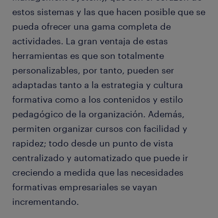
estos sistemas y las que hacen posible que se
pueda ofrecer una gama completa de
actividades. La gran ventaja de estas
herramientas es que son totalmente
personalizables, por tanto, pueden ser
adaptadas tanto a la estrategia y cultura
formativa como a los contenidos y estilo
pedagógico de la organización. Además,
permiten organizar cursos con facilidad y
rapidez; todo desde un punto de vista
centralizado y automatizado que puede ir
creciendo a medida que las necesidades
formativas empresariales se vayan
incrementando.