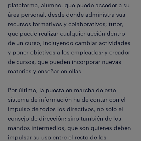
plataforma; alumno, que puede acceder a su
área personal, desde donde administra sus
recursos formativos y colaborativos; tutor,
que puede realizar cualquier acción dentro
de un curso, incluyendo cambiar actividades
y poner objetivos a los empleados; y creador
de cursos, que pueden incorporar nuevas
materias y enseñar en ellas.
Por último, la puesta en marcha de este
sistema de información ha de contar con el
impulso de todos los directivos, no sólo el
consejo de dirección; sino también de los
mandos intermedios, que son quienes deben
impulsar su uso entre el resto de los