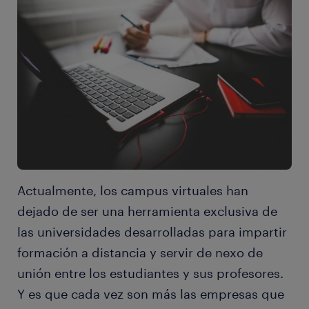
Actualmente, los campus virtuales han
dejado de ser una herramienta exclusiva de
las universidades desarrolladas para impartir
formación a distancia y servir de nexo de
unión entre los estudiantes y sus profesores.
Y es que cada vez son más las empresas que