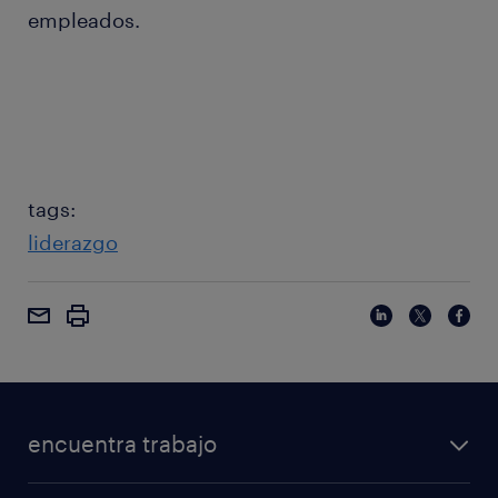
empleados.
tags:
liderazgo
encuentra trabajo