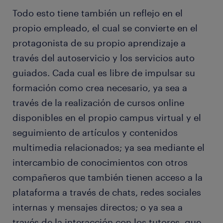
Todo esto tiene también un reflejo en el
propio empleado, el cual se convierte en el
protagonista de su propio aprendizaje a
través del autoservicio y los servicios auto
guiados. Cada cual es libre de impulsar su
formación como crea necesario, ya sea a
través de la realización de cursos online
disponibles en el propio campus virtual y el
seguimiento de artículos y contenidos
multimedia relacionados; ya sea mediante el
intercambio de conocimientos con otros
compañeros que también tienen acceso a la
plataforma a través de chats, redes sociales
internas y mensajes directos; o ya sea a
través de la interacción con los tutores, que