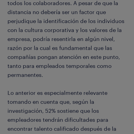
todos los colaboradores. A pesar de que la
distancia no debería ser un factor que
perjudique la identificación de los individuos
con la cultura corporativa y los valores de la
empresa, podría resentirla en algún nivel,
razón por la cual es fundamental que las
compañías pongan atención en este punto,
tanto para empleados temporales como
permanentes.
Lo anterior es especialmente relevante
tomando en cuenta que, según la
investigación, 52% sostiene que los
empleadores tendrán dificultades para
encontrar talento calificado después de la