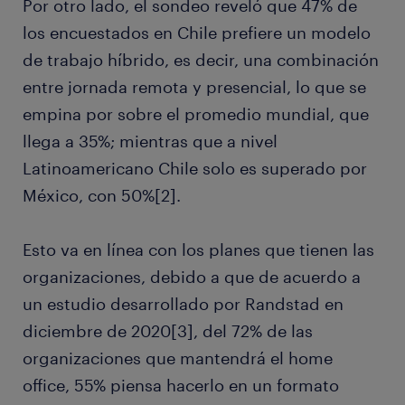
Por otro lado, el sondeo reveló que 47% de
los encuestados en Chile prefiere un modelo
de trabajo híbrido, es decir, una combinación
entre jornada remota y presencial, lo que se
empina por sobre el promedio mundial, que
llega a 35%; mientras que a nivel
Latinoamericano Chile solo es superado por
México, con 50%[2].
Esto va en línea con los planes que tienen las
organizaciones, debido a que de acuerdo a
un estudio desarrollado por Randstad en
diciembre de 2020[3], del 72% de las
organizaciones que mantendrá el home
office, 55% piensa hacerlo en un formato