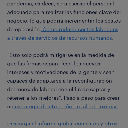
pandemia, es decir, será escaso el personal
adecuado para realizar las funciones clave del
negocio, lo que podría incrementar los costos
de operación.
Cómo reducir costos laborales
a través de servicios de recursos humanos
.
“Esto solo podrá mitigarse en la medida de
que las firmas sepan "leer" los nuevos
intereses y motivaciones de la gente y sean
capaces de adaptarse a la reconfiguración
del mercado laboral con el fin de captar y
retener a los mejores". Paso a paso para crear
un
estrategia de atracción de talento exitosa
.
Descarga el informe global con estos y otros