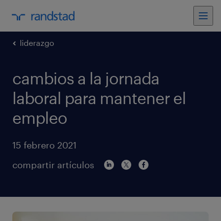
liderazgo
cambios a la jornada
laboral para mantener el
empleo
15 febrero 2021
compartir artículos