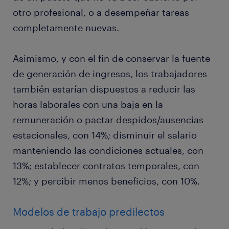
otro profesional, o a desempeñar tareas
completamente nuevas.
Asimismo, y con el fin de conservar la fuente
de generación de ingresos, los trabajadores
también estarían dispuestos a reducir las
horas laborales con una baja en la
remuneración o pactar despidos/ausencias
estacionales, con 14%; disminuir el salario
manteniendo las condiciones actuales, con
13%; establecer contratos temporales, con
12%; y percibir menos beneficios, con 10%.
Modelos de trabajo predilectos