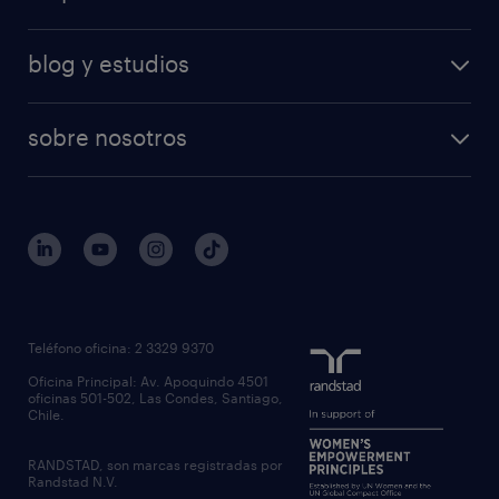
blog y estudios
sobre nosotros
Teléfono oficina: 2 3329 9370
Oficina Principal: Av. Apoquindo 4501
oficinas 501-502, Las Condes, Santiago,
Chile.
RANDSTAD, son marcas registradas por
Randstad N.V.