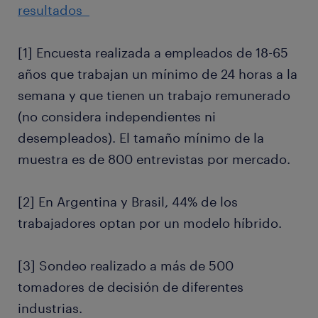
resultados
[1] Encuesta realizada a empleados de 18-65
años que trabajan un mínimo de 24 horas a la
semana y que tienen un trabajo remunerado
(no considera independientes ni
desempleados). El tamaño mínimo de la
muestra es de 800 entrevistas por mercado.
[2] En Argentina y Brasil, 44% de los
trabajadores optan por un modelo híbrido.
[3] Sondeo realizado a más de 500
tomadores de decisión de diferentes
industrias.