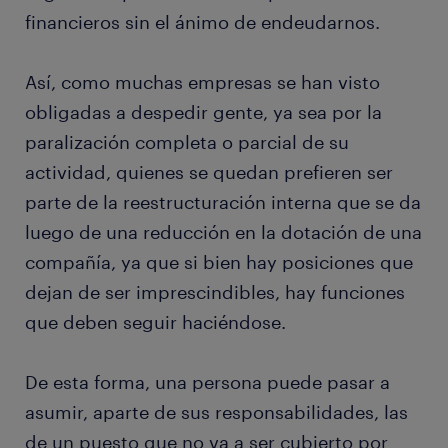
financieros sin el ánimo de endeudarnos.
Así, como muchas empresas se han visto
obligadas a despedir gente, ya sea por la
paralización completa o parcial de su
actividad, quienes se quedan prefieren ser
parte de la reestructuración interna que se da
luego de una reducción en la dotación de una
compañía, ya que si bien hay posiciones que
dejan de ser imprescindibles, hay funciones
que deben seguir haciéndose.
De esta forma, una persona puede pasar a
asumir, aparte de sus responsabilidades, las
de un puesto que no va a ser cubierto por