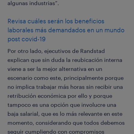
algunas industrias”.
Revisa cuáles serán los beneficios
laborales más demandados en un mundo
post covid-19
Por otro lado, ejecutivos de Randstad
explican que sin duda la reubicación interna
viene a ser la mejor alternativa en un
escenario como este, principalmente porque
no implica trabajar más horas sin recibir una
retribución económica por ello y porque
tampoco es una opción que involucre una
baja salarial, que es lo más relevante en este
momento, considerando que todos debemos
seguir cumpliendo con compromisos