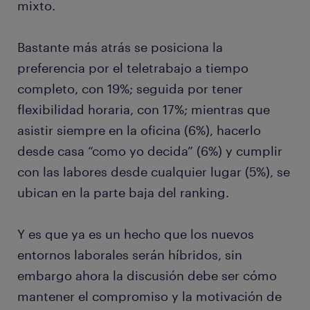
mixto.
Bastante más atrás se posiciona la
preferencia por el teletrabajo a tiempo
completo, con 19%; seguida por tener
flexibilidad horaria, con 17%; mientras que
asistir siempre en la oficina (6%), hacerlo
desde casa “como yo decida” (6%) y cumplir
con las labores desde cualquier lugar (5%), se
ubican en la parte baja del ranking.
Y es que ya es un hecho que los nuevos
entornos laborales serán híbridos, sin
embargo ahora la discusión debe ser cómo
mantener el compromiso y la motivación de