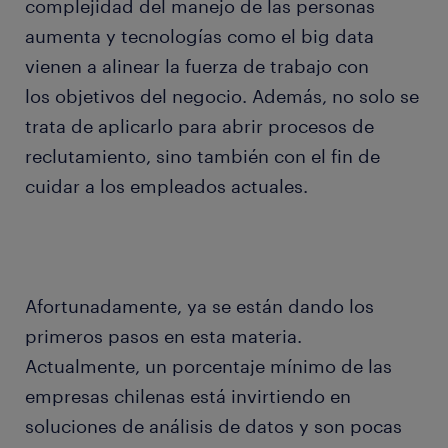
complejidad del manejo de las personas
aumenta y tecnologías como el big data
vienen a alinear la fuerza de trabajo con
los objetivos del negocio. Además, no solo se
trata de aplicarlo para abrir procesos de
reclutamiento, sino también con el fin de
cuidar a los empleados actuales.
Afortunadamente, ya se están dando los
primeros pasos en esta materia.
Actualmente, un porcentaje mínimo de las
empresas chilenas está invirtiendo en
soluciones de análisis de datos y son pocas