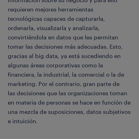
información sobre su negocio y para ello
requieren mejores herramientas
tecnológicas capaces de capturarla,
ordenarla, visualizarla y analizarla,
convirtiéndola en datos que les permitan
tomar las decisiones más adecuadas. Esto,
gracias al big data, ya está sucediendo en
algunas áreas corporativas como la
financiera, la industrial, la comercial o la de
marketing. Por el contrario, gran parte de
las decisiones que las organizaciones toman
en materia de personas se hace en función de
una mezcla de suposiciones, datos subjetivos
e intuición.