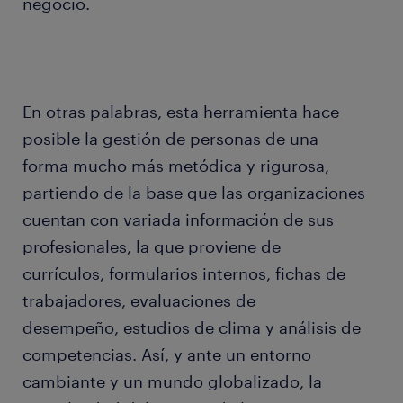
negocio.
En otras palabras, esta herramienta hace
posible la gestión de personas de una
forma mucho más metódica y rigurosa,
partiendo de la base que las organizaciones
cuentan con variada información de sus
profesionales, la que proviene de
currículos, formularios internos, fichas de
trabajadores, evaluaciones de
desempeño, estudios de clima y análisis de
competencias. Así, y ante un entorno
cambiante y un mundo globalizado, la