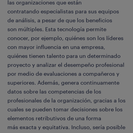
las organizaciones que están
contratando especialistas para sus equipos
de análisis, a pesar de que los beneficios
son múltiples. Esta tecnología permite
conocer, por ejemplo, quiénes son los líderes
con mayor influencia en una empresa,
quiénes tienen talento para un determinado
proyecto y analizar el desempeño profesional
por medio de evaluaciones a compañeros y
superiores. Además, genera continuamente
datos sobre las competencias de los
profesionales de la organización, gracias a los
cuales se pueden tomar decisiones sobre los
elementos retributivos de una forma
más exacta y equitativa. Incluso, sería posible