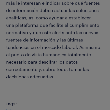
más le interesan e indicar sobre qué fuentes
de información deben actuar las soluciones
analíticas, así como ayudar a establecer
una plataforma que facilite el cumplimiento
normativo y que esté alerta ante las nuevas
fuentes de información y las últimas
tendencias en el mercado laboral. Asimismo,
el punto de vista humano es totalmente
necesario para descifrar los datos
correctamente y, sobre todo, tomar las
decisiones adecuadas.
tags: