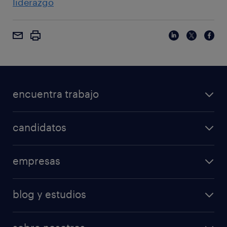
liderazgo
encuentra trabajo
candidatos
empresas
blog y estudios