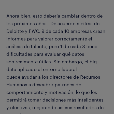
Ahora bien, esto debería cambiar dentro de
los próximos años. De acuerdo a cifras de
Deloitte y PWC, 9 de cada 10 empresas crean
informes para valorar correctamente el
análisis de talento, pero 1 de cada 3 tiene
dificultades para evaluar qué datos
son realmente útiles. Sin embargo, el big
data aplicado al entorno laboral
puede ayudar a los directores de Recursos
Humanos a descubrir patrones de
comportamiento y motivación, lo que les
permitirá tomar decisiones más inteligentes
y efectivas, mejorando así sus resultados de