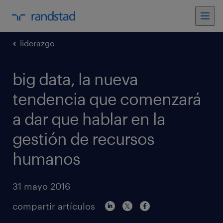
liderazgo
big data, la nueva
tendencia que comenzará
a dar que hablar en la
gestión de recursos
humanos
31 mayo 2016
compartir artículos