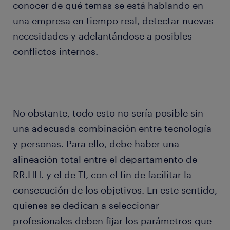
conocer de qué temas se está hablando en
una empresa en tiempo real, detectar nuevas
necesidades y adelantándose a posibles
conflictos internos.
No obstante, todo esto no sería posible sin
una adecuada combinación entre tecnología
y personas. Para ello, debe haber una
alineación total entre el departamento de
RR.HH. y el de TI, con el fin de facilitar la
consecución de los objetivos. En este sentido,
quienes se dedican a seleccionar
profesionales deben fijar los parámetros que