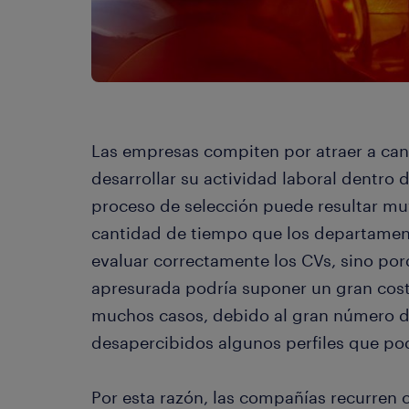
Las empresas compiten por atraer a can
desarrollar su actividad laboral dentro 
proceso de selección puede resultar mu
cantidad de tiempo que los departamen
evaluar correctamente los CVs, sino po
apresurada podría suponer un gran cos
muchos casos, debido al gran número d
desapercibidos algunos perfiles que po
Por esta razón, las compañías recurren 