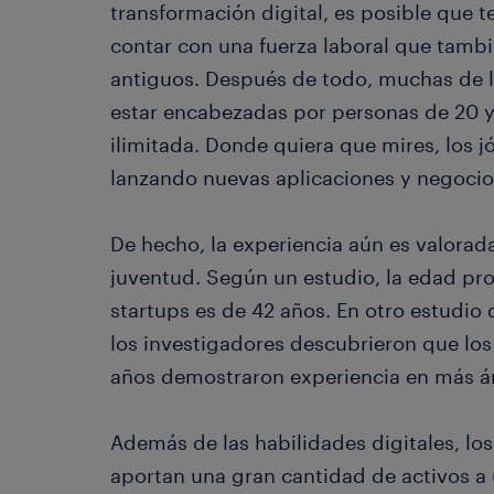
transformación digital, es posible que 
contar con una fuerza laboral que tambi
antiguos. Después de todo, muchas de 
estar encabezadas por personas de 20 y
ilimitada. Donde quiera que mires, los
lanzando nuevas aplicaciones y negocios
De hecho, la experiencia aún es valorad
juventud. Según un estudio, la edad pr
startups es de 42 años. En otro estudi
los investigadores descubrieron que l
años demostraron experiencia en más ár
Además de las habilidades digitales, l
aportan una gran cantidad de activos a 