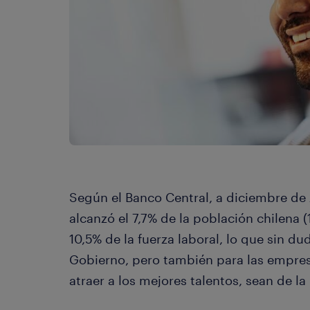
Según el Banco Central, a diciembre de
alcanzó el 7,7% de la población chilena (
10,5% de la fuerza laboral, lo que sin du
Gobierno, pero también para las empresa
atraer a los mejores talentos, sean de l