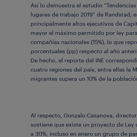
Así lo demuestra el estudio “Tendencias
lugares de trabajo 2019” de Randstad; e
principalmente altos ejecutivos de Capi
mayor el máximo permitido por ley para 
compañías nacionales (15%), lo que repr
porcentuales (pp) respecto al año anteri
De hecho, el reporte del INE correspondi
cuatro regiones del país, entre ellas la
migrantes supera un 10% de la població
Al respecto, Gonzalo Casanova, director
sostiene que existe un proyecto de Ley 
a 30%, incluso en enero un grupo de pa