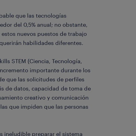
bable que las tecnologías
dor del 0,5% anual; no obstante,
e estos nuevos puestos de trabajo
querirán habilidades diferentes.
kills STEM (Ciencia, Tecnología,
 incremento importante durante los
e que las solicitudes de perfiles
is de datos, capacidad de toma de
samiento creativo y comunicación
 las que impiden que las personas
s ineludible preparar el sistema