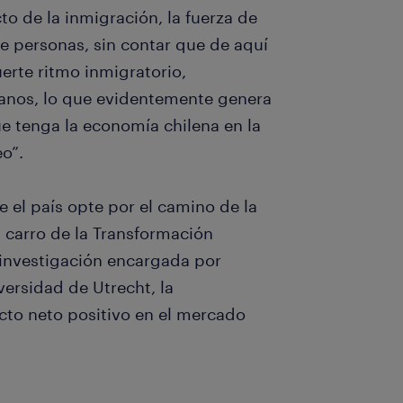
to de la inmigración, la fuerza de
e personas, sin contar que de aquí
erte ritmo inmigratorio,
anos, lo que evidentemente genera
ue tenga la economía chilena en la
o”.
e el país opte por el camino de la
l carro de la Transformación
, investigación encargada por
versidad de Utrecht, la
cto neto positivo en el mercado