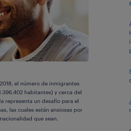
 2018, el número de inmigrantes
1.396.402 habitantes) y cerca del
da representa un desafío para el
s, las cuales están ansiosas por
a nacionalidad que sean.