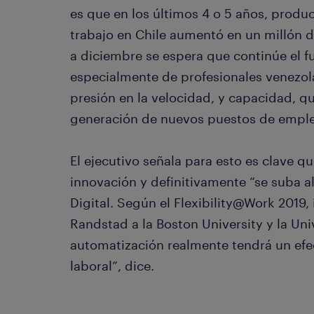
es que en los últimos 4 o 5 años, produc
trabajo en Chile aumentó en un millón d
a diciembre se espera que continúe el fu
especialmente de profesionales venezol
presión en la velocidad, y capacidad, q
generación de nuevos puestos de emple
El ejecutivo señala para esto es clave qu
innovación y definitivamente “se suba a
Digital. Según el Flexibility@Work 2019
Randstad a la Boston University y la Uni
automatización realmente tendrá un efe
laboral”, dice.