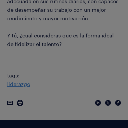
adecuada en sus rutinas diarias, son capaces
de desempeñar su trabajo con un mejor
rendimiento y mayor motivación.
Y tú, ¿cuál consideras que es la forma ideal
de fidelizar el talento?
tags:
liderazgo