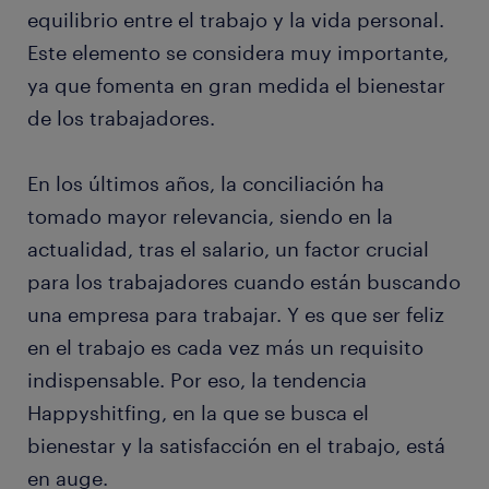
equilibrio entre el trabajo y la vida personal.
Este elemento se considera muy importante,
ya que fomenta en gran medida el bienestar
de los trabajadores.
En los últimos años, la conciliación ha
tomado mayor relevancia, siendo en la
actualidad, tras el salario, un factor crucial
para los trabajadores cuando están buscando
una empresa para trabajar. Y es que ser feliz
en el trabajo es cada vez más un requisito
indispensable. Por eso, la tendencia
Happyshitfing, en la que se busca el
bienestar y la satisfacción en el trabajo, está
en auge.