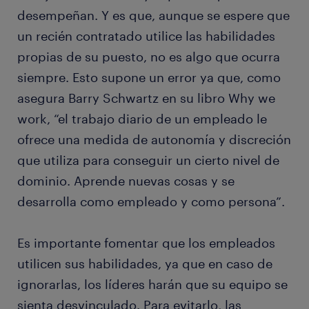
desempeñan. Y es que, aunque se espere que
un recién contratado utilice las habilidades
propias de su puesto, no es algo que ocurra
siempre. Esto supone un error ya que, como
asegura Barry Schwartz en su libro Why we
work, “el trabajo diario de un empleado le
ofrece una medida de autonomía y discreción
que utiliza para conseguir un cierto nivel de
dominio. Aprende nuevas cosas y se
desarrolla como empleado y como persona”.
Es importante fomentar que los empleados
utilicen sus habilidades, ya que en caso de
ignorarlas, los líderes harán que su equipo se
sienta desvinculado. Para evitarlo, las