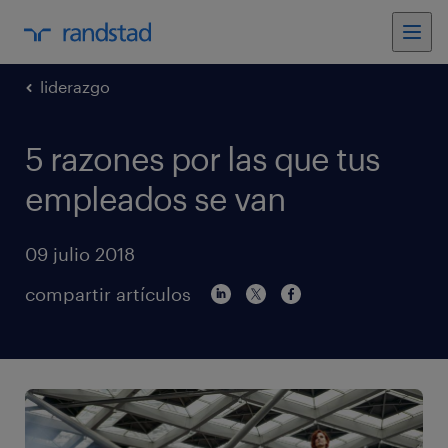
liderazgo
5 razones por las que tus
empleados se van
09 julio 2018
compartir artículos