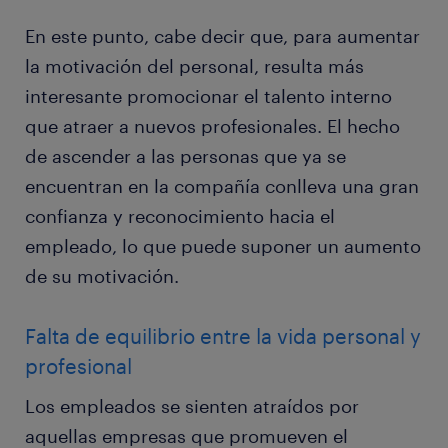
En este punto, cabe decir que, para aumentar
la motivación del personal, resulta más
interesante promocionar el talento interno
que atraer a nuevos profesionales. El hecho
de ascender a las personas que ya se
encuentran en la compañía conlleva una gran
confianza y reconocimiento hacia el
empleado, lo que puede suponer un aumento
de su motivación.
Falta de equilibrio entre la vida personal y
profesional
Los empleados se sienten atraídos por
aquellas empresas que promueven el