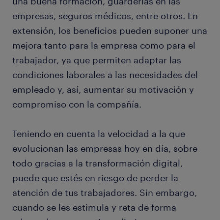
una buena formación, guarderías en las
empresas, seguros médicos, entre otros. En
extensión, los beneficios pueden suponer una
mejora tanto para la empresa como para el
trabajador, ya que permiten adaptar las
condiciones laborales a las necesidades del
empleado y, así, aumentar su motivación y
compromiso con la compañía.
Teniendo en cuenta la velocidad a la que
evolucionan las empresas hoy en día, sobre
todo gracias a la transformación digital,
puede que estés en riesgo de perder la
atención de tus trabajadores. Sin embargo,
cuando se les estimula y reta de forma