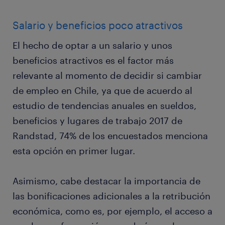
Salario y beneficios poco atractivos
El hecho de optar a un salario y unos
beneficios atractivos es el factor más
relevante al momento de decidir si cambiar
de empleo en Chile, ya que de acuerdo al
estudio de tendencias anuales en sueldos,
beneficios y lugares de trabajo 2017 de
Randstad, 74% de los encuestados menciona
esta opción en primer lugar.
Asimismo, cabe destacar la importancia de
las bonificaciones adicionales a la retribución
económica, como es, por ejemplo, el acceso a