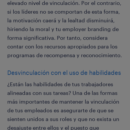
elevado nivel de vinculación. Por el contrario,
si los líderes no se comportan de esta forma,
la motivación caerá y la lealtad disminuirá,
hiriendo la moral y tu employer branding de
forma significativa. Por tanto, considera
contar con los recursos apropiados para los
programas de recompensa y reconocimiento.
Desvinculación con el uso de habilidades
¿Están las habilidades de tus trabajadores
alineadas con sus tareas? Una de las formas
más importantes de mantener la vinculación
de tus empleados es asegurarte de que se
sienten unidos a sus roles y que no exista un
desajuste entre ellos y el puesto que