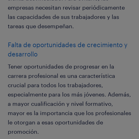
empresas necesitan revisar periódicamente
las capacidades de sus trabajadores y las
tareas que desempeñan.
Falta de oportunidades de crecimiento y
desarrollo
Tener oportunidades de progresar en la
carrera profesional es una característica
crucial para todos los trabajadores,
especialmente para los más jóvenes. Además,
a mayor cualificación y nivel formativo,
mayor es la importancia que los profesionales
le otorgan a esas oportunidades de
promoción.