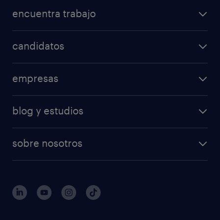
encuentra trabajo
candidatos
empresas
blog y estudios
sobre nosotros