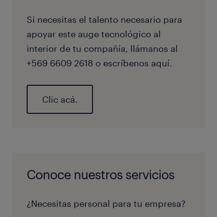
Si necesitas el talento necesario para
apoyar este auge tecnológico al
interior de tu compañía, llámanos al
+569 6609 2618 o escríbenos aquí.
Clic acá.
Conoce nuestros servicios
¿Necesitas personal para tu empresa?