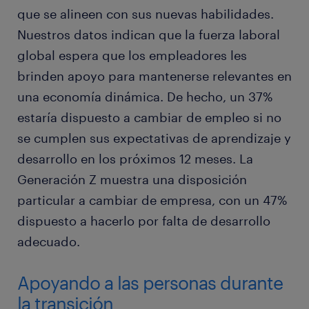
que se alineen con sus nuevas habilidades.
Nuestros datos indican que la fuerza laboral
global espera que los empleadores les
brinden apoyo para mantenerse relevantes en
una economía dinámica. De hecho, un 37%
estaría dispuesto a cambiar de empleo si no
se cumplen sus expectativas de aprendizaje y
desarrollo en los próximos 12 meses. La
Generación Z muestra una disposición
particular a cambiar de empresa, con un 47%
dispuesto a hacerlo por falta de desarrollo
adecuado.
Apoyando a las personas durante
la transición