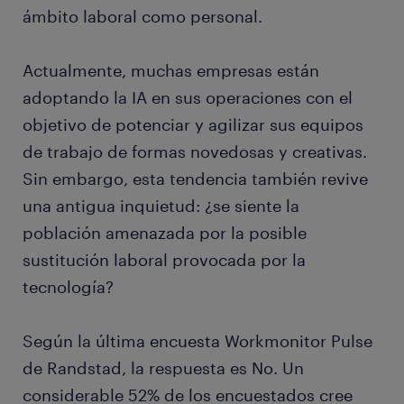
ámbito laboral como personal.
Actualmente, muchas empresas están
adoptando la IA en sus operaciones con el
objetivo de potenciar y agilizar sus equipos
de trabajo de formas novedosas y creativas.
Sin embargo, esta tendencia también revive
una antigua inquietud: ¿se siente la
población amenazada por la posible
sustitución laboral provocada por la
tecnología?
Según la última encuesta Workmonitor Pulse
de Randstad, la respuesta es No. Un
considerable 52% de los encuestados cree