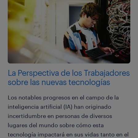
La Perspectiva de los Trabajadores
sobre las nuevas tecnologías
Los notables progresos en el campo de la
inteligencia artificial (IA) han originado
incertidumbre en personas de diversos
lugares del mundo sobre cómo esta
tecnología impactará en sus vidas tanto en el