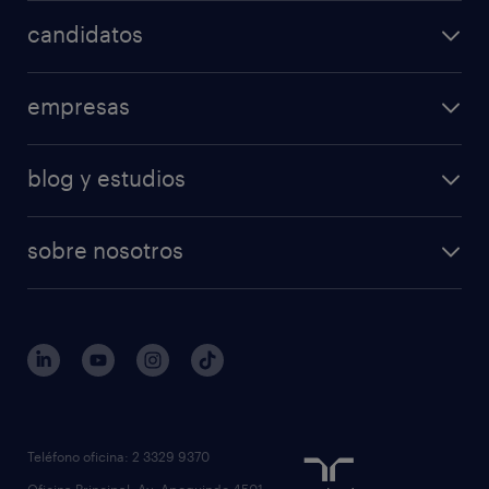
candidatos
empresas
blog y estudios
sobre nosotros
Teléfono oficina: 2 3329 9370