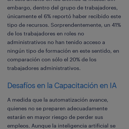
embargo, dentro del grupo de trabajadores,
únicamente el 6% reportó haber recibido este
tipo de recursos. Sorprendentemente, un 41%
de los trabajadores en roles no
administrativos no han tenido acceso a
ningún tipo de formación en este sentido, en
comparación con sólo el 20% de los
trabajadores administrativos.
Desafíos en la Capacitación en IA
A medida que la automatización avance,
quienes no se preparen adecuadamente
estarán en mayor riesgo de perder sus
empleos. Aunque la inteligencia artificial se