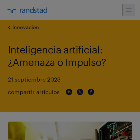
innovacion
Inteligencia artificial:
¿Amenaza o Impulso?
21 septiembre 2023
compartir artículos