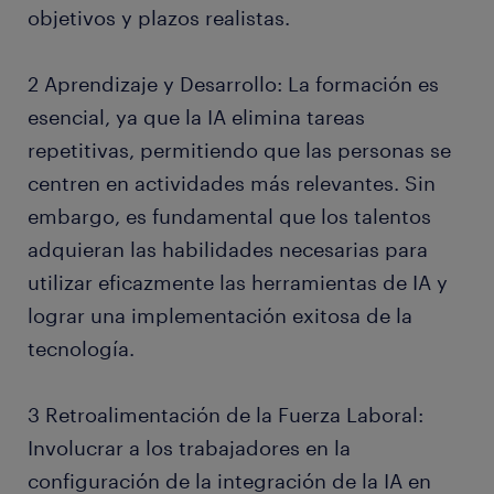
objetivos y plazos realistas.
2 Aprendizaje y Desarrollo: La formación es
esencial, ya que la IA elimina tareas
repetitivas, permitiendo que las personas se
centren en actividades más relevantes. Sin
embargo, es fundamental que los talentos
adquieran las habilidades necesarias para
utilizar eficazmente las herramientas de IA y
lograr una implementación exitosa de la
tecnología.
3 Retroalimentación de la Fuerza Laboral:
Involucrar a los trabajadores en la
configuración de la integración de la IA en