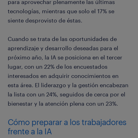
para aprovechar plenamente las últimas
tecnologías, mientras que solo el 17% se
siente desprovisto de éstas.
Cuando se trata de las oportunidades de
aprendizaje y desarrollo deseadas para el
próximo año, la IA se posiciona en el tercer
lugar, con un 22% de los encuestados
interesados en adquirir conocimientos en
esta área. El liderazgo y la gestión encabezan
la lista con un 24%, seguidos de cerca por el
bienestar y la atención plena con un 23%.
Cómo preparar a los trabajadores
frente a la IA