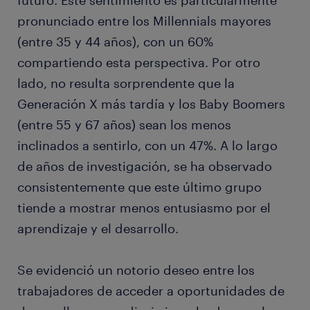
futuro. Este sentimiento es particularmente
pronunciado entre los Millennials mayores
(entre 35 y 44 años), con un 60%
compartiendo esta perspectiva. Por otro
lado, no resulta sorprendente que la
Generación X más tardía y los Baby Boomers
(entre 55 y 67 años) sean los menos
inclinados a sentirlo, con un 47%. A lo largo
de años de investigación, se ha observado
consistentemente que este último grupo
tiende a mostrar menos entusiasmo por el
aprendizaje y el desarrollo.
Se evidenció un notorio deseo entre los
trabajadores de acceder a oportunidades de