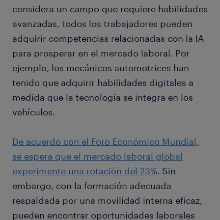
considera un campo que requiere habilidades
avanzadas, todos los trabajadores pueden
adquirir competencias relacionadas con la IA
para prosperar en el mercado laboral. Por
ejemplo, los mecánicos automotrices han
tenido que adquirir habilidades digitales a
medida que la tecnología se integra en los
vehículos.
De acuerdo con el Foro Económico Mundial,
se espera que el mercado laboral global
experimente una rotación del 23%
. Sin
embargo, con la formación adecuada
respaldada por una movilidad interna eficaz,
pueden encontrar oportunidades laborales