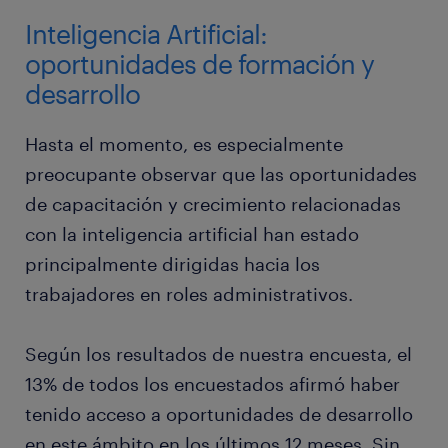
Inteligencia Artificial:
oportunidades de formación y
desarrollo
Hasta el momento, es especialmente
preocupante observar que las oportunidades
de capacitación y crecimiento relacionadas
con la inteligencia artificial han estado
principalmente dirigidas hacia los
trabajadores en roles administrativos.
Según los resultados de nuestra encuesta, el
13% de todos los encuestados afirmó haber
tenido acceso a oportunidades de desarrollo
en este ámbito en los últimos 12 meses. Sin