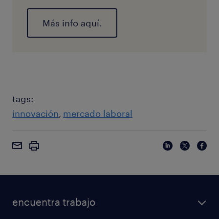
Más info aquí.
tags:
innovación
mercado laboral
encuentra trabajo