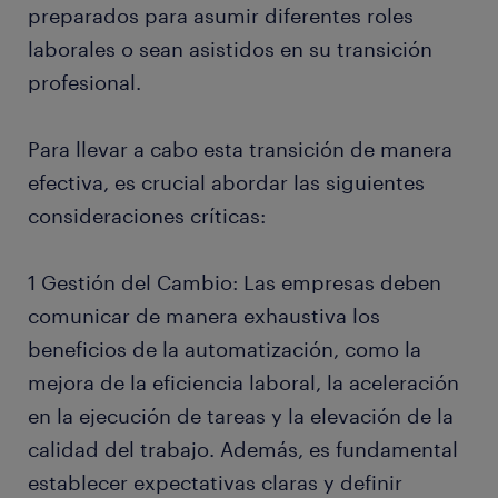
preparados para asumir diferentes roles
laborales o sean asistidos en su transición
profesional.
Para llevar a cabo esta transición de manera
efectiva, es crucial abordar las siguientes
consideraciones críticas:
1 Gestión del Cambio: Las empresas deben
comunicar de manera exhaustiva los
beneficios de la automatización, como la
mejora de la eficiencia laboral, la aceleración
en la ejecución de tareas y la elevación de la
calidad del trabajo. Además, es fundamental
establecer expectativas claras y definir