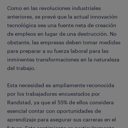
Como en las revoluciones industriales
anteriores, se prevé que la actual innovación
tecnológica sea una fuente neta de creación
de empleos en lugar de una destrucción. No
obstante, las empresas deben tomar medidas
para preparar a su fuerza laboral para las
inminentes transformaciones en la naturaleza
del trabajo.
Esta necesidad es ampliamente reconocida
por los trabajadores encuestados por
Randstad, ya que el 55% de ellos considera
esencial contar con oportunidades de
aprendizaje para asegurar sus carreras en el