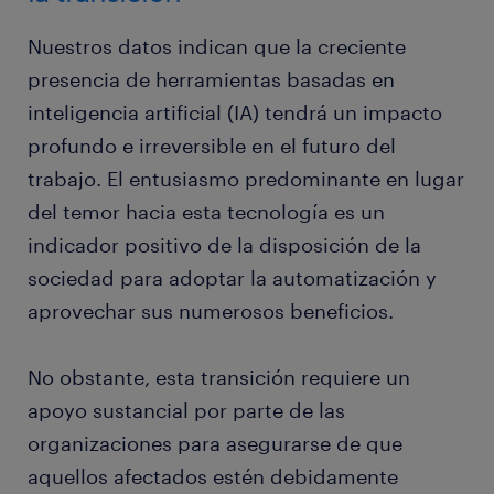
Nuestros datos indican que la creciente
presencia de herramientas basadas en
inteligencia artificial (IA) tendrá un impacto
profundo e irreversible en el futuro del
trabajo. El entusiasmo predominante en lugar
del temor hacia esta tecnología es un
indicador positivo de la disposición de la
sociedad para adoptar la automatización y
aprovechar sus numerosos beneficios.
No obstante, esta transición requiere un
apoyo sustancial por parte de las
organizaciones para asegurarse de que
aquellos afectados estén debidamente