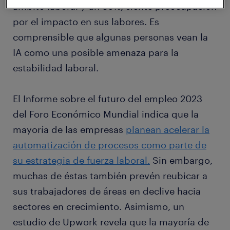
ámbito laboral y un 39%, siente preocupación
por el impacto en sus labores. Es
comprensible que algunas personas vean la
IA como una posible amenaza para la
estabilidad laboral.
El Informe sobre el futuro del empleo 2023
del Foro Económico Mundial indica que la
mayoría de las empresas
planean acelerar la
automatización de procesos como parte de
su estrategia de fuerza laboral.
Sin embargo,
muchas de éstas también prevén reubicar a
sus trabajadores de áreas en declive hacia
sectores en crecimiento. Asimismo, un
estudio de Upwork revela que la mayoría de