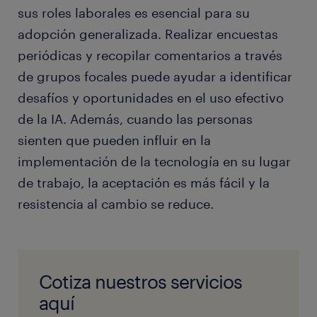
sus roles laborales es esencial para su
adopción generalizada. Realizar encuestas
periódicas y recopilar comentarios a través
de grupos focales puede ayudar a identificar
desafíos y oportunidades en el uso efectivo
de la IA. Además, cuando las personas
sienten que pueden influir en la
implementación de la tecnología en su lugar
de trabajo, la aceptación es más fácil y la
resistencia al cambio se reduce.
Cotiza nuestros servicios
aquí