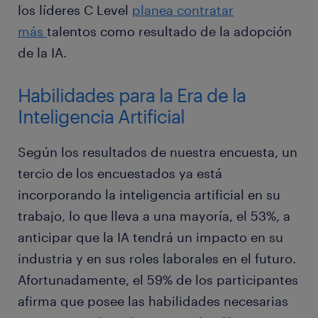
los líderes C Level
planea contratar
más
talentos como resultado de la adopción
de la IA.
Habilidades para la Era de la
Inteligencia Artificial
Según los resultados de nuestra encuesta, un
tercio de los encuestados ya está
incorporando la inteligencia artificial en su
trabajo, lo que lleva a una mayoría, el 53%, a
anticipar que la IA tendrá un impacto en su
industria y en sus roles laborales en el futuro.
Afortunadamente, el 59% de los participantes
afirma que posee las habilidades necesarias