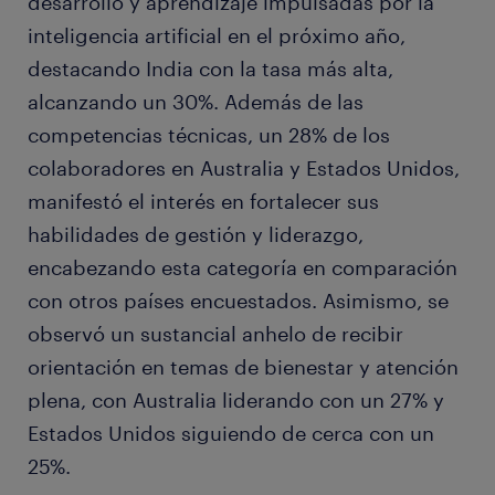
desarrollo y aprendizaje impulsadas por la
inteligencia artificial en el próximo año,
destacando India con la tasa más alta,
alcanzando un 30%. Además de las
competencias técnicas, un 28% de los
colaboradores en Australia y Estados Unidos,
manifestó el interés en fortalecer sus
habilidades de gestión y liderazgo,
encabezando esta categoría en comparación
con otros países encuestados. Asimismo, se
observó un sustancial anhelo de recibir
orientación en temas de bienestar y atención
plena, con Australia liderando con un 27% y
Estados Unidos siguiendo de cerca con un
25%.