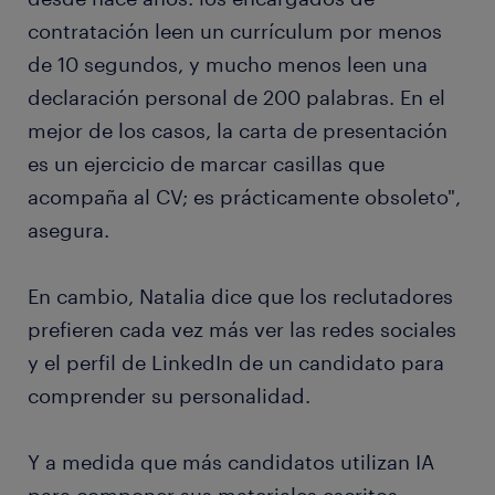
contratación leen un currículum por menos
de 10 segundos, y mucho menos leen una
declaración personal de 200 palabras. En el
mejor de los casos, la carta de presentación
es un ejercicio de marcar casillas que
acompaña al CV; es prácticamente obsoleto",
asegura.
En cambio, Natalia dice que los reclutadores
prefieren cada vez más ver las redes sociales
y el perfil de LinkedIn de un candidato para
comprender su personalidad.
Y a medida que más candidatos utilizan IA