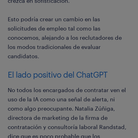
crezca en sofisticación.
Esto podría crear un cambio en las
solicitudes de empleo tal como las
conocemos, alejando a los reclutadores de
los modos tradicionales de evaluar
candidatos.
El lado positivo del ChatGPT
No todos los encargados de contratar ven el
uso de la IA como una señal de alerta, ni
como algo preocupante. Natalia Zúñiga,
directora de marketing de la firma de
contratación y consultoría laboral Randstad,
dice que es poco probable que los