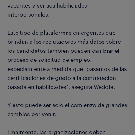
vacantes y ver sus habilidades
interpersonales.
Este tipo de plataformas emergentes que
brindan a los reclutadores más datos sobre
los candidatos también pueden cambiar el
proceso de solicitud de empleo,
especialmente a medida que "pasamos de las
certificaciones de grado a la contratación
basada en habilidades", asegura Weddle.
Y esto puede ser solo el comienzo de grandes
cambios por venir.
Finalmente, las organizaciones deben