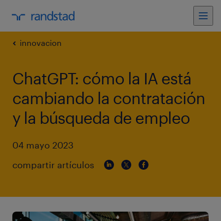
innovacion
ChatGPT: cómo la IA está
cambiando la contratación
y la búsqueda de empleo
04 mayo 2023
compartir artículos