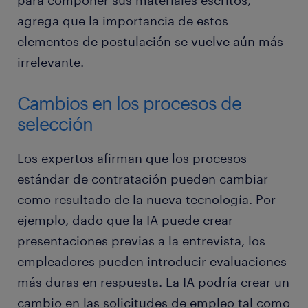
para componer sus materiales escritos,
agrega que la importancia de estos
elementos de postulación se vuelve aún más
irrelevante.
Cambios en los procesos de
selección
Los expertos afirman que los procesos
estándar de contratación pueden cambiar
como resultado de la nueva tecnología. Por
ejemplo, dado que la IA puede crear
presentaciones previas a la entrevista, los
empleadores pueden introducir evaluaciones
más duras en respuesta. La IA podría crear un
cambio en las solicitudes de empleo tal como