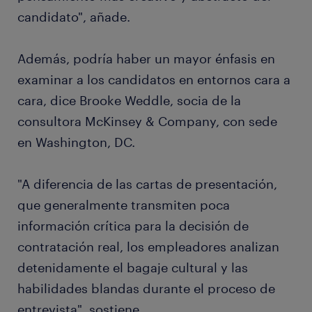
candidato", añade.
Además, podría haber un mayor énfasis en
examinar a los candidatos en entornos cara a
cara, dice Brooke Weddle, socia de la
consultora McKinsey & Company, con sede
en Washington, DC.
"A diferencia de las cartas de presentación,
que generalmente transmiten poca
información crítica para la decisión de
contratación real, los empleadores analizan
detenidamente el bagaje cultural y las
habilidades blandas durante el proceso de
entrevista", sostiene.