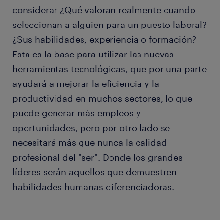
considerar ¿Qué valoran realmente cuando
seleccionan a alguien para un puesto laboral?
¿Sus habilidades, experiencia o formación?
Esta es la base para utilizar las nuevas
herramientas tecnológicas, que por una parte
ayudará a mejorar la eficiencia y la
productividad en muchos sectores, lo que
puede generar más empleos y
oportunidades, pero por otro lado se
necesitará más que nunca la calidad
profesional del "ser". Donde los grandes
líderes serán aquellos que demuestren
habilidades humanas diferenciadoras.