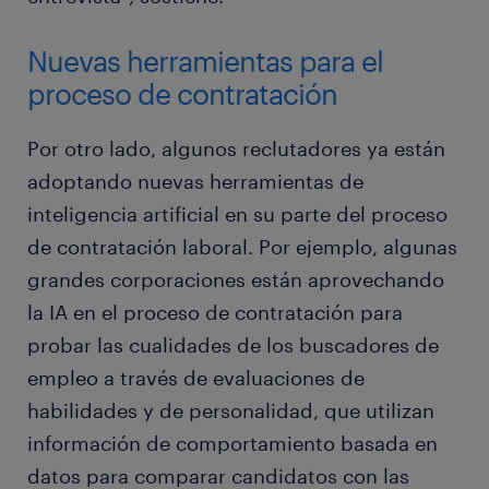
Nuevas herramientas para el
proceso de contratación
Por otro lado, algunos reclutadores ya están
adoptando nuevas herramientas de
inteligencia artificial en su parte del proceso
de contratación laboral. Por ejemplo, algunas
grandes corporaciones están aprovechando
la IA en el proceso de contratación para
probar las cualidades de los buscadores de
empleo a través de evaluaciones de
habilidades y de personalidad, que utilizan
información de comportamiento basada en
datos para comparar candidatos con las