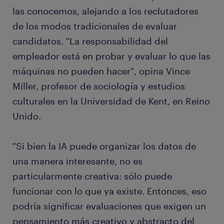
las conocemos, alejando a los reclutadores
de los modos tradicionales de evaluar
candidatos. "La responsabilidad del
empleador está en probar y evaluar lo que las
máquinas no pueden hacer", opina Vince
Miller, profesor de sociología y estudios
culturales en la Universidad de Kent, en Reino
Unido.
"Si bien la IA puede organizar los datos de
una manera interesante, no es
particularmente creativa: sólo puede
funcionar con lo que ya existe. Entonces, eso
podría significar evaluaciones que exigen un
pensamiento más creativo y abstracto del