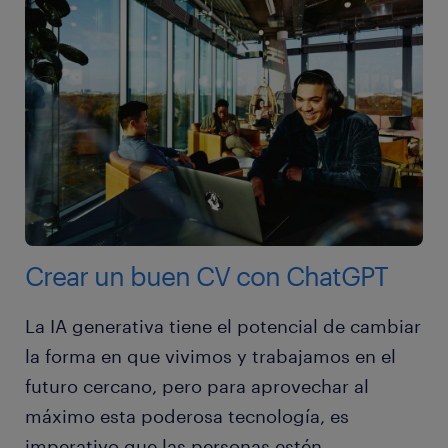
Crear un buen CV con ChatGPT
La IA generativa tiene el potencial de cambiar
la forma en que vivimos y trabajamos en el
futuro cercano, pero para aprovechar al
máximo esta poderosa tecnología, es
imperativo que las personas estén