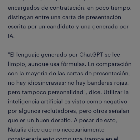
encargados de contratación, en poco tiempo,
distingan entre una carta de presentación
escrita por un candidato y una generada por
IA.
"El lenguaje generado por ChatGPT se lee
limpio, aunque usa fórmulas. En comparación
con la mayoría de las cartas de presentación,
no hay idiosincrasias; no hay banderas rojas,
pero tampoco personalidad", dice. Utilizar la
inteligencia artificial es visto como negativo
por algunos reclutadores, pero otros señalan
que es un buen desafío. A pesar de esto,
Natalia dice que no necesariamente
consideraría esto como una trampa en el