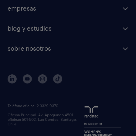
empresas
blog y estudios
sobre nosotros
Teléfono oficina: 2 3329 9370
Oficina Principal: Av. Apoquindo 4501
oficinas 501-502, Las Condes, Santiago,
Chile.