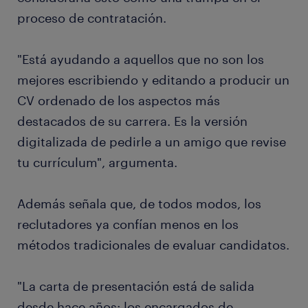
proceso de contratación.
"Está ayudando a aquellos que no son los
mejores escribiendo y editando a producir un
CV ordenado de los aspectos más
destacados de su carrera. Es la versión
digitalizada de pedirle a un amigo que revise
tu currículum", argumenta.
Además señala que, de todos modos, los
reclutadores ya confían menos en los
métodos tradicionales de evaluar candidatos.
"La carta de presentación está de salida
desde hace años: los encargados de