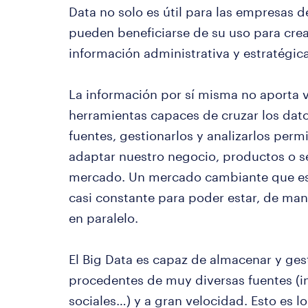
Data no solo es útil para las empresas
pueden beneficiarse de su uso para cre
información administrativa y estratégica
La información por sí misma no aporta v
herramientas capaces de cruzar los dat
fuentes, gestionarlos y analizarlos perm
adaptar nuestro negocio, productos o se
mercado. Un mercado cambiante que es
casi constante para poder estar, de man
en paralelo.
El Big Data es capaz de almacenar y ge
procedentes de muy diversas fuentes (in
sociales…) y a gran velocidad. Esto es l