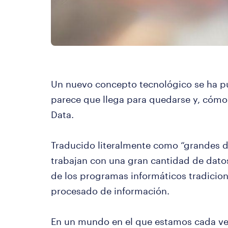
Un nuevo concepto tecnológico se ha 
parece que llega para quedarse y, cómo
Data.
Traducido literalmente como “grandes da
trabajan con una gran cantidad de dato
de los programas informáticos tradicio
procesado de información.
En un mundo en el que estamos cada ve