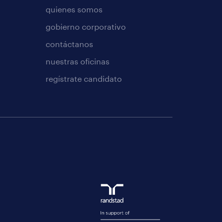
quienes somos
gobierno corporativo
contáctanos
nuestras oficinas
regístrate candidato