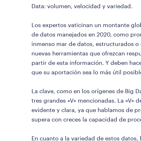
Data: volumen, velocidad y variedad.
Los expertos vaticinan un montante glo
de datos manejados en 2020, como pron
inmenso mar de datos, estructurados o 
nuevas herramientas que ofrezcan respu
partir de esta información. Y deben hac
que su aportación sea lo más útil posibl
La clave, como en los orígenes de Big Da
tres grandes «V» mencionadas. La «V» d
evidente y clara, ya que hablamos de pr
supera con creces la capacidad de proc
En cuanto a la variedad de estos datos,