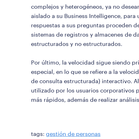
complejos y heterogéneos, ya no desea
aislado a su Business Intelligence, para 
respuestas a sus preguntas proceden de
sistemas de registros y almacenes de da
estructurados y no estructurados.
Por último, la velocidad sigue siendo pri
especial, en lo que se refiere a la veloc
de consulta estructurada) interactivo. Al
utilizado por los usuarios corporativos
más rápidos, además de realizar análisis
tags:
gestión de personas