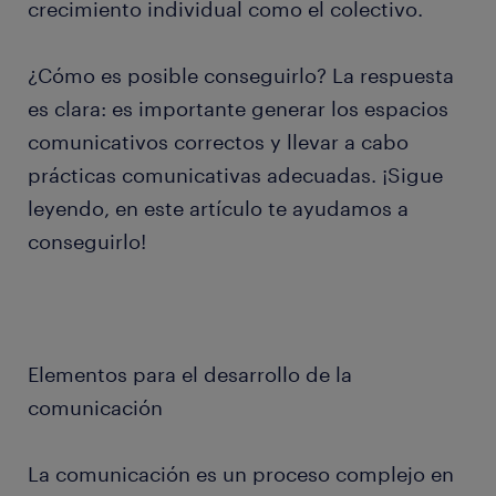
crecimiento individual como el colectivo.
¿Cómo es posible conseguirlo? La respuesta
es clara: es importante generar los espacios
comunicativos correctos y llevar a cabo
prácticas comunicativas adecuadas. ¡Sigue
leyendo, en este artículo te ayudamos a
conseguirlo!
Elementos para el desarrollo de la
comunicación
La comunicación es un proceso complejo en