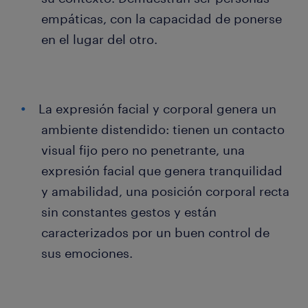
empáticas, con la capacidad de ponerse
en el lugar del otro.
La expresión facial y corporal genera un
ambiente distendido: tienen un contacto
visual fijo pero no penetrante, una
expresión facial que genera tranquilidad
y amabilidad, una posición corporal recta
sin constantes gestos y están
caracterizados por un buen control de
sus emociones.