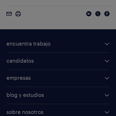
encuentra trabajo
candidatos
empresas
blog y estudios
sobre nosotros