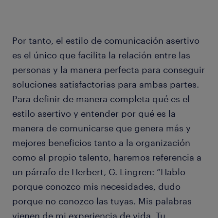
Por tanto, el estilo de comunicación asertivo
es el único que facilita la relación entre las
personas y la manera perfecta para conseguir
soluciones satisfactorias para ambas partes.
Para definir de manera completa qué es el
estilo asertivo y entender por qué es la
manera de comunicarse que genera más y
mejores beneficios tanto a la organización
como al propio talento, haremos referencia a
un párrafo de Herbert, G. Lingren: “Hablo
porque conozco mis necesidades, dudo
porque no conozco las tuyas. Mis palabras
vienen de mi experiencia de vida. Tu