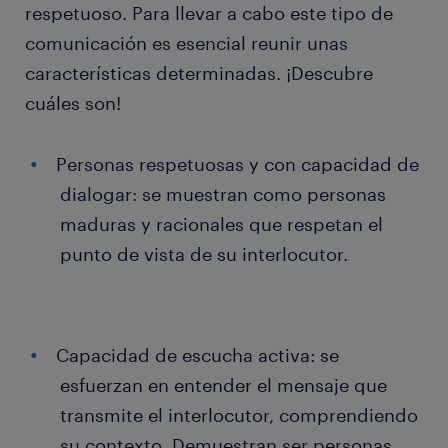
respetuoso. Para llevar a cabo este tipo de
comunicación es esencial reunir unas
características determinadas. ¡Descubre
cuáles son!
Personas respetuosas y con capacidad de
dialogar: se muestran como personas
maduras y racionales que respetan el
punto de vista de su interlocutor.
Capacidad de escucha activa: se
esfuerzan en entender el mensaje que
transmite el interlocutor, comprendiendo
su contexto. Demuestran ser personas