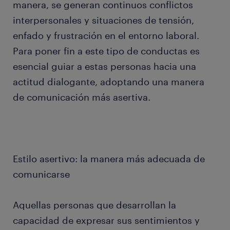
manera, se generan continuos conflictos
interpersonales y situaciones de tensión,
enfado y frustración en el entorno laboral.
Para poner fin a este tipo de conductas es
esencial guiar a estas personas hacia una
actitud dialogante, adoptando una manera
de comunicación más asertiva.
Estilo asertivo: la manera más adecuada de
comunicarse
Aquellas personas que desarrollan la
capacidad de expresar sus sentimientos y