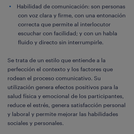
Habilidad de comunicación: son personas
con voz clara y firme, con una entonación
correcta que permite al interlocutor
escuchar con facilidad; y con un habla
fluido y directo sin interrumpirle.
Se trata de un estilo que entiende a la
perfección el contexto y los factores que
rodean el proceso comunicativo. Su
utilización genera efectos positivos para la
salud física y emocional de los participantes,
reduce el estrés, genera satisfacción personal
y laboral y permite mejorar las habilidades
sociales y personales.