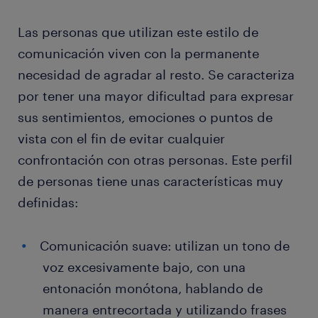
Las personas que utilizan este estilo de
comunicación viven con la permanente
necesidad de agradar al resto. Se caracteriza
por tener una mayor dificultad para expresar
sus sentimientos, emociones o puntos de
vista con el fin de evitar cualquier
confrontación con otras personas. Este perfil
de personas tiene unas características muy
definidas:
Comunicación suave: utilizan un tono de
voz excesivamente bajo, con una
entonación monótona, hablando de
manera entrecortada y utilizando frases