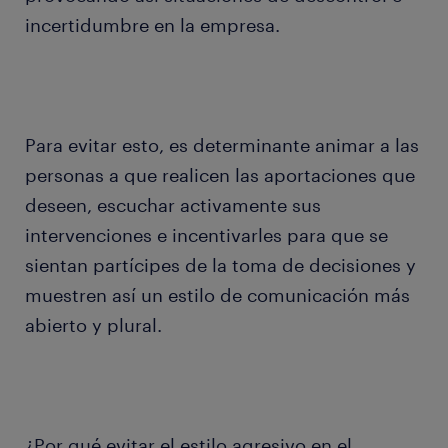
incertidumbre en la empresa.
Para evitar esto, es determinante animar a las
personas a que realicen las aportaciones que
deseen, escuchar activamente sus
intervenciones e incentivarles para que se
sientan partícipes de la toma de decisiones y
muestren así un estilo de comunicación más
abierto y plural.
¿Por qué evitar el estilo agresivo en el