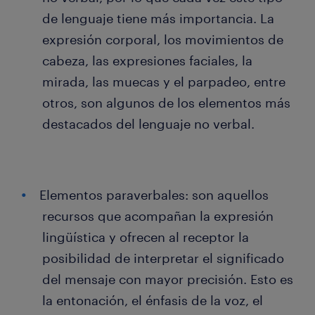
de lenguaje tiene más importancia. La
expresión corporal, los movimientos de
cabeza, las expresiones faciales, la
mirada, las muecas y el parpadeo, entre
otros, son algunos de los elementos más
destacados del lenguaje no verbal.
Elementos paraverbales: son aquellos
recursos que acompañan la expresión
lingüística y ofrecen al receptor la
posibilidad de interpretar el significado
del mensaje con mayor precisión. Esto es
la entonación, el énfasis de la voz, el