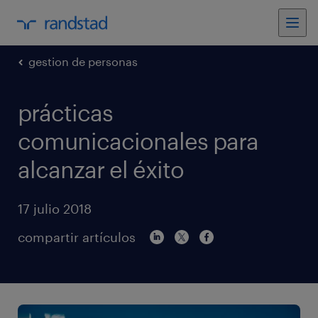
gestion de personas
prácticas
comunicacionales para
alcanzar el éxito
17 julio 2018
compartir artículos