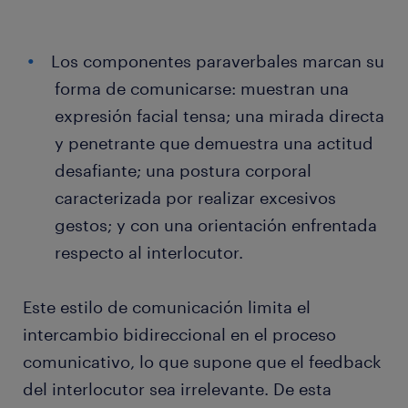
Los componentes paraverbales marcan su
forma de comunicarse: muestran una
expresión facial tensa; una mirada directa
y penetrante que demuestra una actitud
desafiante; una postura corporal
caracterizada por realizar excesivos
gestos; y con una orientación enfrentada
respecto al interlocutor.
Este estilo de comunicación limita el
intercambio bidireccional en el proceso
comunicativo, lo que supone que el feedback
del interlocutor sea irrelevante. De esta