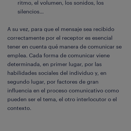
ritmo, el volumen, los sonidos, los
silencios…
A su vez, para que el mensaje sea recibido
correctamente por el receptor es esencial
tener en cuenta qué manera de comunicar se
emplea. Cada forma de comunicar viene
determinada, en primer lugar, por las
habilidades sociales del individuo y, en
segundo lugar, por factores de gran
influencia en el proceso comunicativo como
pueden ser el tema, el otro interlocutor o el
contexto.