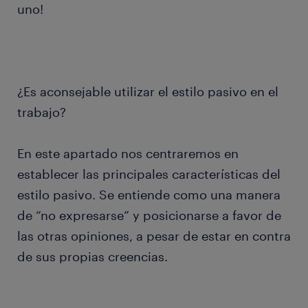
uno!
¿Es aconsejable utilizar el estilo pasivo en el
trabajo?
En este apartado nos centraremos en
establecer las principales características del
estilo pasivo. Se entiende como una manera
de “no expresarse” y posicionarse a favor de
las otras opiniones, a pesar de estar en contra
de sus propias creencias.