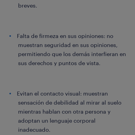
breves.
Falta de firmeza en sus opiniones: no
muestran seguridad en sus opiniones,
permitiendo que los demás interfieran en
sus derechos y puntos de vista.
Evitan el contacto visual: muestran
sensación de debilidad al mirar al suelo
mientras hablan con otra persona y
adoptan un lenguaje corporal
inadecuado.