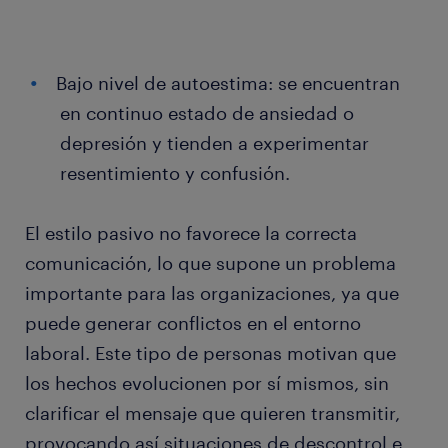
Bajo nivel de autoestima: se encuentran
en continuo estado de ansiedad o
depresión y tienden a experimentar
resentimiento y confusión.
El estilo pasivo no favorece la correcta
comunicación, lo que supone un problema
importante para las organizaciones, ya que
puede generar conflictos en el entorno
laboral. Este tipo de personas motivan que
los hechos evolucionen por sí mismos, sin
clarificar el mensaje que quieren transmitir,
provocando así situaciones de descontrol e