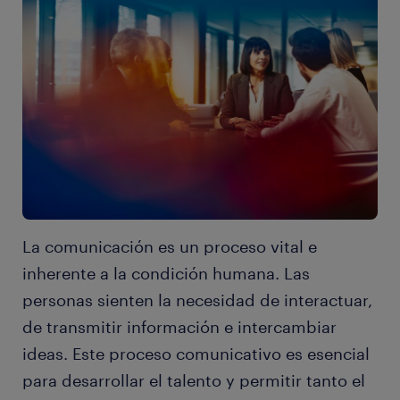
La comunicación es un proceso vital e
inherente a la condición humana. Las
personas sienten la necesidad de interactuar,
de transmitir información e intercambiar
ideas. Este proceso comunicativo es esencial
para desarrollar el talento y permitir tanto el