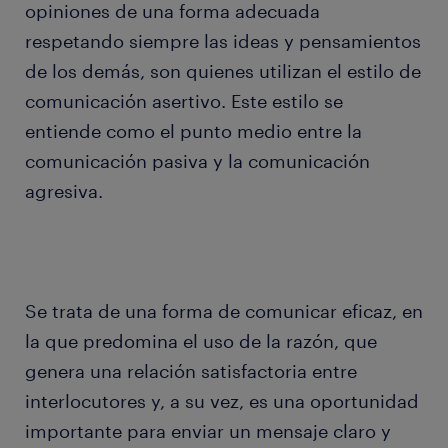
opiniones de una forma adecuada
respetando siempre las ideas y pensamientos
de los demás, son quienes utilizan el estilo de
comunicación asertivo. Este estilo se
entiende como el punto medio entre la
comunicación pasiva y la comunicación
agresiva.
Se trata de una forma de comunicar eficaz, en
la que predomina el uso de la razón, que
genera una relación satisfactoria entre
interlocutores y, a su vez, es una oportunidad
importante para enviar un mensaje claro y