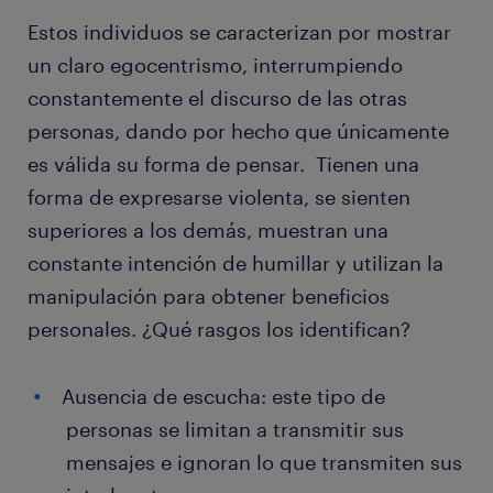
Estos individuos se caracterizan por mostrar
un claro egocentrismo, interrumpiendo
constantemente el discurso de las otras
personas, dando por hecho que únicamente
es válida su forma de pensar. Tienen una
forma de expresarse violenta, se sienten
superiores a los demás, muestran una
constante intención de humillar y utilizan la
manipulación para obtener beneficios
personales. ¿Qué rasgos los identifican?
Ausencia de escucha: este tipo de
personas se limitan a transmitir sus
mensajes e ignoran lo que transmiten sus