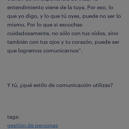
entendimiento viene de la tuya. Por eso, lo
que yo digo, y lo que tú oyes, puede no ser lo
mismo. Por lo que si escuchas
cuidadosamente, no sólo con tus oídos, sino
también con tus ojos y tu corazón, puede ser
que logremos comunicarnos”.
Y tú, ¿qué estilo de comunicación utilizas?
tags:
gestión de personas