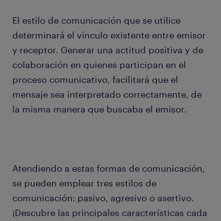
El estilo de comunicación que se utilice
determinará el vínculo existente entre emisor
y receptor. Generar una actitud positiva y de
colaboración en quienes participan en el
proceso comunicativo, facilitará que el
mensaje sea interpretado correctamente, de
la misma manera que buscaba el emisor.
Atendiendo a estas formas de comunicación,
se pueden emplear tres estilos de
comunicación: pasivo, agresivo o asertivo.
¡Descubre las principales características cada