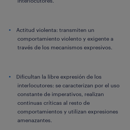
interlocutores.
Actitud violenta: transmiten un
comportamiento violento y exigente a
través de los mecanismos expresivos.
Dificultan la libre expresión de los
interlocutores: se caracterizan por el uso
constante de imperativos, realizan
continuas críticas al resto de
comportamientos y utilizan expresiones
amenazantes.