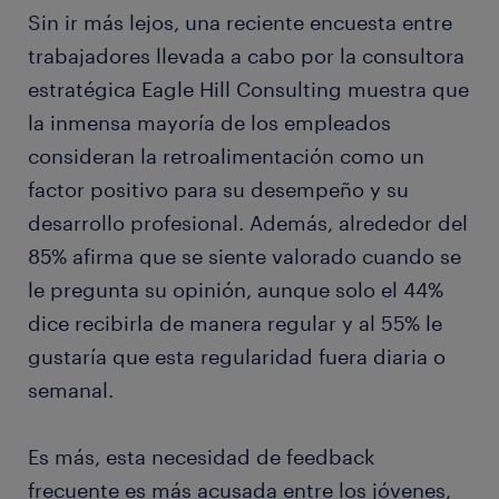
Sin ir más lejos, una reciente encuesta entre
trabaja­dores llevada a cabo por la consultora
estratégica Eagle Hill Consulting muestra que
la inmensa mayoría de los empleados
consideran la retroalimen­tación como un
factor positivo para su desempeño y su
desarrollo profesional. Además, alrededor del
85% afirma que se siente valorado cuando se
le pregunta su opinión, aunque solo el 44%
dice recibirla de manera regular y al 55% le
gustaría que esta regularidad fuera diaria o
semanal.
Es más, esta necesidad de feedback
frecuente es más acusada entre los jóvenes,