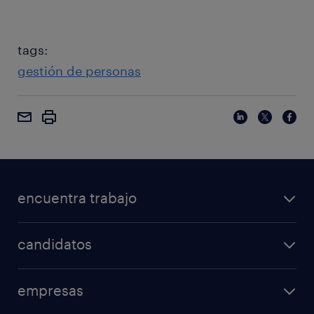
tags:
gestión de personas
encuentra trabajo
candidatos
empresas