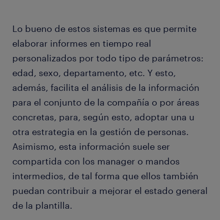
Lo bueno de estos sistemas es que permite
elaborar informes en tiempo real
personalizados por todo tipo de parámetros:
edad, sexo, departamento, etc. Y esto,
además, facilita el análisis de la información
para el conjunto de la compañía o por áreas
concretas, para, según esto, adoptar una u
otra estrategia en la gestión de personas.
Asimismo, esta información suele ser
compartida con los manager o mandos
intermedios, de tal forma que ellos también
puedan contribuir a mejorar el estado general
de la plantilla.