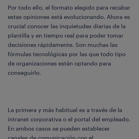
Por todo ello, el formato elegido para recabar
estas opiniones está evolucionando. Ahora es
crucial conocer las inquietudes diarias de la
plantilla y en tiempo real para poder tomar
decisiones rápidamente. Son muchas las
fórmulas tecnológicas por las que todo tipo
de organiza­ciones están optando para
conseguirlo.
La primera y más habitual es a través de la
intranet corporativa o el portal del empleado.
En ambos casos se pueden establecer
canales de comunica­ción con el