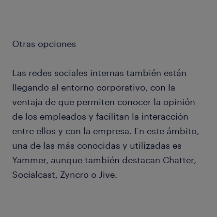
Otras opciones
Las redes sociales internas también están
llegando al entorno corporativo, con la
ventaja de que permiten conocer la opinión
de los empleados y facilitan la interacción
entre ellos y con la empresa. En este ámbito,
una de las más conocidas y utilizadas es
Yammer, aunque también destacan Chatter,
Social­cast, Zyncro o Jive.