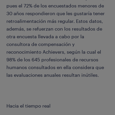
pues el 72% de los encuestados menores de
30 años respondieron que les gustaría tener
retroalimentación más regular. Estos datos,
además, se refuerzan con los resultados de
otra encuesta llevada a cabo por la
consultora de com­pensación y
reconocimiento Achievers, según la cual el
98% de los 645 profesionales de recursos
humanos consultados en ella considera que
las evaluaciones anuales resultan inútiles.
Hacia el tiempo real