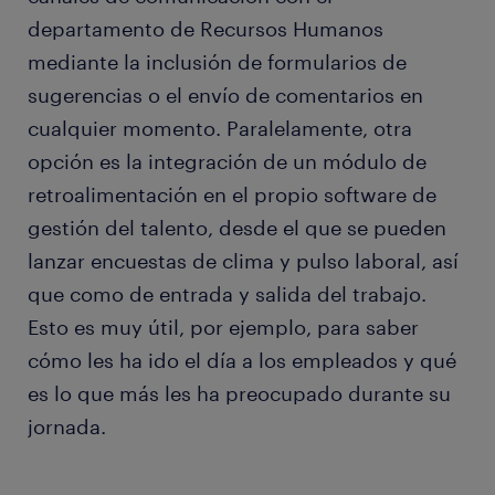
departamento de Recursos Humanos
mediante la inclusión de formularios de
sugerencias o el envío de comentarios en
cualquier momento. Paralelamente, otra
opción es la integración de un módulo de
retroalimentación en el propio software de
gestión del talento, desde el que se pueden
lanzar encuestas de clima y pulso laboral, así
que como de entrada y salida del trabajo.
Esto es muy útil, por ejemplo, para saber
cómo les ha ido el día a los empleados y qué
es lo que más les ha preocupa­do durante su
jornada.