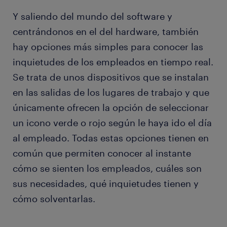
Y saliendo del mundo del software y
centrándonos en el del hardware, también
hay opciones más simples para conocer las
inquietudes de los emplea­dos en tiempo real.
Se trata de unos dispositivos que se instalan
en las salidas de los lugares de trabajo y que
únicamente ofrecen la opción de seleccionar
un icono verde o rojo según le haya ido el día
al emplea­do. Todas estas opciones tienen en
común que permiten conocer al instante
cómo se sienten los empleados, cuáles son
sus necesidades, qué inquietudes tienen y
cómo solventarlas.