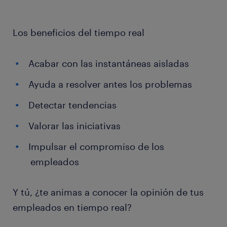
Los beneficios del tiempo real
Acabar con las instantáneas aisladas
Ayuda a resolver antes los problemas
Detectar tendencias
Valorar las iniciativas
Impulsar el compromiso de los
empleados
Y tú, ¿te animas a conocer la opinión de tus
empleados en tiempo real?