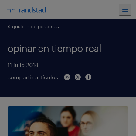
gestion de personas
opinar en tiempo real
11 julio 2018
compartir artículos