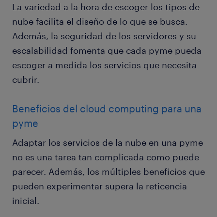
La variedad a la hora de escoger los tipos de
nube facilita el diseño de lo que se busca.
Además, la seguridad de los servidores y su
escalabilidad fomenta que cada pyme pueda
escoger a medida los servicios que necesita
cubrir.
Beneficios del cloud computing para una
pyme
Adaptar los servicios de la nube en una pyme
no es una tarea tan complicada como puede
parecer. Además, los múltiples beneficios que
pueden experimentar supera la reticencia
inicial.