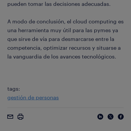
pueden tomar las decisiones adecuadas.
A modo de conclusión, el cloud computing es
una herramienta muy útil para las pymes ya
que sirve de vía para desmarcarse entre la
competencia, optimizar recursos y situarse a
la vanguardia de los avances tecnológicos.
tags:
gestión de personas