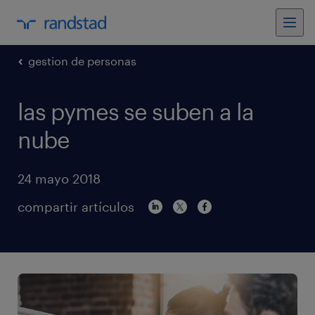
gestion de personas
las pymes se suben a la
nube
24 mayo 2018
compartir artículos