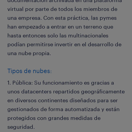
documentación archivada en una plataforma
virtual por parte de todos los miembros de
una empresa. Con esta práctica, las pymes
han empezado a entrar en un terreno que
hasta entonces solo las multinacionales
podían permitirse invertir en el desarrollo de
una nube propia.
Tipos de nubes:
1. Pública: Su funcionamiento es gracias a
unos datacenters repartidos geográficamente
en diversos continentes diseñados para ser
gestionados de forma automatizada y están
protegidos con grandes medidas de
seguridad.