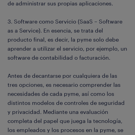
de administrar sus propias aplicaciones.
3. Software como Servicio (SaaS – Software
as a Service). En esencia, se trata del
producto final, es decir, la pyme solo debe
aprender a utilizar el servicio, por ejemplo, un
software de contabilidad o facturación.
Antes de decantarse por cualquiera de las
tres opciones, es necesario comprender las
necesidades de cada pyme, así como los
distintos modelos de controles de seguridad
y privacidad. Mediante una evaluación
completa del papel que juega la tecnología,
los empleados y los procesos en la pyme, se