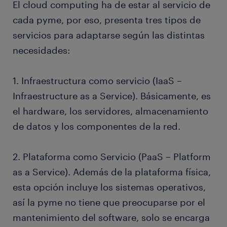
El cloud computing ha de estar al servicio de
cada pyme, por eso, presenta tres tipos de
servicios para adaptarse según las distintas
necesidades:
1. Infraestructura como servicio (IaaS –
Infraestructure as a Service). Básicamente, es
el hardware, los servidores, almacenamiento
de datos y los componentes de la red.
2. Plataforma como Servicio (PaaS – Platform
as a Service). Además de la plataforma física,
esta opción incluye los sistemas operativos,
así la pyme no tiene que preocuparse por el
mantenimiento del software, solo se encarga