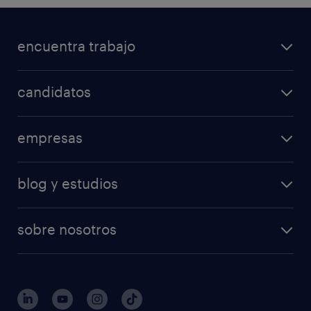
encuentra trabajo
candidatos
empresas
blog y estudios
sobre nosotros