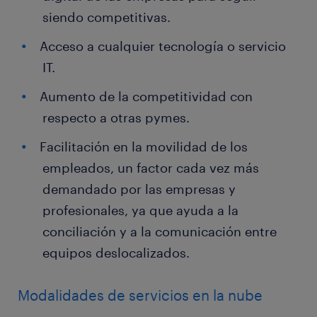
siendo competitivas.
Acceso a cualquier tecnología o servicio
IT.
Aumento de la competitividad con
respecto a otras pymes.
Facilitación en la movilidad de los
empleados, un factor cada vez más
demandado por las empresas y
profesionales, ya que ayuda a la
conciliación y a la comunicación entre
equipos deslocalizados.
Modalidades de servicios en la nube