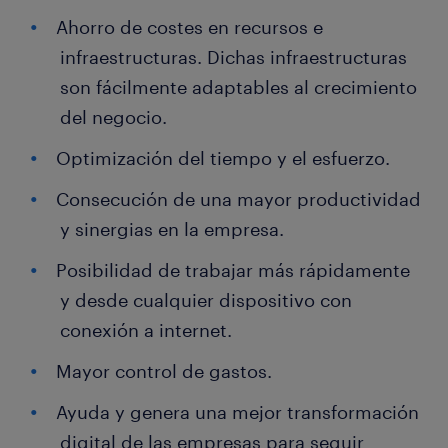
Ahorro de costes en recursos e
infraestructuras. Dichas infraestructuras
son fácilmente adaptables al crecimiento
del negocio.
Optimización del tiempo y el esfuerzo.
Consecución de una mayor productividad
y sinergias en la empresa.
Posibilidad de trabajar más rápidamente
y desde cualquier dispositivo con
conexión a internet.
Mayor control de gastos.
Ayuda y genera una mejor transformación
digital de las empresas para seguir