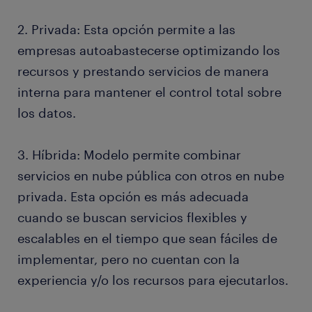
2. Privada: Esta opción permite a las
empresas autoabastecerse optimizando los
recursos y prestando servicios de manera
interna para mantener el control total sobre
los datos.
3. Híbrida: Modelo permite combinar
servicios en nube pública con otros en nube
privada. Esta opción es más adecuada
cuando se buscan servicios flexibles y
escalables en el tiempo que sean fáciles de
implementar, pero no cuentan con la
experiencia y/o los recursos para ejecutarlos.