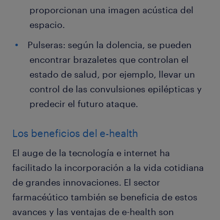
proporcionan una imagen acústica del
espacio.
Pulseras: según la dolencia, se pueden
encontrar brazaletes que controlan el
estado de salud, por ejemplo, llevar un
control de las convulsiones epilépticas y
predecir el futuro ataque.
Los beneficios del e-health
El auge de la tecnología e internet ha
facilitado la incorporación a la vida cotidiana
de grandes innovaciones. El sector
farmacéútico también se beneficia de estos
avances y las ventajas de e-health son