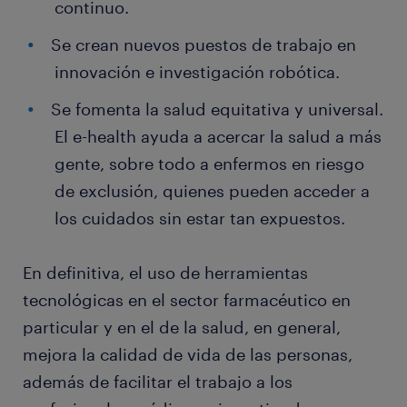
continuo.
Se crean nuevos puestos de trabajo en
innovación e investigación robótica.
Se fomenta la salud equitativa y universal.
El e-health ayuda a acercar la salud a más
gente, sobre todo a enfermos en riesgo
de exclusión, quienes pueden acceder a
los cuidados sin estar tan expuestos.
En definitiva, el uso de herramientas
tecnológicas en el sector farmacéutico en
particular y en el de la salud, en general,
mejora la calidad de vida de las personas,
además de facilitar el trabajo a los