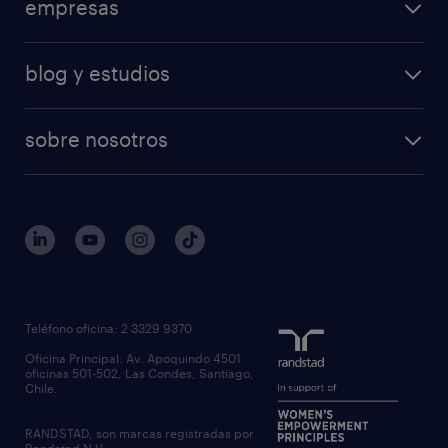
empresas
blog y estudios
sobre nosotros
Teléfono oficina: 2 3329 9370
Oficina Principal: Av. Apoquindo 4501
oficinas 501-502, Las Condes, Santiago,
Chile.
RANDSTAD, son marcas registradas por