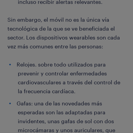
incluso recibir alertas relevantes.
Sin embargo, el móvil no es la única vía
tecnológica de la que se ve beneficiada el
sector. Los dispositivos wearables son cada
vez más comunes entre las personas:
Relojes. sobre todo utilizados para
prevenir y controlar enfermedades
cardiovasculares a través del control de
la frecuencia cardíaca.
Gafas: una de las novedades más
esperadas son las adaptadas para
invidentes, unas gafas de sol con dos
microcámaras y unos auriculares, que