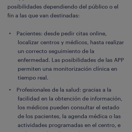
posibilidades dependiendo del público o el
fin a las que van destinadas:
Pacientes: desde pedir citas online,
localizar centros y médicos, hasta realizar
un correcto seguimiento de la
enfermedad. Las posibilidades de las APP
permiten una monitorización clínica en
tiempo real.
Profesionales de la salud: gracias a la
facilidad en la obtención de información,
los médicos pueden consultar el estado
de los pacientes, la agenda médica o las
actividades programadas en el centro, e