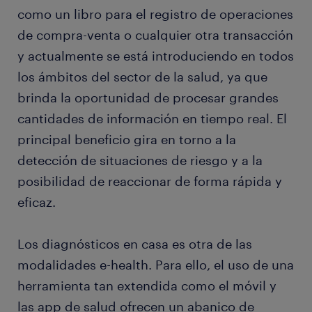
como un libro para el registro de operaciones
de compra-venta o cualquier otra transacción
y actualmente se está introduciendo en todos
los ámbitos del sector de la salud, ya que
brinda la oportunidad de procesar grandes
cantidades de información en tiempo real. El
principal beneficio gira en torno a la
detección de situaciones de riesgo y a la
posibilidad de reaccionar de forma rápida y
eficaz.
Los diagnósticos en casa es otra de las
modalidades e-health. Para ello, el uso de una
herramienta tan extendida como el móvil y
las app de salud ofrecen un abanico de