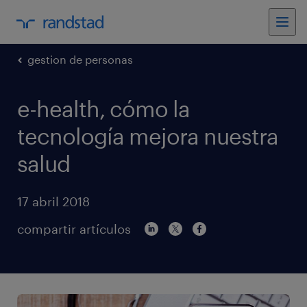
gestion de personas
e-health, cómo la
tecnología mejora nuestra
salud
17 abril 2018
compartir artículos