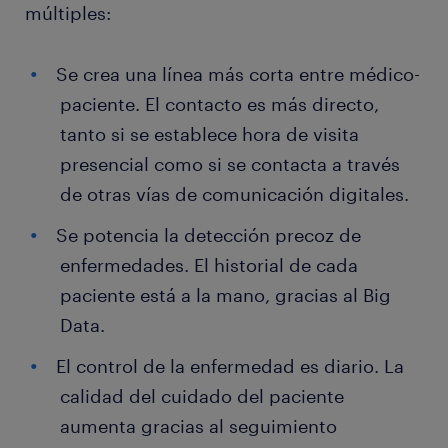
múltiples:
Se crea una línea más corta entre médico-
paciente. El contacto es más directo,
tanto si se establece hora de visita
presencial como si se contacta a través
de otras vías de comunicación digitales.
Se potencia la detección precoz de
enfermedades. El historial de cada
paciente está a la mano, gracias al Big
Data.
El control de la enfermedad es diario. La
calidad del cuidado del paciente
aumenta gracias al seguimiento