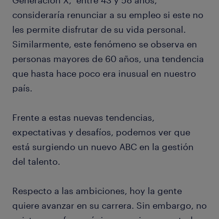
Generación X, entre 43 y 58 años,
consideraría renunciar a su empleo si este no
les permite disfrutar de su vida personal.
Similarmente, este fenómeno se observa en
personas mayores de 60 años, una tendencia
que hasta hace poco era inusual en nuestro
país.
Frente a estas nuevas tendencias,
expectativas y desafíos, podemos ver que
está surgiendo un nuevo ABC en la gestión
del talento.
Respecto a las ambiciones, hoy la gente
quiere avanzar en su carrera. Sin embargo, no