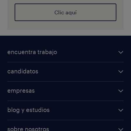
Clic aquí
encuentra trabajo
candidatos
empresas
blog y estudios
sobre nosotros