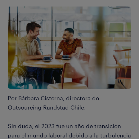
Por Bárbara Cisterna, directora de
Outsourcing Randstad Chile.
Sin duda, el 2023 fue un año de transición
para el mundo laboral debido a la turbulencia