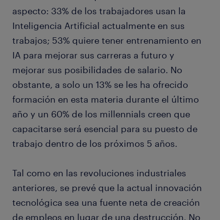
aspecto: 33% de los trabajadores usan la
Inteligencia Artificial actualmente en sus
trabajos; 53% quiere tener entrenamiento en
IA para mejorar sus carreras a futuro y
mejorar sus posibilidades de salario. No
obstante, a solo un 13% se les ha ofrecido
formación en esta materia durante el último
año y un 60% de los millennials creen que
capacitarse será esencial para su puesto de
trabajo dentro de los próximos 5 años.
Tal como en las revoluciones industriales
anteriores, se prevé que la actual innovación
tecnológica sea una fuente neta de creación
de empleos en lugar de una destrucción. No