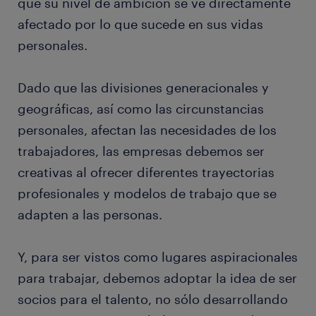
que su nivel de ambición se ve directamente
afectado por lo que sucede en sus vidas
personales.
Dado que las divisiones generacionales y
geográficas, así como las circunstancias
personales, afectan las necesidades de los
trabajadores, las empresas debemos ser
creativas al ofrecer diferentes trayectorias
profesionales y modelos de trabajo que se
adapten a las personas.
Y, para ser vistos como lugares aspiracionales
para trabajar, debemos adoptar la idea de ser
socios para el talento, no sólo desarrollando