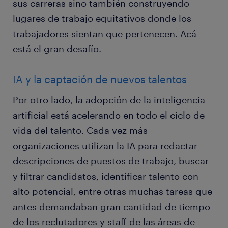
sus carreras sino también construyendo
lugares de trabajo equitativos donde los
trabajadores sientan que pertenecen. Acá
está el gran desafío.
IA y la captación de nuevos talentos
Por otro lado, la adopción de la inteligencia
artificial está acelerando en todo el ciclo de
vida del talento. Cada vez más
organizaciones utilizan la IA para redactar
descripciones de puestos de trabajo, buscar
y filtrar candidatos, identificar talento con
alto potencial, entre otras muchas tareas que
antes demandaban gran cantidad de tiempo
de los reclutadores y staff de las áreas de