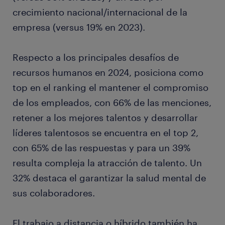
crecimiento nacional/internacional de la
empresa (versus 19% en 2023).
Respecto a los principales desafíos de
recursos humanos en 2024, posiciona como
top en el ranking el mantener el compromiso
de los empleados, con 66% de las menciones,
retener a los mejores talentos y desarrollar
líderes talentosos se encuentra en el top 2,
con 65% de las respuestas y para un 39%
resulta compleja la atracción de talento. Un
32% destaca el garantizar la salud mental de
sus colaboradores.
El trabajo a distancia o híbrido también ha