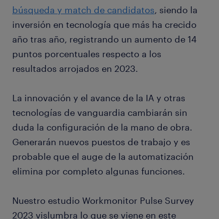
búsqueda y match de candidatos
, siendo la
inversión en tecnología que más ha crecido
año tras año, registrando un aumento de 14
puntos porcentuales respecto a los
resultados arrojados en 2023.
La innovación y el avance de la IA y otras
tecnologías de vanguardia cambiarán sin
duda la configuración de la mano de obra.
Generarán nuevos puestos de trabajo y es
probable que el auge de la automatización
elimina por completo algunas funciones.
Nuestro estudio Workmonitor Pulse Survey
2023 vislumbra lo que se viene en este