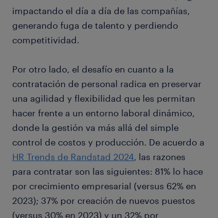
impactando el día a día de las compañías,
generando fuga de talento y perdiendo
competitividad.
Por otro lado, el desafío en cuanto a la
contratación de personal radica en preservar
una agilidad y flexibilidad que les permitan
hacer frente a un entorno laboral dinámico,
donde la gestión va más allá del simple
control de costos y producción. De acuerdo a
HR Trends de Randstad 2024
, las razones
para contratar son las siguientes: 81% lo hace
por crecimiento empresarial (versus 62% en
2023); 37% por creación de nuevos puestos
(versus 30% en 2023) y un 32% por