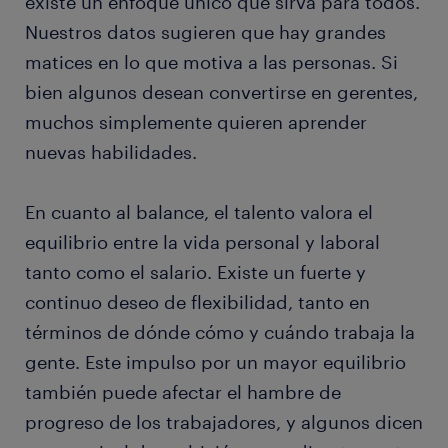
existe un enfoque único que sirva para todos.
Nuestros datos sugieren que hay grandes
matices en lo que motiva a las personas. Si
bien algunos desean convertirse en gerentes,
muchos simplemente quieren aprender
nuevas habilidades.
En cuanto al balance, el talento valora el
equilibrio entre la vida personal y laboral
tanto como el salario. Existe un fuerte y
continuo deseo de flexibilidad, tanto en
términos de dónde cómo y cuándo trabaja la
gente. Este impulso por un mayor equilibrio
también puede afectar el hambre de
progreso de los trabajadores, y algunos dicen