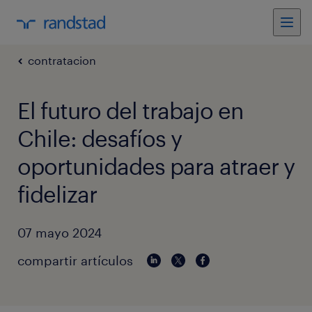
contratacion
El futuro del trabajo en
Chile: desafíos y
oportunidades para atraer y
fidelizar
07 mayo 2024
compartir artículos