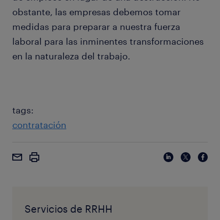
obstante, las empresas debemos tomar
medidas para preparar a nuestra fuerza
laboral para las inminentes transformaciones
en la naturaleza del trabajo.
tags:
contratación
Servicios de RRHH