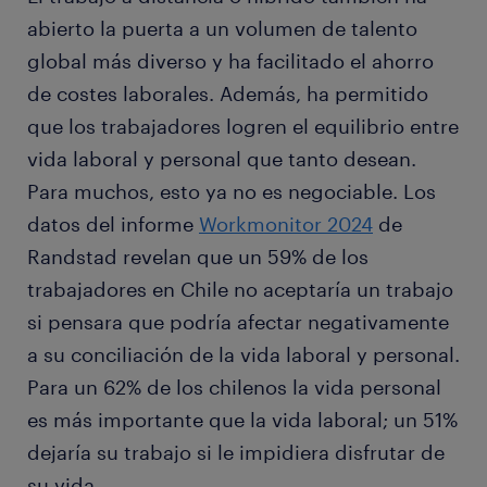
abierto la puerta a un volumen de talento
global más diverso y ha facilitado el ahorro
de costes laborales. Además, ha permitido
que los trabajadores logren el equilibrio entre
vida laboral y personal que tanto desean.
Para muchos, esto ya no es negociable. Los
datos del informe
Workmonitor 2024
de
Randstad revelan que un 59% de los
trabajadores en Chile no aceptaría un trabajo
si pensara que podría afectar negativamente
a su conciliación de la vida laboral y personal.
Para un 62% de los chilenos la vida personal
es más importante que la vida laboral; un 51%
dejaría su trabajo si le impidiera disfrutar de
su vida.