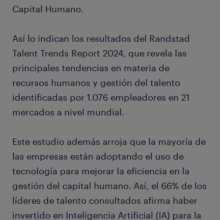
Capital Humano.
Así lo indican los resultados del Randstad
Talent Trends Report 2024, que revela las
principales tendencias en materia de
recursos humanos y gestión del talento
identificadas por 1.076 empleadores en 21
mercados a nivel mundial.
Este estudio además arroja que la mayoría de
las empresas están adoptando el uso de
tecnología para mejorar la eficiencia en la
gestión del capital humano. Así, el 66% de los
líderes de talento consultados afirma haber
invertido en Inteligencia Artificial (IA) para la