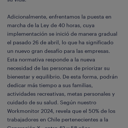
Adicionalmente, enfrentamos la puesta en
marcha de la Ley de 40 horas, cuya
implementación se inició de manera gradual
el pasado 26 de abril, lo que ha significado
un nuevo gran desafío para las empresas.
Esta normativa responde a la nueva
necesidad de las personas de priorizar su
bienestar y equilibrio. De esta forma, podrán
dedicar más tiempo a sus familias,
actividades recreativas, metas personales y
cuidado de su salud. Según nuestro
Workmonitor 2024, revela que el 50% de los
trabajadores en Chile pertenecientes a la