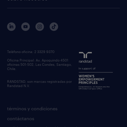
Teléfono oficina: 2 3329 9370
Oficina Principal: Av. Apoquindo 4501
oficinas 501-502, Las Condes, Santiago,
Chile.
RANDSTAD, son marcas registradas por
Randstad N.V.
términos y condiciones
contáctanos